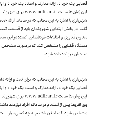
قضایی یک خرداد، ارائه مدارک و اسناد یک خرداد و اب
شهریاری با اشاره به این مطلب که در سامانه ارائه 
معاون فناوری و اطلاعات قوه‌قضاییه گفت: در این سامان
دستگاه قضایی را مشخص کند که درصورت مشخص شدن می
شهریاری با اشاره به این مطلب که برای ثبت و ارائه
قضایی یک خرداد، ارائه مدارک و اسناد یک خرداد و اب
وی افزود: پس از ثبت‌نام در سامانه افراد نیازمند دا
مشخص شود تا مطمئن باشیم به چه کسی قرار است درب