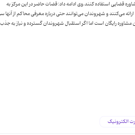
سامانه مشاوره قضایی استفاده کنند.وی ادامه داد: قضات حاضر در این مرکز به
ائه می‌کنند و شهروندان می‌توانند حتی درباره معرفی محاکم از آنها س
مشاوره رایگان است اما اگر استقبال شهروندان گسترده و نیاز به جذ