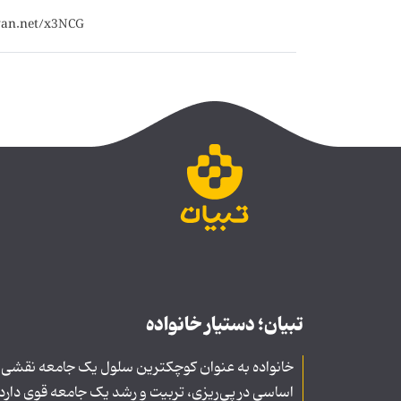
تبیان؛ دستیار خانواده
خانواده به عنوان کوچکترین سلول یک جامعه نقشی
اساسی در پی‌ریزی، تربیت و رشد یک جامعه قوی دارد