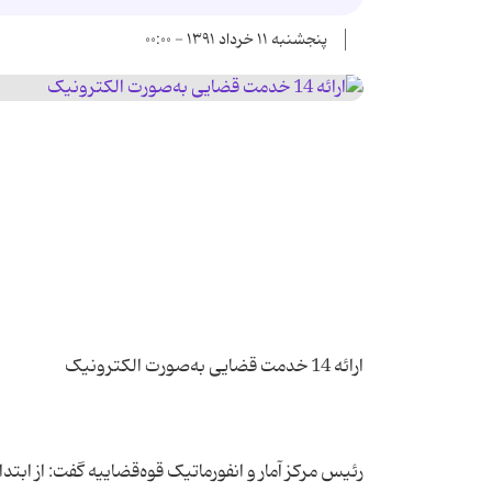
پنجشنبه ۱۱ خرداد ۱۳۹۱ - ۰۰:۰۰