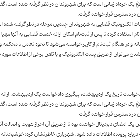
لاغ یک خرداد زمانی است که برای شهروندان در نظر گرفته شده است، گفت
خدمات الکترونیک قضایی به شهروندان چندین مرحله در نظر گرفته شده ا
ه و در هنگام ثبت‌نام از کاربر خواسته می‌شود تا نحوه تعامل با محکمه و
‌توان از طریق پست الکترونیک و یا تلفن برخی از اطلاعات مورد نیا
 دادخواست تاریخ یک اردیبهشت، پیگیری دادخواست یک اردیبهشت، ارائه 
لاغ یک خرداد زمانی است که برای شهروندان در نظر گرفته شده است، گفت
شتن یک امضای دیجیتال خواهند بود تا از طریق آن احراز هویت و اصالت آنه
اره پرونده اطلاعات داده شود. شهریاری خاطرنشان کرد: خوشبختانه ب