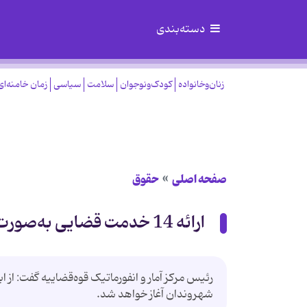
دسته‌بندی
زنان‌وخانواده
کودک‌ونوجوان
سلامت
سیاسی
زمان خامنه‌ای
صفحه اصلی
حقوق
ارائه 14 خدمت قضایی به‌صورت الکترونیک
شهروندان آغاز خواهد شد.