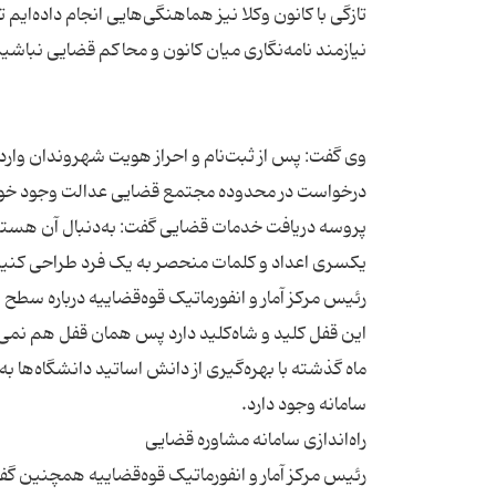
تازگی با کانون وکلا نیز هماهنگی‌هایی انجام داده‌ایم
وی گفت: پس از ثبت‌نام و احراز هویت شهروندان وارد
درخواست در محدوده مجتمع قضایی عدالت وجود خواه
پروسه دریافت خدمات قضایی گفت: به‌دنبال آن هستیم تا
رئیس مرکز آمار و انفورماتیک قوه‌قضاییه درباره سطح
ماه گذشته با بهره‌گیری از دانش اساتید دانشگاه‌ها به