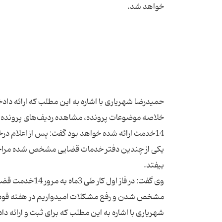
حمیدرضا شهریاری با اشاره به این مطلب که ارائه دادخ
خلاصه موضوعات پرونده، مشاهده ردیف‌های پرونده، 
14خدمت ارائه شده خواهد بود گفت: پس از اعلام د
یکی از چندین دفتر خدمات قضایی مشخص شده مراجعه ک
وی گفت: در فاز
شهریاری با اشاره به این مطلب که برای ثبت و ارائه