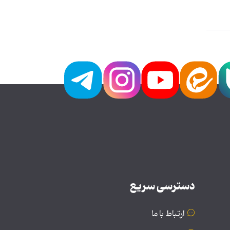
دسترسی سریع
ارتباط با ما