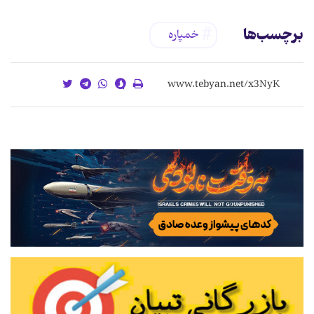
برچسب‌ها
خمپاره