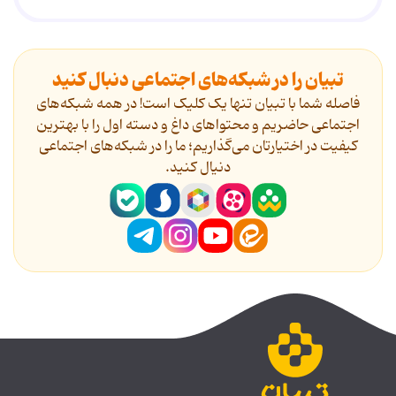
تبیان را در شبکه‌های اجتماعی دنبال کنید
فاصله شما با تبیان تنها یک کلیک است! در همه شبکه‌های
اجتماعی حاضریم و محتواهای داغ و دسته اول را با بهترین
کیفیت در اختیارتان می‌گذاریم؛ ما را در شبکه‌های اجتماعی
دنیال کنید.