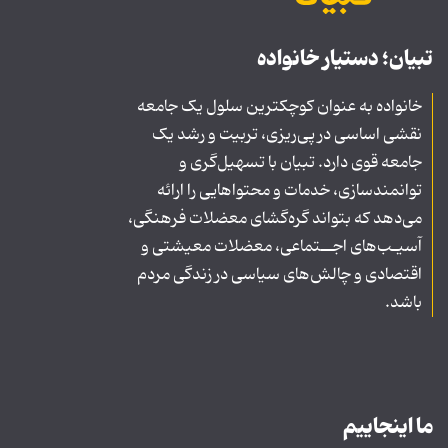
تبیان؛ دستیار خانواده
خانواده به عنوان کوچکترین سلول یک جامعه
نقشی اساسی در پی‌ریزی، تربیت و رشد یک
جامعه قوی دارد. تبیان با تسهیل‌گری و
توانمندسازی، خدمات و محتواهایی را ارائه
می‌دهد که بتواند گره‌گشای معضلات فرهنگی،
آسیـب‌های اجــتماعی، معضلات معیشتی و
اقتصادی و چالش‌های سیاسی در زندگی مردم
باشد.
ما اینجاییم