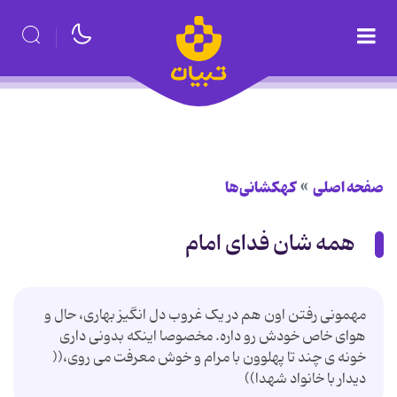
صفحه اصلی
کهکشانی‌ها
همه شان فدای امام
مهمونی رفتن اون هم در یک غروب دل انگیز بهاری، حال و
هوای خاص خودش رو داره. مخصوصا اینکه بدونی داری
خونه ی چند تا پهلوون با مرام و خوش معرفت می روی،((
دیدار با خانواد شهدا))