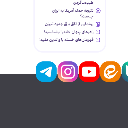
طبیعت‌گردی
نتیجه حمله آمریکا به ایران
چیست؟
رونمایی از اتاق برق جدید تبیان
زهرهای پنهان خانه را بشناسید!
قهرمان‌های خسته یا والدین مفید!