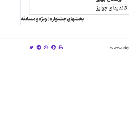
کاندیدای جوایز
بخشهای جشنواره : ویژه و مسابقه