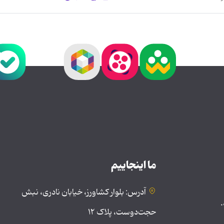
ما اینجاییم
آدرس: بلوار کشاورز، خیابان نادری، نبش
.
حجت‌دوست، پلاک ۱۲