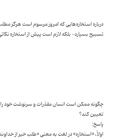
درباره استخاره‌هایی که امروز مرسوم است هرگز مطل
چگونه ممکن است انسان مقدّرات و سرنوشت خود را به د
اولاً، «استخاره» در لغت به معنی «طلب خیر از خدا