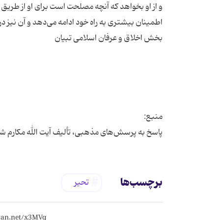
و از او بخواهد که آنچه مصلحت است برای او از طریق اس
پاسخ به پرسش‌های مذهبی، تألیف آیت الله مکارم شی
برچسب‌ها
تحیر