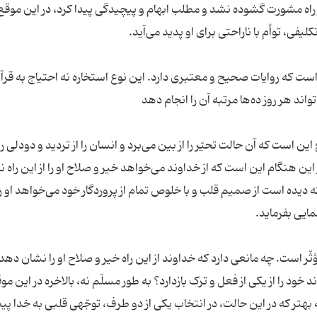
 از راه مشورت گشوده نشد و مطلب ابهام و پیچیدگی پیدا کرد، در این موقع
ت که روایات صحیح و معتبری دارد. این نوع استخاره نه احتیاج به قرآن
ن است که آن حالت تحیّر را از بین می‌برد و انسان را از تردید و دودلی ر
این هنگام این است که از خداوند می‌خواهد خیر و صلاح او را از این راه 
 دیده است از صمیم قلب و با خلوص تمام از پروردگار خود می‌خواهد او را 
د را از یکی از فعل و ترک بازدارد؟ به طور مسلّم نه، بالاخره در این موق
ه بهتر که در این حالت، در انتخاب یکی از دو طرف، توجّهی قلبی به خدا پید