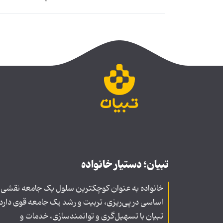
تبیان؛ دستیار خانواده
خانواده به عنوان کوچکترین سلول یک جامعه نقشی
اساسی در پی‌ریزی، تربیت و رشد یک جامعه قوی دارد
تبیان با تسهیل‌گری و توانمندسازی، خدمات و