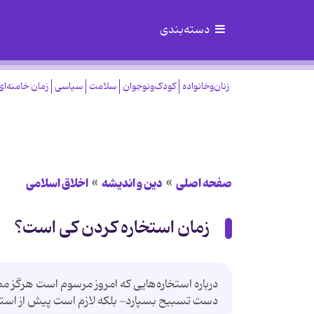
دسته‌بندی
زنان‌وخانواده
کودک‌ونوجوان
سلامت
سیاسی
زمان خامنه‌ای
صفحه اصلی
دین و اندیشه
اخلاق اسلامی
زمان استخاره کردن کی است؟
درباره استخاره‌هایی که امروز مرسوم است هرگز م
دست تسبیح بسپارد- بلکه لازم است پیش از استخار