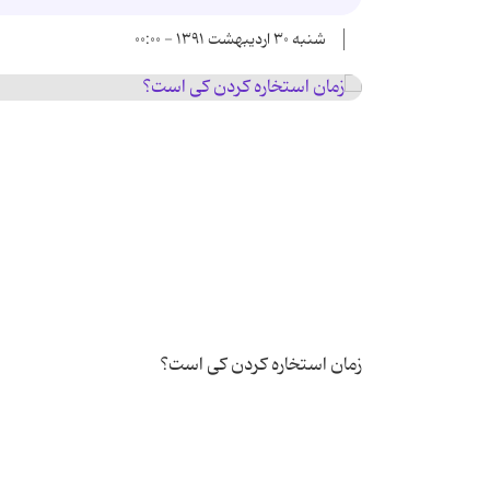
شنبه ۳۰ اردیبهشت ۱۳۹۱ - ۰۰:۰۰