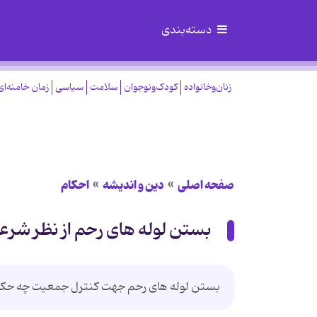
دسته‌بندی
زنان‌وخانواده
کودک‌ونوجوان
سلامت
سیاسی
زمان خامنه‌ای
صفحه اصلی
دین و اندیشه
احکام
بستن لوله های رحم از نظر شرع
بستن لوله های رحم جهت کنترل جمعیت چه حکم