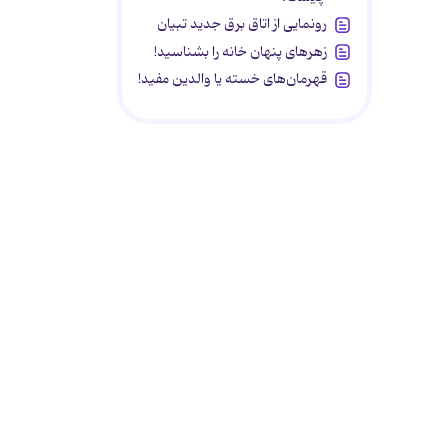
رونمایی از اتاق برق جدید تبیان
زهرهای پنهان خانه را بشناسید!
قهرمان‌های خسته یا والدین مفید!