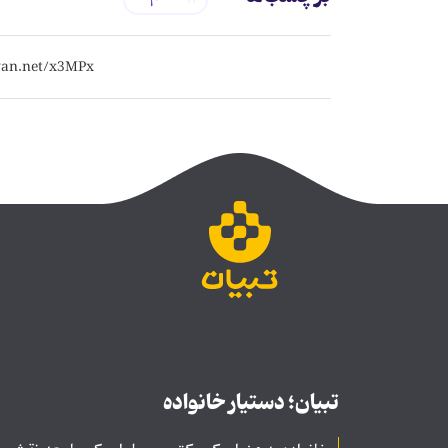
تبیان؛ دستیار خانواده