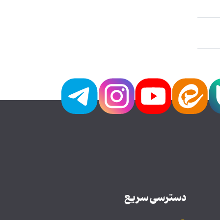
دسترسی سریع