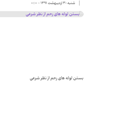
شنبه ۳۰ اردیبهشت ۱۳۹۱ - ۰۰:۰۰