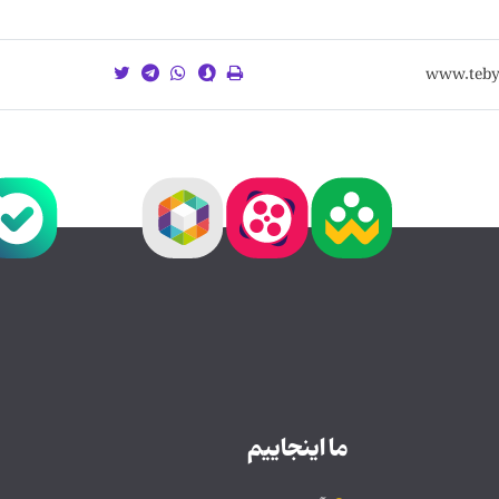
ما اینجاییم