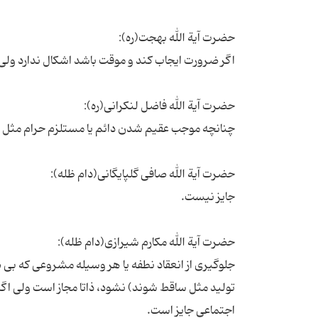
جلوگیری از انعقاد نطفه یا هر وسیله مشروعی که بی ض
تولید مثل ساقط شوند) نشود، ذاتا مجاز است ولی اگ