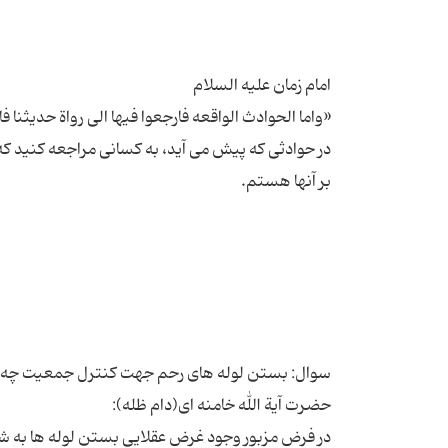
در حوادثی که پیش می آید، به کسانی مراجعه کنید ک