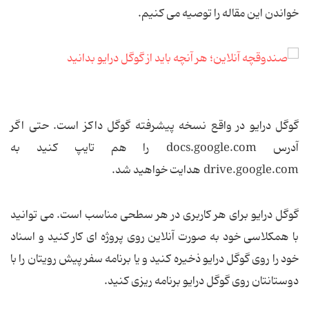
خواندن این مقاله را توصیه می کنیم.
گوگل درایو در واقع نسخه پیشرفته گوگل داکز است. حتی اگر
آدرس docs.google.com را هم تایپ کنید به
drive.google.com هدایت خواهید شد.
گوگل درایو برای هر کاربری در هر سطحی مناسب است. می توانید
با همکلاسی خود به صورت آنلاین روی پروژه ای کار کنید و اسناد
خود را روی گوگل درایو ذخیره کنید و یا برنامه سفر پیش رویتان را با
دوستانتان روی گوگل درایو برنامه ریزی کنید.