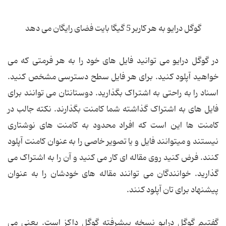
گوگل درایو به هر کاربر 5 گیگا بایت فضای رایگان می دهد
در گوگل درایو می توانید فایل های خود را به هر فرمتی که می
خواهید آپلود کنید. برای هر فایل سطح دسترسی مشخص کنید.
اسناد را به راحتی به اشتراک بگذارید. دوستانتان می توانند برای
فایل های به اشتراک گذاشته شما کامنت بگذارند. نکته جالب در
کامنت ها این است که افراد محدود به کامنت های نوشتاری
نیستند و میتوانند فایل و یا تصویر خاصی را به عنوان کامنت آپلود
کنند. فرض کنید روی مقاله ای کار می کنید و آن را به اشتراک می
گذارید. خوانندگان می توانند مقاله های خودشان را به عنوان
پیشنهاد برای تان آپلود کنند.
گفتیم گوگل درایو نسخه پیشرفته گوگل داکز است. یعنی می