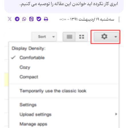
ابری کار نکرده اید خواندن این مقاله را توصیه می کنیم.
سه‌شنبه ۱۹ اردیبهشت ۱۳۹۱ - ۰۰:۰۰