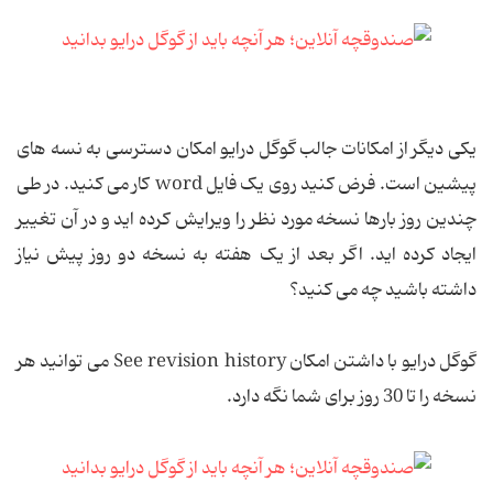
یکی دیگر از امکانات جالب گوگل درایو امکان دسترسی به نسه های
پیشین است. فرض کنید روی یک فایل word کار می کنید. در طی
چندین روز بارها نسخه مورد نظر را ویرایش کرده اید و در آن تغییر
ایجاد کرده اید. اگر بعد از یک هفته به نسخه دو روز پیش نیاز
داشته باشید چه می کنید؟
گوگل درایو با داشتن امکان See revision history می توانید هر
نسخه را تا 30 روز برای شما نگه دارد.