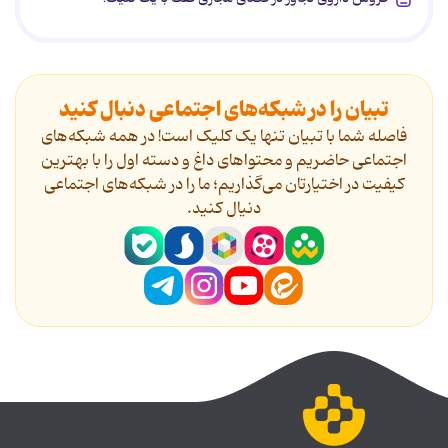
تبیان را در شبکه‌های اجتماعی دنبال کنید
فاصله شما با تبیان تنها یک کلیک است! در همه شبکه‌های
اجتماعی حاضریم و محتواهای داغ و دسته اول را با بهترین
کیفیت در اختیارتان می‌گذاریم؛ ما را در شبکه‌های اجتماعی
دنیال کنید.