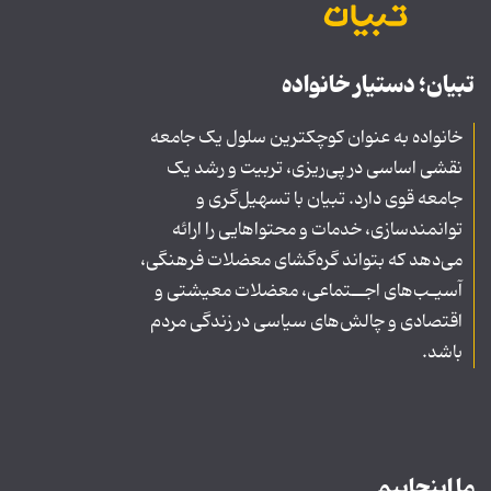
تبیان؛ دستیار خانواده
خانواده به عنوان کوچکترین سلول یک جامعه
نقشی اساسی در پی‌ریزی، تربیت و رشد یک
جامعه قوی دارد. تبیان با تسهیل‌گری و
توانمندسازی، خدمات و محتواهایی را ارائه
می‌دهد که بتواند گره‌گشای معضلات فرهنگی،
آسیـب‌های اجــتماعی، معضلات معیشتی و
اقتصادی و چالش‌های سیاسی در زندگی مردم
باشد.
ما اینجاییم