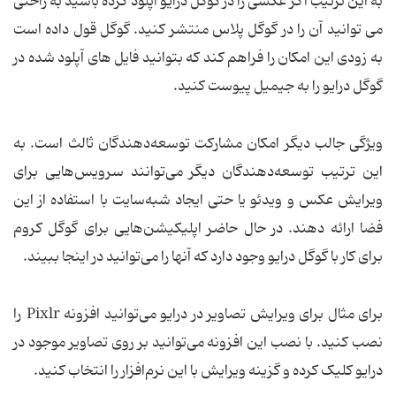
به این ترتیب اگر عکسی را در گوگل درایو آپلود کرده باشید به راحتی
می توانید آن را در گوگل پلاس منتشر کنید. گوگل قول داده است
به زودی این امکان را فراهم کند که بتوانید فایل های آپلود شده در
گوگل درایو را به جیمیل پیوست کنید.
ویژگی جالب دیگر امکان مشارکت توسعه‌دهندگان ثالث است. به
این ترتیب توسعه‌دهندگان دیگر می‌توانند سرویس‌هایی برای
ویرایش عکس و ویدئو یا حتی ایجاد شبه‌سایت با استفاده از این
فضا ارائه دهند. در حال حاضر اپلیکیشن‌هایی برای گوگل کروم
برای کار با گوگل درایو وجود دارد که آنها را می‌توانید در اینجا ببیند.
برای مثال برای ویرایش تصاویر در درایو می‌توانید افزونه ‌Pixlr را
نصب کنید. با نصب این افزونه می‌توانید بر روی تصاویر موجود در
درایو کلیک کرده و گزینه ویرایش با این نرم‌افزار را انتخاب کنید.