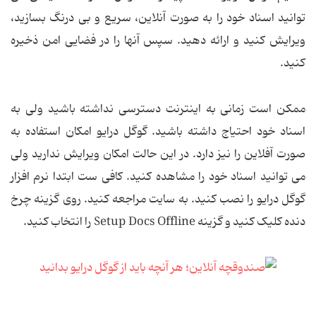
توانید اسناد خود را به صورت آنلاین، سریع و بی درنگ بسازید،
ویرایش کنید و ارائه دهید. سپس آنها را در فضایی امن ذخیره
کنید.
ممکن است زمانی به اینترنت دسترسی نداشته باشید ولی به
اسناد خود احتیاج داشته باشید. گوگل درایو امکان استفاده به
صورت آفلاین را نیز دارد. در این حالت امکان ویرایش ندارید ولی
می توانید اسناد خود را مشاهده کنید. کافی ست ابتدا نرم افزار
گوگل درایو را نصب کنید. به سایت مراجعه کنید. روی گزینه چرخ
دنده کلیک کنید و گزینه Setup Docs Offline را انتخاب کنید.