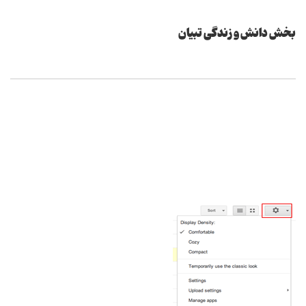
بخش دانش و زندگی تبیان