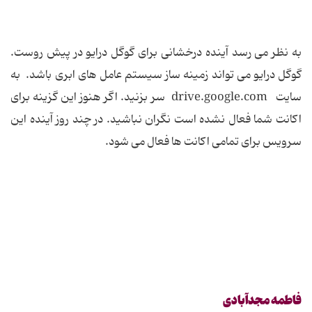
به نظر می رسد آینده درخشانی برای گوگل درایو در پیش روست.
گوگل درایو می تواند زمینه ساز سیستم عامل های ابری باشد. به
سایت drive.google.com سر بزنید. اگر هنوز این گزینه برای
اکانت شما فعال نشده است نگران نباشید. در چند روز آینده این
سرویس برای تمامی اکانت ها فعال می شود.
فاطمه مجدآبادی