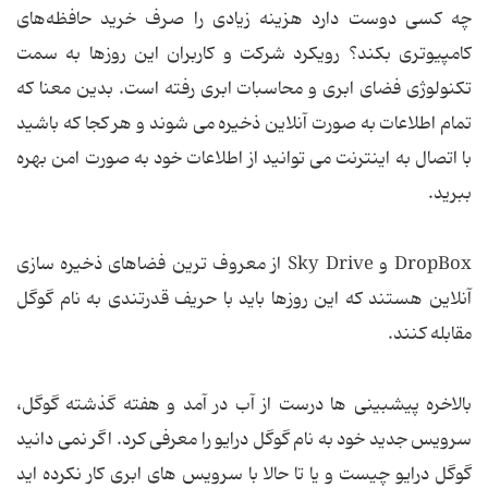
چه کسی دوست دارد هزینه زیادی را صرف خرید حافظه‌های
کامپیوتری بکند؟ رویکرد شرکت و کاربران این روزها به سمت
تکنولوژی فضای ابری و محاسبات ابری رفته است. بدین معنا که
تمام اطلاعات به صورت آنلاین ذخیره می شوند و هر کجا که باشید
با اتصال به اینترنت می توانید از اطلاعات خود به صورت امن بهره
ببرید.
DropBox و Sky Drive از معروف ترین فضاهای ذخیره سازی
آنلاین هستند که این روزها باید با حریف قدرتندی به نام گوگل
مقابله کنند.
بالاخره پیشبینی ها درست از آب در آمد و هفته گذشته گوگل،
سرویس جدید خود به نام گوگل درایو را معرفی کرد. اگر نمی دانید
گوگل درایو چیست و یا تا حالا با سرویس های ابری کار نکرده اید