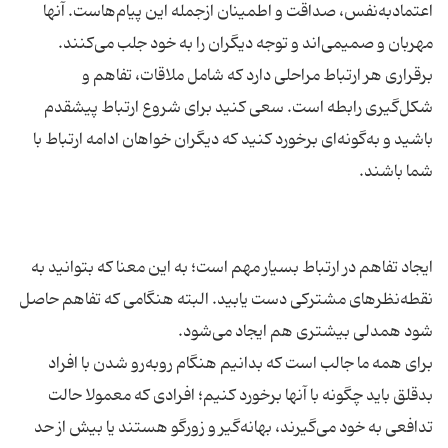
اعتمادبه‌نفس، صداقت و اطمینان ازجمله این پیام‌هاست. آنها
برقراری هر ارتباط مراحلی دارد که شامل ملاقات، تفاهم و
شکل‌گیری رابطه است. سعی کنید برای شروع ارتباط پیشقدم
باشید و به‌گونه‌ای برخورد کنید که دیگران خواهان ادامه ارتباط با
ایجاد تفاهم در ارتباط بسیار مهم است؛ به این معنا که بتوانید به
نقطه‌نظرهای مشترکی دست یابید. البته هنگامی که تفاهم حاصل
برای همه ما جالب است که بدانیم هنگام روبه‌رو شدن با افراد
بدقلق باید چگونه با آنها برخورد کنیم؛ افرادی که معمولا حالت
تدافعی به خود می‌گیرند، بهانه‌گیر و زورگو هستند یا بیش از حد