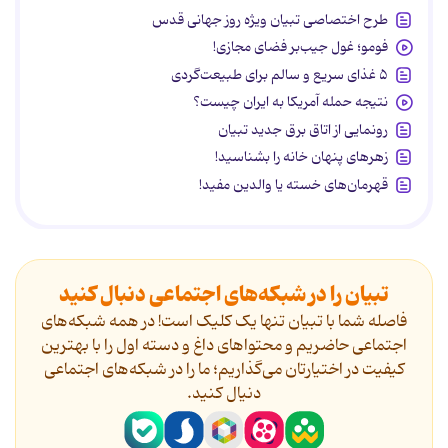
طرح اختصاصی تبیان ویژه روز جهانی قدس
فومو؛ غول جیب‌بر فضای مجازی!
۵ غذای سریع و سالم برای طبیعت‌گردی
نتیجه حمله آمریکا به ایران چیست؟
رونمایی از اتاق برق جدید تبیان
زهرهای پنهان خانه را بشناسید!
قهرمان‌های خسته یا والدین مفید!
تبیان را در شبکه‌های اجتماعی دنبال کنید
فاصله شما با تبیان تنها یک کلیک است! در همه شبکه‌های
اجتماعی حاضریم و محتواهای داغ و دسته اول را با بهترین
کیفیت در اختیارتان می‌گذاریم؛ ما را در شبکه‌های اجتماعی
دنیال کنید.