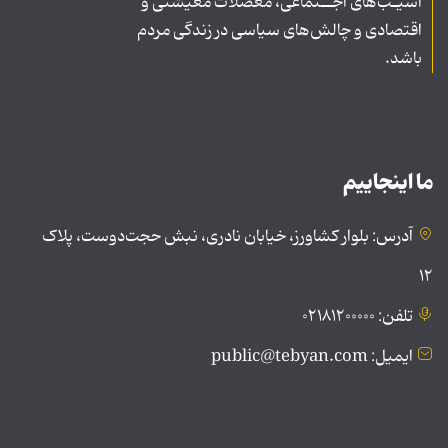
آسیـب‌های اجــتماعی، معضلات معیشتی و
اقتصادی و چالش‌های سیاسی در زندگی مردم
باشد.
ما اینجاییم
آدرس: بلوار کشاورز، خیابان نادری، نبش حجت‌دوست، پلاک
۱۲
تلفن: ۰۲۱۸۱۲۰۰۰۰۰
ایمیل: public@tebyan.com