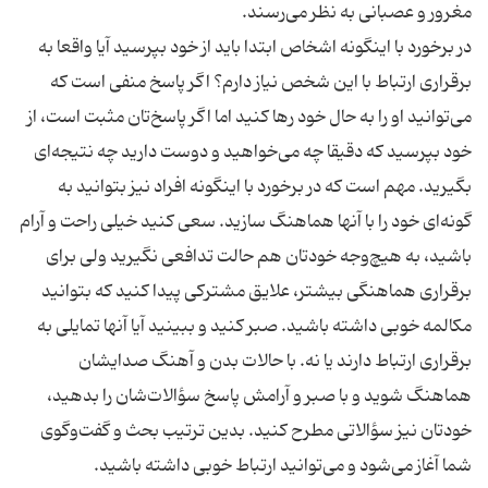
در برخورد با اینگونه اشخاص ابتدا باید از خود بپرسید آیا واقعا به
برقراری ارتباط با این شخص نیاز دارم؟ اگر پاسخ منفی است که
می‌توانید او را به حال خود رها کنید اما اگر پاسخ‌تان مثبت است، از
خود بپرسید که دقیقا چه می‌خواهید و دوست دارید چه نتیجه‌ای
بگیرید. مهم است که در برخورد با اینگونه افراد نیز بتوانید به
گونه‌ای خود را با آنها هماهنگ سازید. سعی کنید خیلی راحت و آرام
باشید، به هیچ‌وجه خودتان هم حالت تدافعی نگیرید ولی برای
برقراری هماهنگی بیشتر، علایق مشترکی پیدا کنید که بتوانید
مکالمه خوبی داشته باشید. صبر کنید و ببینید آیا آنها تمایلی به
برقراری ارتباط دارند یا نه. با حالات بدن و آهنگ صدایشان
هماهنگ شوید و با صبر و آرامش پاسخ سؤالات‌شان را بدهید،
خودتان نیز سؤالاتی مطرح کنید. بدین ترتیب بحث و گفت‌وگوی