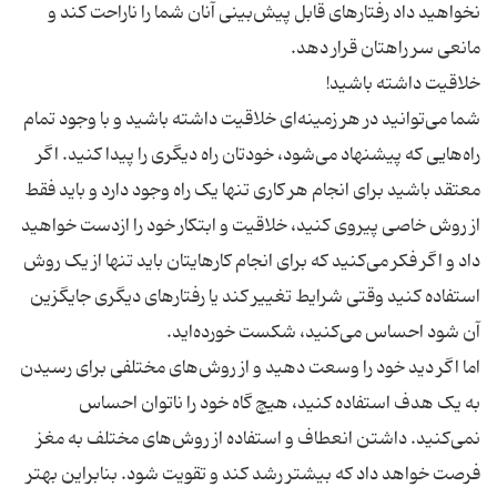
نخواهید داد رفتارهای قابل پیش‌بینی آنان شما را ناراحت کند و
شما می‌توانید در هر زمینه‌ای خلاقیت داشته باشید و با وجود تمام
راه‌هایی که پیشنهاد می‌شود، خودتان راه دیگری را پیدا کنید. اگر
معتقد باشید برای انجام هر کاری تنها یک راه وجود دارد و باید فقط
از روش خاصی پیروی کنید، خلاقیت و ابتکار خود را ازدست خواهید
داد و اگر فکر می‌کنید که برای انجام کارهایتان باید تنها از یک روش
استفاده کنید وقتی شرایط تغییر کند یا رفتارهای دیگری جایگزین
اما اگر دید خود را وسعت دهید و از روش‌های مختلفی برای رسیدن
به یک هدف استفاده کنید، هیچ گاه خود را ناتوان احساس
نمی‌کنید. داشتن انعطاف و استفاده از روش‌های مختلف به مغز
فرصت خواهد داد که بیشتر رشد کند و تقویت شود. بنابراین بهتر