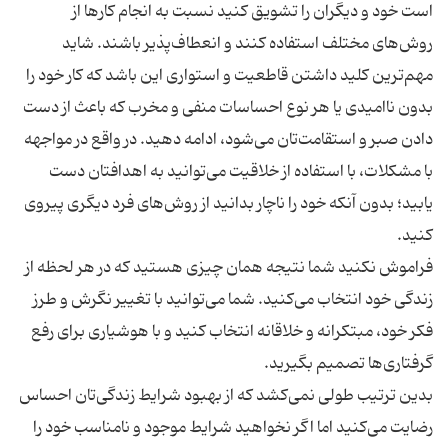
است خود و دیگران را تشویق کنید نسبت به انجام کارها از
روش‌های مختلف استفاده کنند و انعطاف‌پذیر باشند. شاید
مهم‌ترین کلید داشتن قاطعیت و استواری این باشد که کار خود را
بدون ناامیدی یا هر نوع احساسات منفی و مخرب که باعث از دست
دادن صبر و استقامت‌تان می‌شود، ادامه دهید. در واقع در مواجهه
با مشکلات، با استفاده از خلاقیت می‌توانید به اهدافتان دست
یابید؛ بدون آنکه خود را ناچار بدانید از روش‌های فرد دیگری پیروی
فراموش نکنید شما نتیجه همان چیزی هستید که در هر لحظه از
زندگی خود انتخاب می‌کنید. شما می‌توانید با تغییر نگرش و طرز
فکر خود، مبتکرانه و خلاقانه انتخاب کنید و با هوشیاری برای رفع
بدین ترتیب طولی نمی‌کشد که از بهبود شرایط زندگی‌تان احساس
رضایت می‌کنید اما اگر نخواهید شرایط موجود و نامناسب خود را