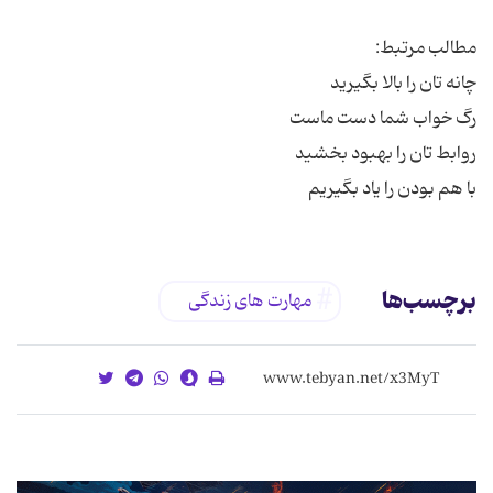
با هم بودن را یاد بگیریم
برچسب‌ها
مهارت های زندگی