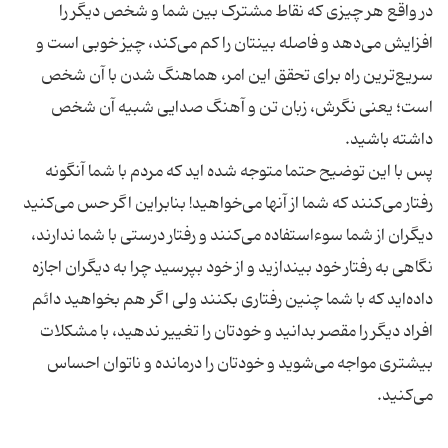
در واقع هر چیزی که نقاط مشترک بین شما و شخص دیگر را
افزایش می‌دهد و فاصله بینتان را کم می‌کند، چیز خوبی است و
سریع‌ترین راه برای تحقق این امر، هماهنگ شدن با آن شخص
است؛ یعنی نگرش، زبان تن و آهنگ صدایی شبیه آن شخص
پس با این توضیح حتما متوجه شده اید که مردم با شما آنگونه
رفتار می‌کنند که شما از آنها می‌خواهید! بنابراین اگر حس می‌کنید
دیگران از شما سوء‌استفاده می‌کنند و رفتار درستی با شما ندارند،
نگاهی به رفتار خود بیندازید و از خود بپرسید چرا به دیگران اجازه
داده‌اید که با شما چنین رفتاری بکنند ولی اگر هم بخواهید دائم
افراد دیگر را مقصر بدانید و خودتان را تغییر ندهید، با مشکلات
بیشتری مواجه می‌شوید و خودتان را درمانده و ناتوان احساس