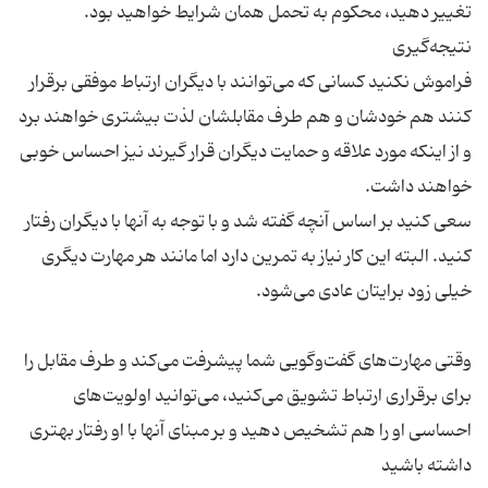
فراموش نکنید کسانی که می‌توانند با دیگران ارتباط موفقی برقرار
کنند هم خودشان و هم طرف مقابلشان لذت بیشتری خواهند برد
و از اینکه مورد علاقه و حمایت دیگران قرار گیرند نیز احساس خوبی
سعی کنید بر اساس آنچه گفته شد و با توجه به آنها با دیگران رفتار
کنید. البته این کار نیاز به تمرین دارد اما مانند هر مهارت دیگری
وقتی مهارت‌های گفت‌وگویی شما پیشرفت می‌کند و طرف مقابل را
برای برقراری ارتباط تشویق می‌کنید، می‌توانید اولویت‌های
احساسی او را هم تشخیص دهید و بر مبنای آنها با او رفتار بهتری