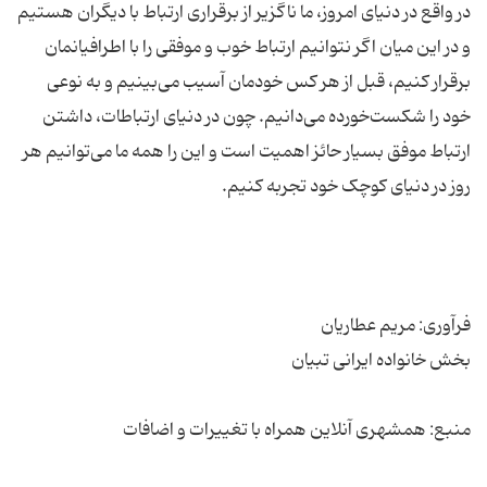
در واقع در دنیای امروز، ما ناگزیر از برقراری ارتباط با دیگران هستیم
و در این میان اگر نتوانیم ارتباط خوب و موفقی را با اطرافیانمان
برقرار کنیم، قبل از هر کس خودمان آسیب می‌بینیم و به نوعی
خود را شکست‌خورده می‌دانیم. چون در دنیای ارتباطات، داشتن
ارتباط موفق بسیار حائز اهمیت است و این را همه ما می‌توانیم هر