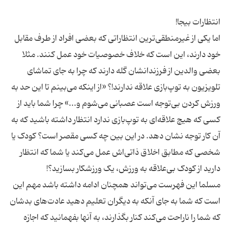
اما یکی از غیرمنطقی‌ترین انتظاراتی که بعضی افراد از طرف مقابل
خود دارند، این است که خلاف خصوصیات خود عمل کنند. مثلا
بعضی والدین از فرزندانشان گله دارند که چرا به جای تماشای
تلویزیون به توپ‌بازی علاقه ندارند!؟ «از اینکه می‌بینم تا این حد به
ورزش کردن بی‌توجه است عصبانی می‌شوم و...» چرا شما باید از
کسی که هیچ علاقه‌ای به توپ‌بازی ندارد انتظار داشته باشید که به
آن کار توجه نشان دهد. در این بین چه کسی مقصر است؟ کودک یا
شخصی که مطابق اخلاق ذاتی‌اش عمل می‌کند یا شما که انتظار
مسلما این فهرست می‌تواند همچنان ادامه داشته باشد مهم این
است که شما به جای آنکه به دیگران تعلیم دهید عادت‌های بدشان
که شما را ناراحت می‌کند کنار بگذارند، به آنها بفهمانید که اجازه