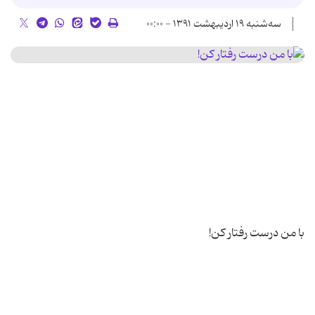
سه‌شنبه ۱۹ اردیبهشت ۱۳۹۱ - ۰۰:۰۰