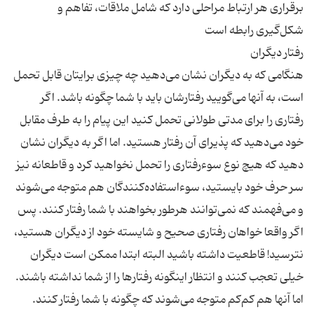
برقراری هر ارتباط مراحلی دارد که شامل ملاقات، تفاهم و
هنگامی که به دیگران نشان می‌دهید چه چیزی برایتان قابل تحمل
است، به آنها می‌گویید رفتارشان باید با شما چگونه باشد. اگر
رفتاری را برای مدتی طولانی تحمل کنید این پیام را به طرف مقابل
خود می‌دهید که پذیرای آن رفتار هستید. اما اگر به دیگران نشان
دهید که هیچ نوع سوءرفتاری را تحمل نخواهید کرد و قاطعانه نیز
سر حرف خود بایستید، سوء‌استفاده‌کنندگان هم متوجه می‌شوند
و می‌فهمند که نمی‌توانند هرطور بخواهند با شما رفتار کنند. پس
اگر واقعا خواهان رفتاری صحیح و شایسته خود از دیگران هستید،
نترسید! قاطعیت داشته باشید البته ابتدا ممکن است دیگران
خیلی تعجب کنند و انتظار اینگونه رفتارها را از شما نداشته باشند.