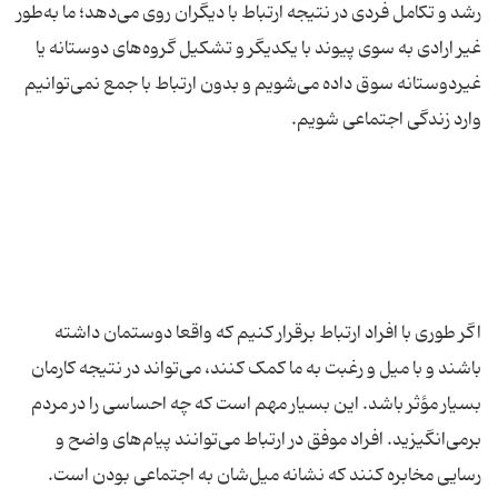
رشد و تکامل فردی در نتیجه ارتباط با دیگران روی می‌دهد؛ ما به‌طور
غیر ارادی به سوی پیوند با یکدیگر و تشکیل گروه‌های دوستانه یا
غیردوستانه سوق داده می‌شویم و بدون ارتباط با جمع نمی‌توانیم
اگر طوری با افراد ارتباط برقرار کنیم که واقعا دوستمان داشته
باشند و با میل و رغبت به ما کمک کنند، می‌تواند در نتیجه کارمان
بسیار مؤثر باشد. این بسیار مهم است که چه احساسی را در مردم
برمی‌انگیزید. افراد موفق در ارتباط می‌توانند پیام‌های واضح و
رسایی مخابره کنند که نشانه میل‌شان به اجتماعی بودن است.