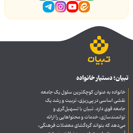
تبیان؛ دستیار خانواده
خانواده به عنوان کوچکترین سلول یک جامعه
نقشی اساسی در پی‌ریزی، تربیت و رشد یک
جامعه قوی دارد. تبیان با تسهیل‌گری و
توانمندسازی، خدمات و محتواهایی را ارائه
می‌دهد که بتواند گره‌گشای معضلات فرهنگی،