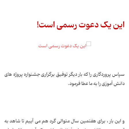
این یک دعوت رسمی است!
سپاس پروردگاری را که بار دیگر توفیق برگزاری جشنواره پروژه های
دانش آموزی را به ما عطا فرمود.
و این بار ، برای هفتمین سال متوالی گرد هم می آییم تا شاهد به