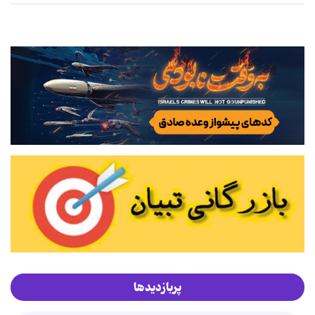
پربازدیدها