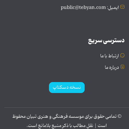
ایمیل: public@tebyan.com
دسترسی سریع
ارتباط با ما
درباره ما
نسخه دسکتاپ
© تمامی حقوق برای موسسه فرهنگی و هنری تبیان محفوظ
است | نقل مطالب با ذکر منبع بلامانع است.