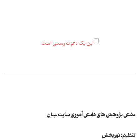
بخش پژوهش های دانش آموزی سایت تبیان
تنظیم: نوربخش