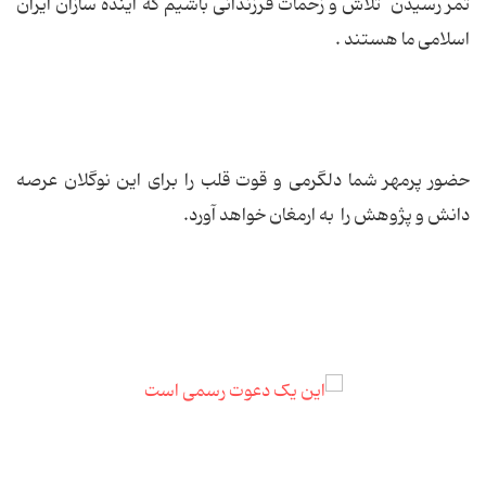
ثمر رسیدن تلاش و زحمات فرزندانی باشیم که آینده سازان ایران
اسلامی ما هستند .
حضور پرمهر شما دلگرمی و قوت قلب را برای این نوگلان عرصه
دانش و پژوهش را به ارمغان خواهد آورد.