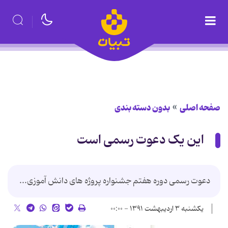
صفحه اصلی
بدون دسته بندی
این یک دعوت رسمی است
دعوت رسمی دوره هفتم جشنواره پروژه های دانش آموزی...
یکشنبه ۳ اردیبهشت ۱۳۹۱ - ۰۰:۰۰