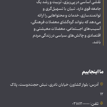
نقشی اساسی در پی‌ریزی، تربیت و رشد یک
جامعه قوی دارد. تبیان با تسهیل‌گری و
توانمندسازی، خدمات و محتواهایی را ارائه
می‌دهد که بتواند گره‌گشای معضلات فرهنگی،
آسیـب‌های اجــتماعی، معضلات معیشتی و
اقتصادی و چالش‌های سیاسی در زندگی مردم
باشد.
ما اینجاییم
آدرس: بلوار کشاورز، خیابان نادری، نبش حجت‌دوست، پلاک
۱۲
تلفن: ۰۲۱۸۱۲۰۰۰۰۰