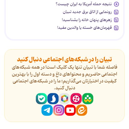
نتیجه حمله آمریکا به ایران چیست؟
رونمایی از اتاق برق جدید تبیان
زهرهای پنهان خانه را بشناسید!
قهرمان‌های خسته یا والدین مفید!
تبیان را در شبکه‌های اجتماعی دنبال کنید
فاصله شما با تبیان تنها یک کلیک است! در همه شبکه‌های
اجتماعی حاضریم و محتواهای داغ و دسته اول را با بهترین
کیفیت در اختیارتان می‌گذاریم؛ ما را در شبکه‌های اجتماعی
دنیال کنید.