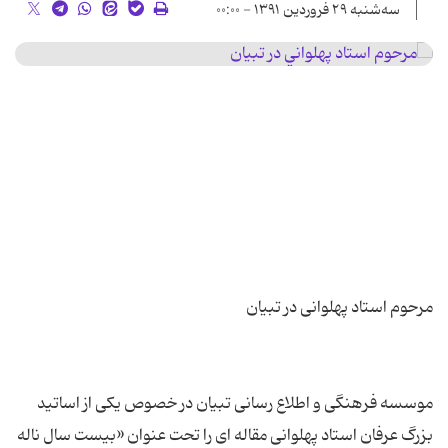
سه‌شنبه ۲۹ فروردین ۱۳۹۱ - ۰۰:۰۰
موسسه فرهنگی و اطلاع رسانی تبیان در خصوص یکی از اساتید
بزرگ عرفان استاد پهلوانی مقاله ای را تحت عنوان «بیست سال ناله