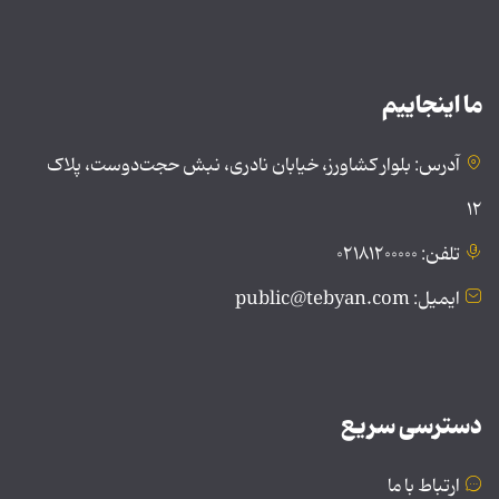
ما اینجاییم
آدرس: بلوار کشاورز، خیابان نادری، نبش حجت‌دوست، پلاک
۱۲
تلفن: ۰۲۱۸۱۲۰۰۰۰۰
ایمیل: public@tebyan.com
دسترسی سریع
ارتباط با ما