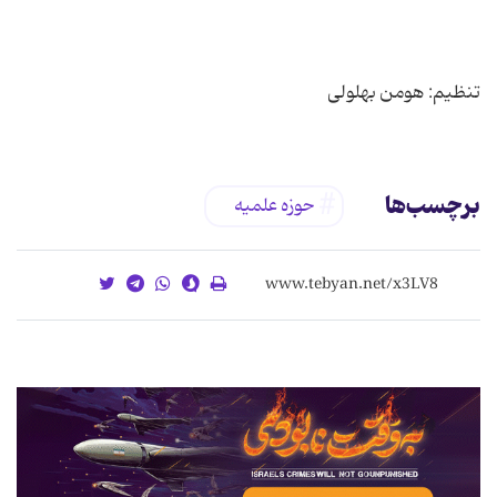
تنظیم: هومن بهلولی
برچسب‌ها
حوزه علميه