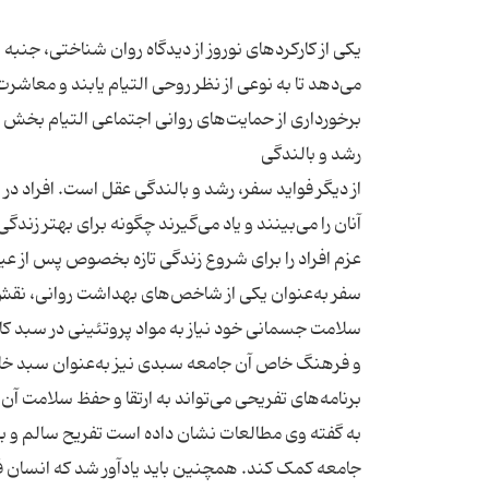
یکی از کارکردهای نوروز از دیدگاه روان شناختی، جنبه
می‌دهد تا به نوعی از نظر روحی التیام یابند و معاش
از دیگر فواید سفر، رشد و بالندگی عقل است. افراد د
آنان را می‌بینند و یاد می‌گیرند چگونه برای بهتر 
عزم افراد را برای شروع زندگی تازه بخصوص پس از عید 
سفر به‌عنوان یکی از شاخص‌های بهداشت روانی، نقش م
سلامت جسمانی خود نیاز به مواد پروتئینی در سبد کالا
و فرهنگ خاص آن جامعه سبدی نیز به‌عنوان سبد خانواد
به گفته وی مطالعات نشان داده است تفریح سالم و به
جامعه کمک کند. همچنین باید یادآور شد که انسان فقط