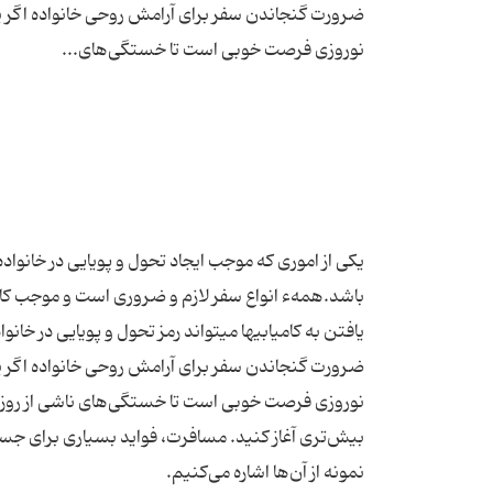
ضرورت گنجاندن سفر برای آرامش روحی خانواده اگر 
یکی از اموری که موجب ایجاد تحول‏ و پویایی در خانوا
باشد.همهء انواع سفر لازم و ضروری‏ است و موجب کام
ضرورت گنجاندن سفر برای آرامش روحی خانواده اگر 
نوروزی فرصت خوبی است تا خستگی‌های ناشی از روزمرگی
بیش‌تری آغاز کنید. مسافرت، فواید بسیاری برای جسم 