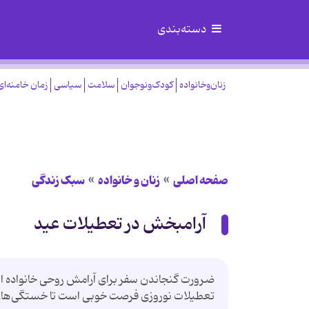
دسته‌بندی
زنان‌وخانواده
کودک‌ونوجوان
سلامت
سیاسی
زمان خامنه‌ای
صفحه اصلی
زنان و خانواده
سبک زندگی
آرامبخش در تعطیلات عید
ضرورت گنجاندن سفر برای آرامش روحی خانواده ا
تعطیلات نوروزی فرصت خوبی است تا خستگی‌های