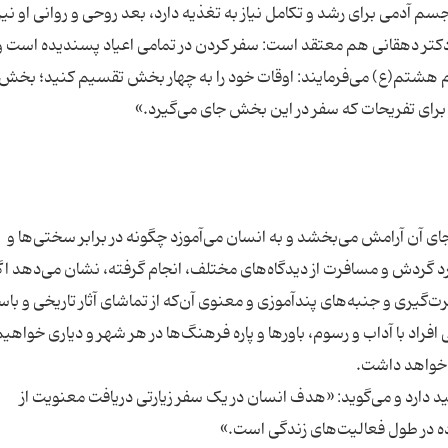
 آدمی برای رشد و تکامل نیاز به تغذیه دارد، بعد روحی و روانی او نیز
کتر دهقانی هم معتقد است: سفر کردن در تمامی اعیاد پسندیده است و
م هشتم(ع) می‌فرمایند: اوقات خود را به چهار بخش تقسیم کنید؛ بخش
ی آن آرامش می‌بخشد و به انسان می‌آموزد چگونه در برابر سختی‌ها و
 گردش و مسافرت از دیدگاه‌های مختلف، انجام گرفته، نشان می‌دهد اگر
ت‌گیری و جنبه‌های پندآموزی و معنوی آن‌که از تماشای آثار تاریخی و باس
راد با آداب و رسوم، باورها و پاره فرهنگ‌ها در هر شهر و دیاری خواهیم
د دارد و می‌گوید: «‌هدف انسان در یک سفر زیارتی دریافت معنویت از