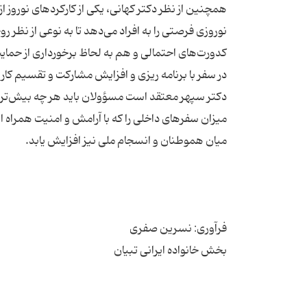
همچنین از نظر دکتر کهانی، یکی از کارکردهای نوروز 
نوروزی فرصتی را به افراد می‌دهد تا به نوعی از نظر ر
کدورت‌های احتمالی و هم به لحاظ برخورداری از حمای
در سفر با برنامه ریزی و افزایش مشارکت و تقسیم کار آ
دکتر سپهر معتقد است مسؤولان باید هر چه بیش‌تر م
میزان سفرهای داخلی را که با آرامش و امنیت همراه ا