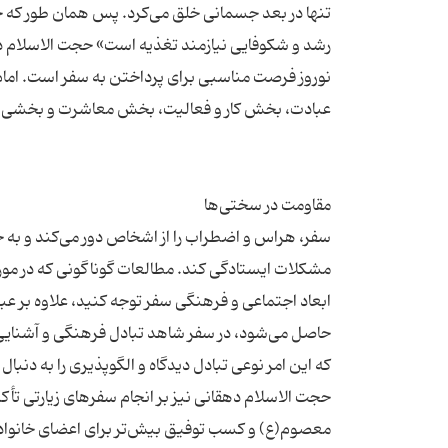
تنها در بعد جسمانی خلق می‌کرد. پس همان طور که جسم
رشد و شکوفایی نیازمند تغذیه است» حجت الاسلام د
نوروز فرصت مناسبی برای پرداختن به سفر است. اما
سفر، هراس و اضطراب را از اشخاص دور می‌کند و به جا
مشکلات ایستادگی کند. مطالعات گوناگونی که در مورد
ابعاد اجتماعی و فرهنگی سفر توجه کنید، علاوه بر عبر
حاصل می‌شود، در سفر شاهد تبادل فرهنگی و آشنایی اف
حجت الاسلام دهقانی نیز بر انجام سفرهای زیارتی تأکی