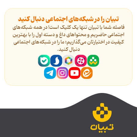
تبیان را در شبکه‌های اجتماعی دنبال کنید
فاصله شما با تبیان تنها یک کلیک است! در همه شبکه‌های
اجتماعی حاضریم و محتواهای داغ و دسته اول را با بهترین
کیفیت در اختیارتان می‌گذاریم؛ ما را در شبکه‌های اجتماعی
دنیال کنید.