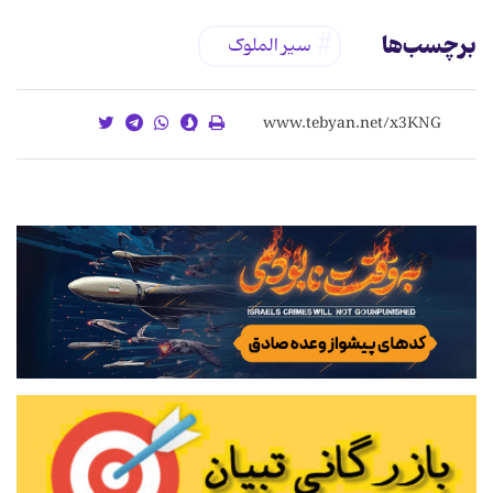
برچسب‌ها
سیر الملوک