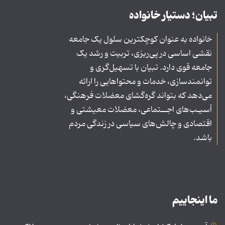
تبیان؛ دستیار خانواده
خانواده به عنوان کوچکترین سلول یک جامعه
نقشی اساسی در پی‌ریزی، تربیت و رشد یک
جامعه قوی دارد. تبیان با تسهیل‌گری و
توانمندسازی، خدمات و محتواهایی را ارائه
می‌دهد که بتواند گره‌گشای معضلات فرهنگی،
آسیـب‌های اجــتماعی، معضلات معیشتی و
اقتصادی و چالش‌های سیاسی در زندگی مردم
باشد.
ما اینجاییم