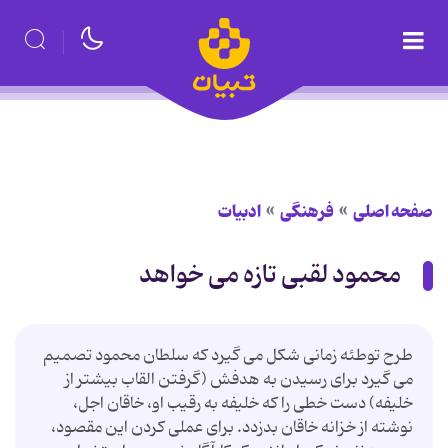
صفحه اصلی
فرهنگی
ادبیات
محمود لقبی تازه می خواهد
طرح توطئه زمانی شکل می‌ گیرد که سلطان محمود تصمیم
می ‌گیرد برای رسیدن به هدفش (گرفتن القاب بیشتر از
خلیفه) دست‌ خطی را که خلیفه به رقیب او، خاقان اجل،
نوشته از خزانه خاقان بدزدد. برای عملی کردن این مقصود،