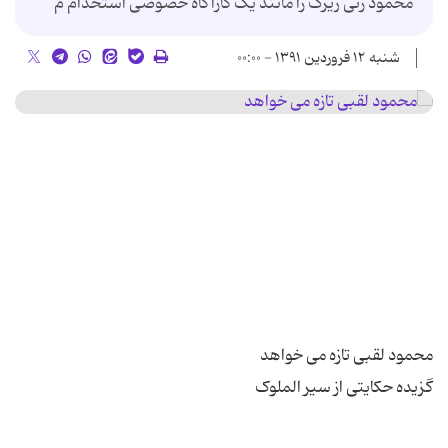
محمود زنی زیرک را مانند یک کارآگاه خصوصی استخدام م
شنبه ۱۲ فروردین ۱۳۹۱ - ۰۰:۰۰