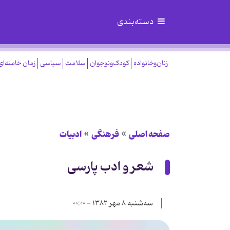
دسته‌بندی
زنان‌وخانواده
کودک‌ونوجوان
سلامت
سیاسی
زمان خامنه‌ای
صفحه اصلی
فرهنگی
ادبیات
شعر و ادب پارسی
سه‌شنبه ۸ مهر ۱۳۸۲ - ۰۰:۰۰