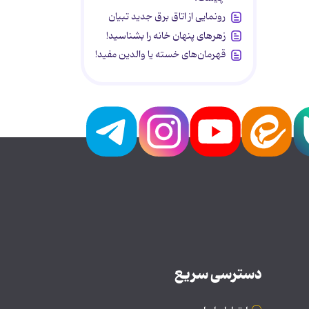
رونمایی از اتاق برق جدید تبیان
زهرهای پنهان خانه را بشناسید!
قهرمان‌های خسته یا والدین مفید!
دسترسی سریع