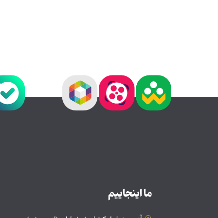
ما اینجاییم