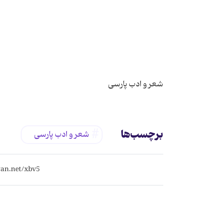
شعر و ادب پارسی
برچسب‌ها
شعر و ادب پارسی