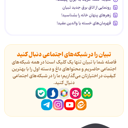
رونمایی از اتاق برق جدید تبیان
زهرهای پنهان خانه را بشناسید!
قهرمان‌های خسته یا والدین مفید!
تبیان را در شبکه‌های اجتماعی دنبال کنید
فاصله شما با تبیان تنها یک کلیک است! در همه شبکه‌های
اجتماعی حاضریم و محتواهای داغ و دسته اول را با بهترین
کیفیت در اختیارتان می‌گذاریم؛ ما را در شبکه‌های اجتماعی
دنیال کنید.