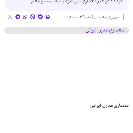
دیدگاه در هنر معماری نیز نمود یافته است و معم
چهارشنبه ۱۰ اسفند ۱۳۹۰ - ۰۰:۰۰