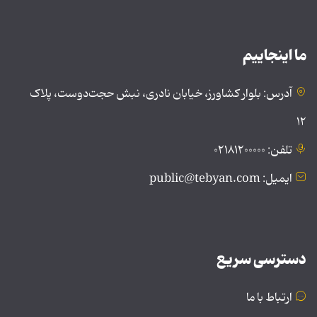
ما اینجاییم
آدرس: بلوار کشاورز، خیابان نادری، نبش حجت‌دوست، پلاک
۱۲
تلفن: ۰۲۱۸۱۲۰۰۰۰۰
ایمیل: public@tebyan.com
دسترسی سریع
ارتباط با ما