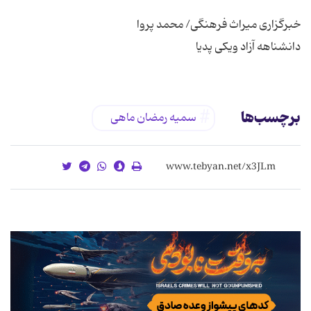
دانشناهه آزاد ویکی پدیا
برچسب‌ها
سمیه رمضان ماهی