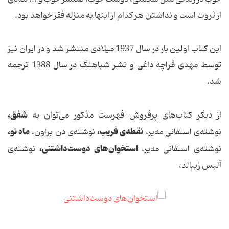
از ثروت است و نداشتن هر کدام از اینها به منزله فقر خواهد بود.
این کتاب اولین بار در سال 1937 میلادی منتشر شد و در ایران نیز
توسط مهدی قراچه داغی و نشر شباهنگ در سال 1388 ترجمه
شد.
‌شفق،‌
از دیگر کتاب‌های پرفروش فهرست مذکور می‌توان به
‌نقطه‌ی فریب،‌
‌ماه نو‌،
نوشته‌ی استفانی مه‌یر،
نوشته‌ی دن براون،
‌استخوان‌های دوست‌داشتنی،‌
نوشته‌ی استفانی مه‌یر،
نوشته‌ی
آلیس زیبالد،