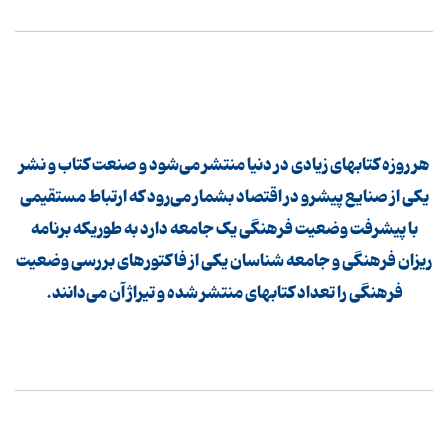
هر روزه کتابهای زیادی در دنیا منتشر می‌شود و صنعت کتاب و نشر
یکی از صنایع پیشرو در اقتصاد بشمار می‌رود که ارتباط مستقیمی
‌با پیشرفت وضعیت فرهنگی یک جامعه دارد به طوریکه برنامه
ریزان فرهنگی و جامعه شناسان یکی از فاکتورهای بررسی وضعیت
فرهنگی را تعداد کتابهای منتشر شده و تیراژ آن می‌دانند.