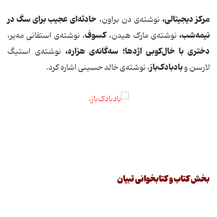
‌مرکز دیجیتالی،‌
حادثه‌ای عجیب برای سگ در
نوشته‌ی دن براون،
نیمه‌شب،
کسوف
نوشته‌ی مارک هیدن، ‌
،‌ نوشته‌ی استفانی مه‌یر،
‌دختری با خال‌کوبی اژدها؛
سه‌گانه‌ی هزاره،
نوشته‌ی استیگ
بادبادک‌باز
لارسن و ‌
،‌ نوشته‌ی خالد حسینی اشاره کرد.
بخش کتاب و کتابخوانی تبیان