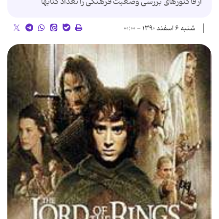
از فاکتورهای بررسی وضعیت فرهنگی را تعداد کتابها
شنبه ۶ اسفند ۱۳۹۰ - ۰۰:۰۰