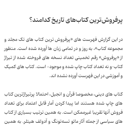
پرفروش‌ترین کتاب‌های تاریخ کدامند؟
در این گزارش فهرست های «پرفروش ترین کتاب های تک مجلد و
مجموعه کتاب»، به روز و در تمامی زبان ها آورده شده است. منظور
از «پرفروش» رقم تخمینی تعداد نسخه های فروخته شده از تیراژ
کتاب–و نه تعداد کتاب چاپ شده و موجود- است. کتاب های کمیک
و آموزشی در این فهرست آورده نشده اند.
کتاب های دینی، مخصوصا قرآن و انجیل، احتمالا پرتیراژترین کتاب
های چاپ شده هستند اما پیدا کردن آمار قابل اعتماد برای تعداد
فروش آنها تقریبا غیرممکن است. به همین ترتیب بسیاری از کتاب
های سیاسی از جمله آثار مائو تسه‌تونگ و آدولف هیتلر. به همین