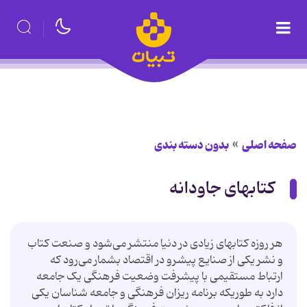
صفحه اصلی
بدون دسته بندی
کتابهای جاودانه
هر روزه کتابهای زیادی در دنیا منتشر می‌شود و صنعت کتاب
و نشر یکی از صنایع پیشرو در اقتصاد بشمار می‌رود که
ارتباط مستقیمی ‌با پیشرفت وضعیت فرهنگی یک جامعه
دارد به طوریکه برنامه ریزان فرهنگی و جامعه شناسان یکی