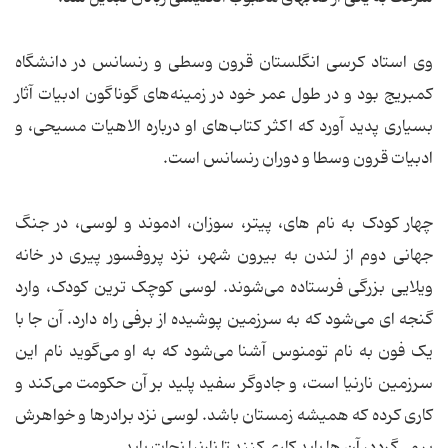
وی استاد کرسی انگلستان قرون وسطی و رنسانس در دانشگاه
کمبریج بود و در طول عمر خود در زمینه‌های گوناگون ادبیات آثار
بسیاری پدید آورد که اکثر کتاب‌های او درباره الاهیات مسیحی، و
ادبیات قرون وسطا و دوران رنسانس است.
چهار کودک به نام های، پیتر، سوزان، ادموند و لوسی، در جنگ
جهانی دوم از لندن به بیرون شهر، نزد پروفسور پیری در خانه
ویلایی بزرگی فرستاده می‌شوند. لوسی کوچک ترین کودک، وارد
گنجه ای می‌شود که به سرزمین پوشیده از برفی راه دارد. آن جا با
یک فون به نام تومنوس آشنا می‌شود که به او می‌گوید نام این
سرزمین نارنیا است، و جادوگر سفید پلید بر آن حکومت می‌کند و
کاری کرده که همیشه زمستان باشد. لوسی نزد برادرها و خواهرش