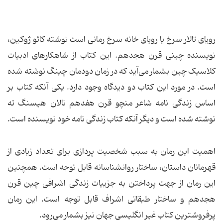
رویای تالار سرخ یا رویای خانه سرخ رمانی است نوشته کائو ژوکین،
نویسنده چینی قرن هجدهم. این کتاب از شاهکارهای ادبیات
کلاسیک چین بشمار می‌آید که در زمان دودمان چینگ نوشته شده‌
است. در مورد این کتاب دو دیدگاه وجود دارد. یکی آنکه کتاب بر
اساس زندگی نامه شاعر منچو قرن هفدهم نالان هیسنگ ته
نوشته شده‌ است و دیگر آنکه کتاب زندگی نامه خود نویسنده است.
اهمیت این رمان به سبب شخصیت پردازی برای تعداد زیادی از
قهرمانان داستان، ساختار روانشناسانه قابل توجه ‌است. همچنین
این رمان از جهت پرداختن به جزییات زندگی اشرافی چین قرن
هجدهم و ساختار طبقاتی اشراف قابل توجه است. این رمان
پرفروشترین کتاب غیر انگلیسی جهان نیز بشمار می‌رود.