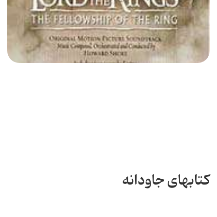
کتابهای جاودانه