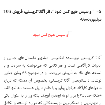
5- "و سپس هیچ کس نبود"، اثر آگاتا کریستی، فروش 105
میلیون نسخه
آگاتا کریستی نویسنده انگلیسی مشهور داستان‌های جنایی و
ادبیات کارآگاهی است و هر کتابی که می‌نوشت به سرعت و با
نسخه های بالا به فروش می‌رفت. او در مجموع 66 رمان جنایی
نوشت. داستان‌های آگاتا کریستی، بخصوص آن دسته که درباره
ماجراهای کارآگاه هرکول پوآرو و یا خانم مارپل هستند، نه تنها لقب
«ملکه جنایت» را برای او به ارمغان آوردند بلکه وی را به ‌عنوان یکی
از مهم‌ترین و مبتکرترین نویسندگانی که در راه توسعه و تکامل