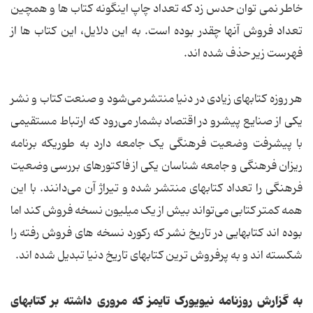
خاطر نمی توان حدس زد که تعداد چاپ اینگونه کتاب ها و همچین
تعداد فروش آنها چقدر بوده است. به این دلایل، این کتاب ها از
فهرست زیر حذف شده اند.
هر روزه کتابهای زیادی در دنیا منتشر می‌شود و صنعت کتاب و نشر
یکی از صنایع پیشرو در اقتصاد بشمار می‌رود که ارتباط مستقیمی
‌با پیشرفت وضعیت فرهنگی یک جامعه دارد به طوریکه برنامه
ریزان فرهنگی و جامعه شناسان یکی از فاکتورهای بررسی وضعیت
فرهنگی را تعداد کتابهای منتشر شده و تیراژ آن می‌دانند. با این
همه کمتر کتابی می‌تواند بیش از یک میلیون نسخه فروش کند اما
بوده اند کتابهایی در تاریخ نشر که رکورد نسخه های فروش رفته را
شکسته اند و به پرفروش ترین کتابهای تاریخ دنیا تبدیل شده اند.
به گزارش روزنامه نیویورک تایمز که مروری داشته بر کتابهای