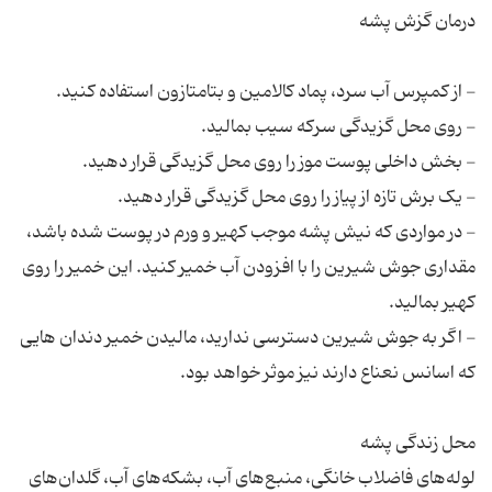
- در مواردی که نیش پشه موجب کهیر و ورم در پوست شده باشد،
مقداری جوش شیرین را با افزودن آب خمیر کنید. این خمیر را روی
- اگر به جوش شیرین دسترسی ندارید، مالیدن خمیر دندان هایی
لوله‌های فاضلاب خانگی، منبع‌های آب، بشکه‌های آب، گلدان‌های