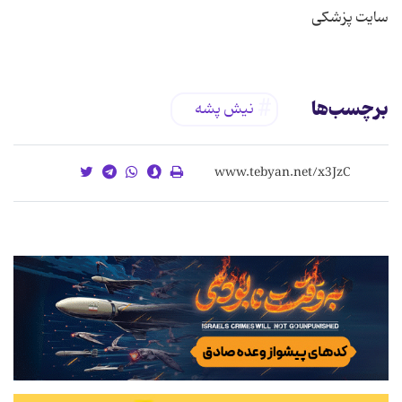
سایت پزشکی
برچسب‌ها
نیش پشه