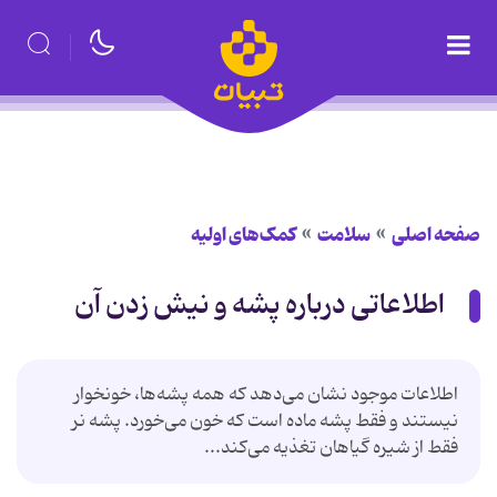
صفحه اصلی
سلامت
کمک‌های اولیه
اطلاعاتی درباره پشه و نیش زدن آن
اطلاعات موجود نشان می‌دهد که همه پشه‌ها، خونخوار
نیستند و فقط پشه ماده است که خون می‌خورد. پشه نر
فقط از شیره گیاهان تغذیه می‌کند...