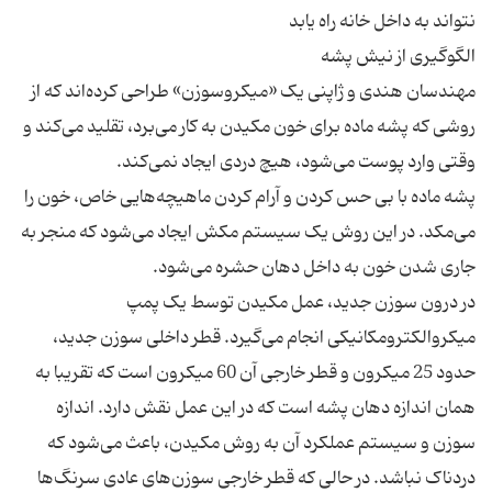
مهندسان هندی و ژاپنی یک «میکروسوزن» طراحی کرده‌اند که از
روشی که پشه ماده برای خون مکیدن به کار می‌برد، تقلید می‌کند و
پشه ماده با بی حس کردن و آرام کردن ماهیچه‌هایی خاص، خون را
می‌مکد. در این روش یک سیستم مکش ایجاد می‌شود که منجر به
در درون سوزن جدید، عمل مکیدن توسط یک پمپ
میکروالکترومکانیکی انجام می‌گیرد. قطر داخلی سوزن جدید،
حدود 25 میکرون و قطر خارجی آن 60 میکرون است که تقریبا به
همان اندازه دهان پشه است که در این عمل نقش دارد. اندازه
سوزن و سیستم عملکرد آن به روش مکیدن، باعث می‌شود که
دردناک نباشد. در حالی که قطر خارجی سوزن‌های عادی سرنگ‌ها