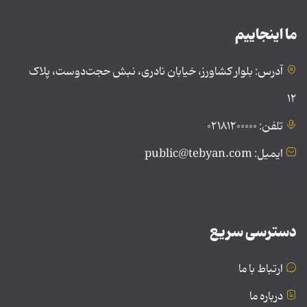
ما اینجاییم
آدرس: بلوار کشاورز، خیابان نادری، نبش حجت‌دوست، پلاک
۱۲
تلفن: ۰۲۱۸۱۲۰۰۰۰۰
ایمیل: public@tebyan.com
دسترسی سریع
ارتباط با ما
درباره ما