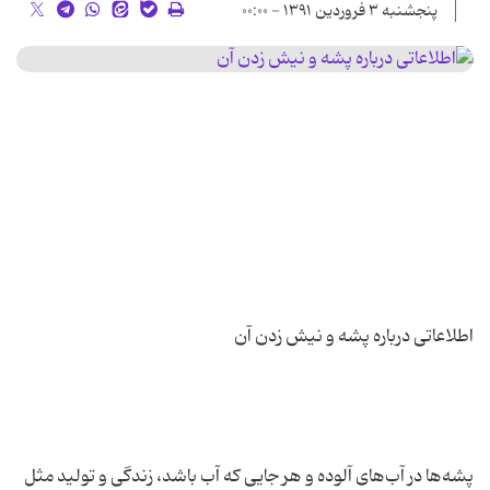
پنجشنبه ۳ فروردین ۱۳۹۱ - ۰۰:۰۰
پشه‌ها در آب‌های آلوده و هر جایی که آب باشد، زندگی و تولید مثل