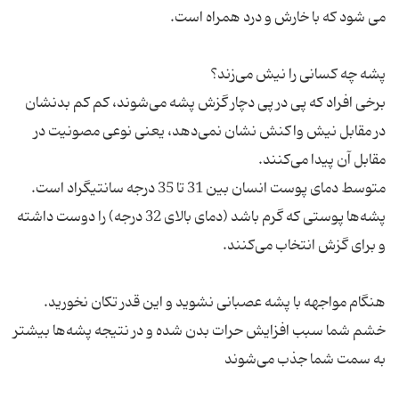
برخی افراد که پی در پی دچار گزش پشه می‌شوند، کم کم بدنشان
در مقابل نیش واکنش نشان نمی‌دهد، یعنی نوعی مصونیت در
متوسط دمای پوست انسان بین 31 تا 35 درجه سانتیگراد است.
پشه‌ها پوستی که گرم باشد (دمای بالای 32 درجه) را دوست داشته
هنگام مواجهه با پشه عصبانی نشوید و این قدر تکان نخورید.
خشم شما سبب افزایش حرات بدن شده و در نتیجه پشه‌ها بیشتر