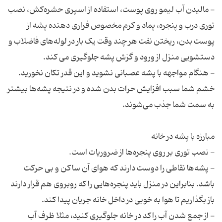
- مالیدن آب لیمو روی پوست، استفاده از اسپری حشره‌کش، نصب
توری درب و پنجره، پماد و کرم مخصوص فراری دهنده پشه از
پوست بدن، ریختن نفت هر چند وقت یک بار در لوله‌های فاضلاب و
- هنگام مواجهه با پشه عصبانی نشوید و این قدر تکان نخورید.
خشم شما سبب افزایش حرات بدن شده و در نتیجه پشه‌ها بیشتر
- پشه‌ها نقاطی را دوست دارند که هوای آن ساکن و بی حرکت
باشد. بنابراین در منزل باید پنجره‌هایی را که روبروی هم قرار دارند
- از جمع شدن آب راکد در خانه جلوگیری کنید، مثلا ظرف آب