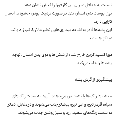
بوی پوست بدن انسان تنها در صورت نزدیک بودن حشره به انسان
این پشه‌ها قادر به اشاعه بیماری‌هایی نظیر مالاریا، تب زرد و تب
دی‌اکسید کربن خارج شده از شش‌ها و بوی بدن انسان، توجه
- پشه‌ها رنگ‌ها را تشخیص می‌دهند. آن‌ها به سمت رنگ‌های
سیاه، قرمز تیره و آبی تیره بیشتر جلب می‌شوند و در مقابل، کمتر