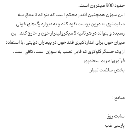
این سوزن همچنین آنقدر محکم است که بتواند تا عمق سه
میلیمتری به درون پوست نفوذ کند و به دیواره رگ‌های خونی
رسیده و بتواند در هر ثانیه 5 میکرولیتر از خون را خارج کند. این
میزان خون برای اندازه‌گیری قند خون در بیماران دیابتی، با استفاده