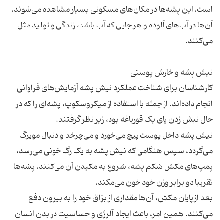
آن‌ها در آب‌های آلوده و هر جایی که آب باشد، زندگی و تولید مثل
کارشناسان برای شناخت عملکرد نیش پشه آزمایش‌های فراوانی
انجام داده‌اند. از جمله با استفاده از میکروسکوپ، پشه‌ای را که ‌در
نیش پشه داخل پوست پیچ می‌خورد و می‌چرخد و دنبال مویرگ
می‌گردد، سپس هنگامی که نیش پشه به یک رگ خونی می‌رسد،
پمپ‌های مکش شکم پشه، شروع به مکیدن آن می‌کنند. پشه‌ها
بعد از پایان مکش، آن‌ها مقداری از بزاق خود را به بیرون دفع
می‌کنند. همین امر، باعث ایجاد آلرژی و حساسیت در بدن انسان