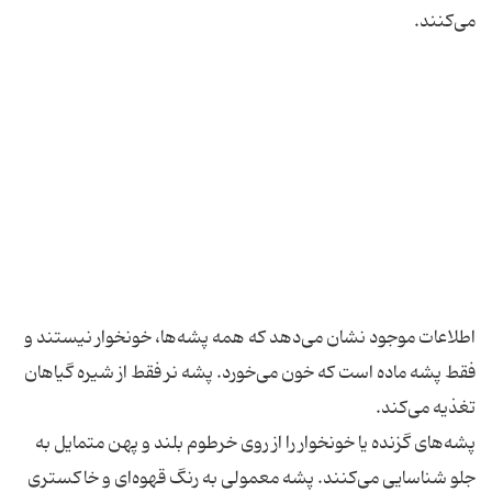
اطلاعات موجود نشان می‌دهد که همه پشه‌ها، خونخوار نیستند و
فقط پشه ماده است که خون می‌خورد. پشه نر فقط از شیره گیاهان
پشه‌های گزنده یا خونخوار را از روی خرطوم بلند و پهن متمایل به
جلو شناسایی می‌کنند. پشه معمولی به رنگ قهوه‌ای و خاکستری