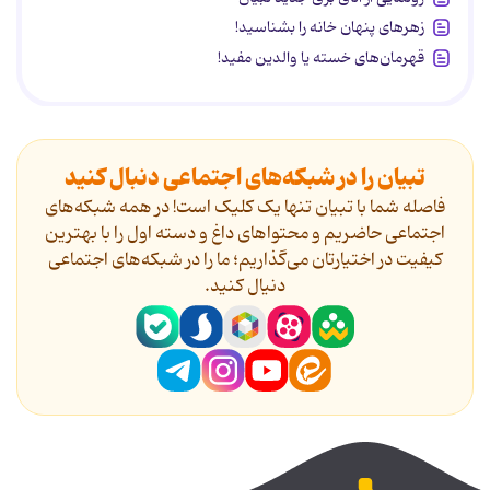
زهرهای پنهان خانه را بشناسید!
قهرمان‌های خسته یا والدین مفید!
تبیان را در شبکه‌های اجتماعی دنبال کنید
فاصله شما با تبیان تنها یک کلیک است! در همه شبکه‌های
اجتماعی حاضریم و محتواهای داغ و دسته اول را با بهترین
کیفیت در اختیارتان می‌گذاریم؛ ما را در شبکه‌های اجتماعی
دنیال کنید.