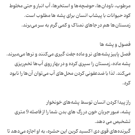
مرطوب، ناودان‌ها، حوضچه‌ها و استخرها، آب انبار و حتی مخلوط
فصل پاییز پشه‌های نر و ماده جفت گیری می‌کنند و نرها می‌میرند.
پشه ماده، زمستان را سپری کرده و در بهار روی آب‌ها تخم‌ریزی
می‌کند. لذا با ضدعفونی کردن محل‌های آب می‌توان آن‌ها را نابود
پشه، عبور جریان خون در رگ های بدن شما را از فاصله 9 متری
گیرنده‌های قوی دی اکسید کربن این حشره، به او اجازه می‌دهد تا