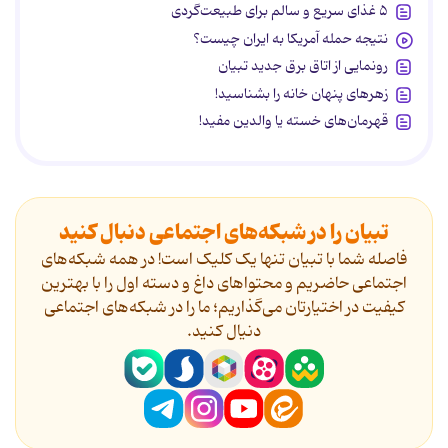
۵ غذای سریع و سالم برای طبیعت‌گردی
نتیجه حمله آمریکا به ایران چیست؟
رونمایی از اتاق برق جدید تبیان
زهرهای پنهان خانه را بشناسید!
قهرمان‌های خسته یا والدین مفید!
تبیان را در شبکه‌های اجتماعی دنبال کنید
فاصله شما با تبیان تنها یک کلیک است! در همه شبکه‌های
اجتماعی حاضریم و محتواهای داغ و دسته اول را با بهترین
کیفیت در اختیارتان می‌گذاریم؛ ما را در شبکه‌های اجتماعی
دنیال کنید.