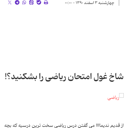
چهارشنبه ۳ اسفند ۱۳۹۰ - ۰۰:۰۰
شاخ غول امتحان ریاضی را بشکنید؟!
از قدیم ندیماااا می گفتن درس ریاضی سخت ترین درسیه که بچه