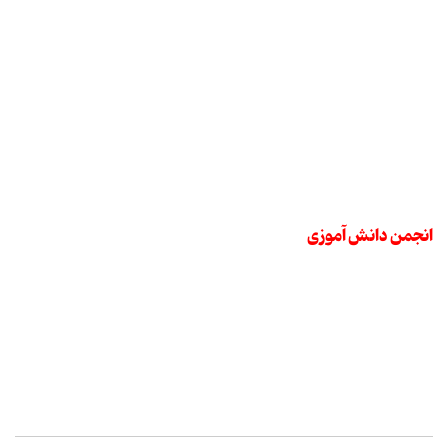
انجمن دانش آموزی