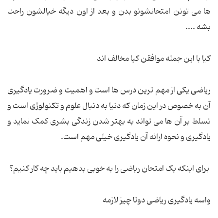
ها می تونن امتحانشونو بدن و بعد از اون دیگه خیالشون راحت
بشه ....
کیا با این جمله موافقن کیا مخالف اند
ریاضی یکی از مهم ترین درس ها است و اهمیت و ضرورت یادگیری
آن به خصوص در این زمان که دنیا به دنبال علوم و تکنولوژی است و
تسلط بر آن ها می تواند به بهتر شدن زندگی بشری کمک نماید و
یادگیری و نحوه ارائه آن یادگیری خیلی مهم است.
برای اینکه یک امتحان ریاضی را به خوبی بدهیم باید چه کار کنیم؟
واسه یادگیری ریاضی دوتا چیز لازمه