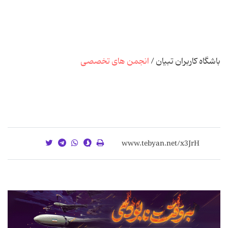
باشگاه کاربران تبیان /
انجمن های تخصصی