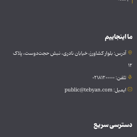
ما اینجاییم
آدرس: بلوار کشاورز، خیابان نادری، نبش حجت‌دوست، پلاک
۱۲
تلفن: ۰۲۱۸۱۲۰۰۰۰۰
ایمیل: public@tebyan.com
دسترسی سریع