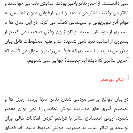
نمی دانستند. از اخبار تئاتر باخبر بودند، نمایش نامه می خواندند و
تئاتر می رفتند. تئاتر می دیدند و این بازخوانی متون نمایشی به
قوام آثار تلویزیونی و سینمایی کمک می کرد. در این سال ها با
بسیاری از دوستان سینما و تلویزیون وقتی صحبت می کنیم از
بسیاری از اساتید تنها نامی شنیده اند و هیچ محفوظات قابل بیان
و بررسی ندارند. با بسیاری که حرف می زنیم و سوال می کنیم که
آخرین تئاتری که دیده اید چیست؟ جوابی نمی شنویم.
در بیان موانع بر سر مردمی شدن تئاتر، تنها برنامه ریزی ها و
تصمیم گیری های مدیریت دولتی نمایش را نمی توان مقصر
شمرد. رونق اقتصادی تئاتر یا فراهم کردن امکانات مالی برای
توسعه ی تئاتر شاید به مدیریت دولتی مربوط باشد، اما فضای