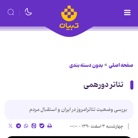
صفحه اصلی
بدون دسته بندی
تئاتر دورهمی
بررسی وضعیت تئاترامروز در ایران و استقبال مردم
چهارشنبه ۳ اسفند ۱۳۹۰ - ۰۰:۰۰