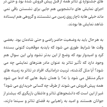
های جشنواره ی تئاتر همه از قبل پیش فروش شده بود و حتی در
اجرای نمایش های دانشجویی هم جایی برای نشستن باقی نمی
ماند خیلی هابه ناچار روی زمین می نشستند و گروهی هم ایستاده
شاهد نمایش ها بودند.
به هر حال باید به وضعیت حاضر راضی و حتی شادمان بود. بعضی
وقت ها شرایط طوری می شود که بایدبه موقعیت کنونی بسنده
کرد و امیدوار بود که وضع از این بدتر نشود ولی این سوال هم
وجود دارد که تأثیر تئاتر به عنوان مادر هنرهای نمایشی چه می
شود؟ آیا مثل گذشته، تربیت دراماتیک افراد در تئاتر به زمینه های
دیگر منتقل می شود یا نه؟ یا همان بلیط هایی که ادعا می شود
همه پیش فروش می شوند از طرف چه کسانی خریداری می شود؟
غیر از این است که دانشجوهای تئاتر و عاشقان بازیگری که بیشتر از
جوانان هستند و امید به راهیابی به فضای تئاتر و سینما دارند،