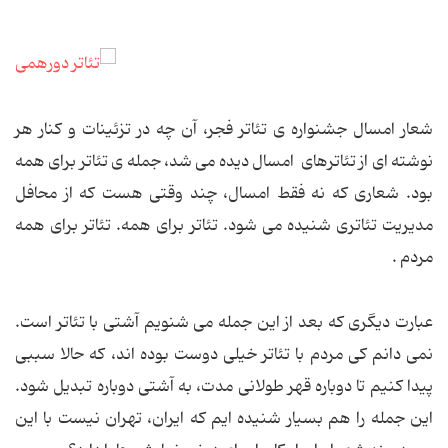
شعار امسال جشنواره ی تئاتر فجر، آن چه در تزئینات و کنار هر
نوشته ای از تئاترهای امسال دیده می شد، جمله ی تئاتر برای همه
بود. شعاری که نه فقط امسال، چند وقتی هست که از محافل
مدیریت تئاتری شنیده می شود. تئاتر برای همه. تئاتر برای همه
مردم .
عبارت دیگری که بعد از این جمله می شنویم آشتی با تئاتر است.
نمی دانم کی مردم با تئاتر خیلی دوست بوده اند، که حالا سببی
پیدا کنیم تا دوباره قهر طولانی مدت، به آشتی دوباره تبدیل شود.
این جمله را هم بسیار شنیده ایم که ایران، تهران نیست با این