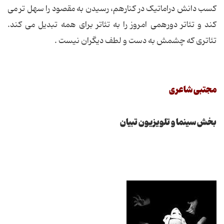
کسب دانش دراماتیک در کنارهم، رسیدن به مقصود را سهل تر می
کند و تئاتر دورهمی امروز را به تئاتر برای همه تبدیل می کند.
تئاتری که چشمش به دست و لطف دیگران نیست .
مجتبی شاعری
بخش سینما و تلویزیون تبیان