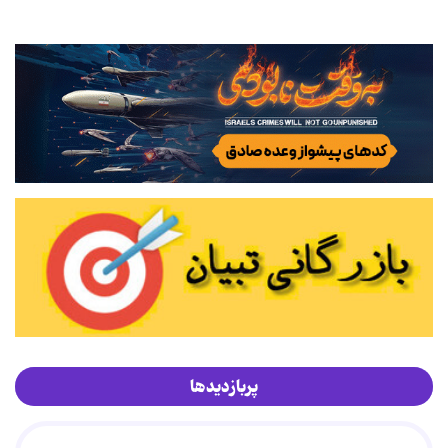
پربازدیدها