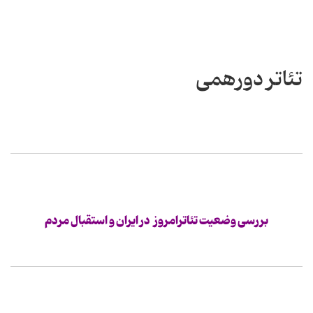
تئاتر دورهمی
بررسی وضعیت تئاترامروز در ایران و استقبال مردم