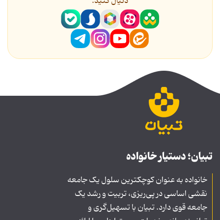
دنیال کنید.
تبیان؛ دستیار خانواده
خانواده به عنوان کوچکترین سلول یک جامعه
نقشی اساسی در پی‌ریزی، تربیت و رشد یک
جامعه قوی دارد. تبیان با تسهیل‌گری و