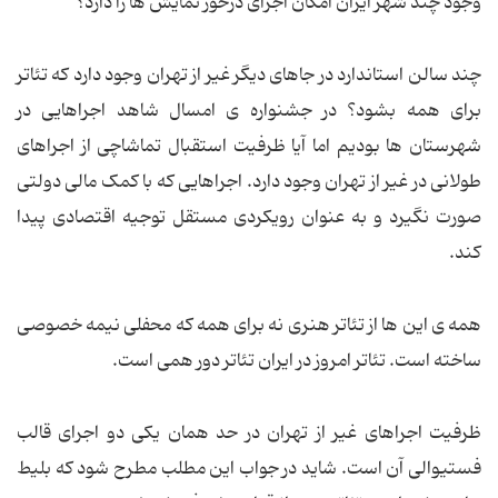
وجود چند شهر ایران امکان اجرای درخور نمایش ها را دارد؟
چند سالن استاندارد در جاهای دیگر غیر از تهران وجود دارد که تئاتر
برای همه بشود؟ در جشنواره ی امسال شاهد اجراهایی در
شهرستان ها بودیم اما آیا ظرفیت استقبال تماشاچی از اجراهای
طولانی در غیر از تهران وجود دارد. اجراهایی که با کمک مالی دولتی
صورت نگیرد و به عنوان رویکردی مستقل توجیه اقتصادی پیدا
کند.
همه ی این ها از تئاتر هنری نه برای همه که محفلی نیمه خصوصی
ساخته است. تئاتر امروز در ایران تئاتر دور همی است.
ظرفیت اجراهای غیر از تهران در حد همان یکی دو اجرای قالب
فستیوالی آن است. شاید در جواب این مطلب مطرح شود که بلیط