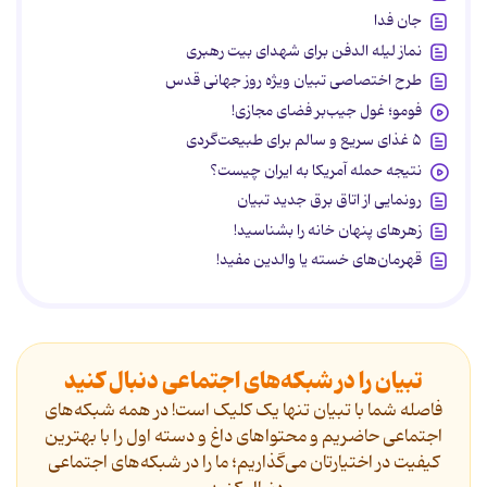
جان فدا
نماز لیله الدفن برای شهدای بیت رهبری
طرح اختصاصی تبیان ویژه روز جهانی قدس
فومو؛ غول جیب‌بر فضای مجازی!
۵ غذای سریع و سالم برای طبیعت‌گردی
نتیجه حمله آمریکا به ایران چیست؟
رونمایی از اتاق برق جدید تبیان
زهرهای پنهان خانه را بشناسید!
قهرمان‌های خسته یا والدین مفید!
تبیان را در شبکه‌های اجتماعی دنبال کنید
فاصله شما با تبیان تنها یک کلیک است! در همه شبکه‌های
اجتماعی حاضریم و محتواهای داغ و دسته اول را با بهترین
کیفیت در اختیارتان می‌گذاریم؛ ما را در شبکه‌های اجتماعی