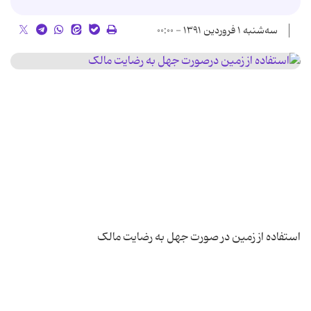
سه‌شنبه ۱ فروردین ۱۳۹۱ - ۰۰:۰۰