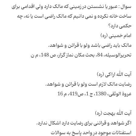
سوال : عبور یا نشستن در زمینی که مالک دارد ولی اقدامی برای
ساخت خانه نکرده و نمی دانیم که مالک راضی است یا نه، چه