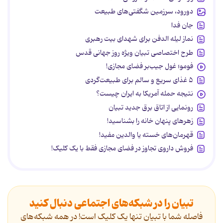
دورود، سرزمین شگفتی‌های طبیعت
جان فدا
نماز لیله الدفن برای شهدای بیت رهبری
طرح اختصاصی تبیان ویژه روز جهانی قدس
فومو؛ غول جیب‌بر فضای مجازی!
۵ غذای سریع و سالم برای طبیعت‌گردی
نتیجه حمله آمریکا به ایران چیست؟
رونمایی از اتاق برق جدید تبیان
زهرهای پنهان خانه را بشناسید!
قهرمان‌های خسته یا والدین مفید!
فروش داروی تجاوز در فضای مجازی فقط با یک کلیک!
تبیان را در شبکه‌های اجتماعی دنبال کنید
فاصله شما با تبیان تنها یک کلیک است! در همه شبکه‌های