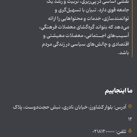
نقشی اساسی در پی‌ریزی، تربیت و رشد یک
جامعه قوی دارد. تبیان با تسهیل‌گری و
توانمندسازی، خدمات و محتواهایی را ارائه
می‌دهد که بتواند گره‌گشای معضلات فرهنگی،
آسیـب‌های اجــتماعی، معضلات معیشتی و
اقتصادی و چالش‌های سیاسی در زندگی مردم
باشد.
ما اینجاییم
آدرس: بلوار کشاورز، خیابان نادری، نبش حجت‌دوست، پلاک
۱۲
تلفن: ۰۲۱۸۱۲۰۰۰۰۰