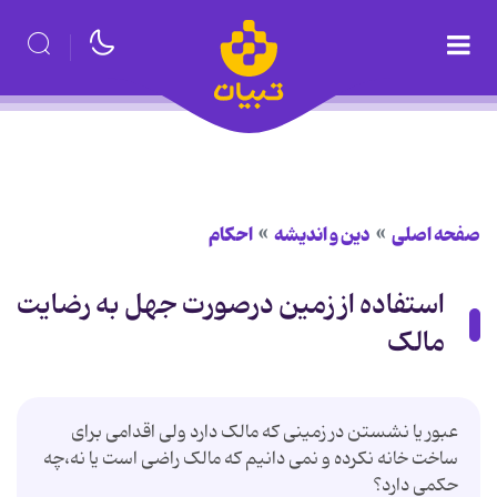
صفحه اصلی
دین و اندیشه
احکام
استفاده از زمین درصورت جهل به رضایت
مالک
عبور یا نشستن در زمینی که مالک دارد ولی اقدامی برای
ساخت خانه نکرده و نمی دانیم که مالک راضی است یا نه،چه
حکمی دارد؟