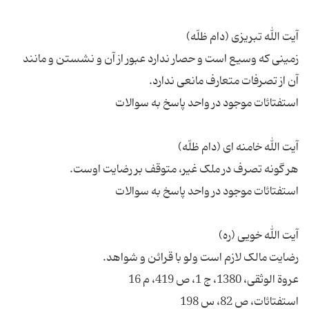
زمینی که وسیع است و حصار ندارد عبور از آن و نشستن و مانند