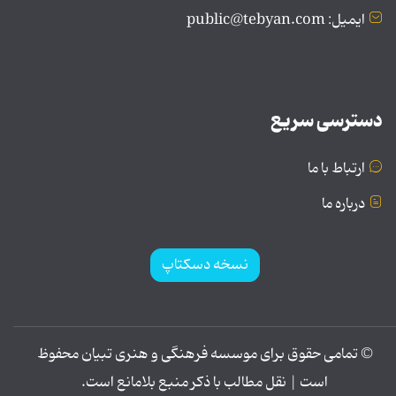
ایمیل: public@tebyan.com
دسترسی سریع
ارتباط با ما
درباره ما
نسخه دسکتاپ
© تمامی حقوق برای موسسه فرهنگی و هنری تبیان محفوظ
است | نقل مطالب با ذکر منبع بلامانع است.