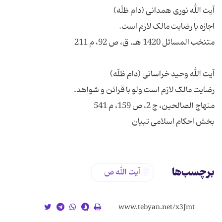
بخش احکام اسلامی تبیان
برچسب‌ها
آیت الله ص