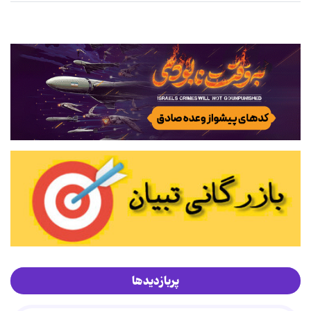
پربازدیدها