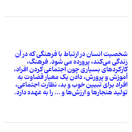
شخصیت انسان در ارتباط با فرهنگی که در آن
زندگی می‌کند، پرورده می شود. فرهنگ،
کارکردهای بسیاری چون اجتماعی کردن افراد،
آموزش و پرورش، دادن یک معیار قضاوت به
افراد برای تبیین خوب و بد، نظارت اجتماعی،
تولید هنجارها و ارزش‌ها و ... را به عهده دارد.