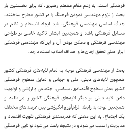
فرهنگی است. به زعم مقام معظم رهبری، که برای نخستین بار
بحث از لزوم مهندسی نمودن فرهنگ را در کشور مطرح ساختند،
هدف اساسی مهندسی فرهنگی، باید ایجاد انسجام و نظم در
مسایل فرهنگی باشد و همچنین ایشان تاکید خاصی بر طراحی
مهندسی فرهنگی و ممکن بودن آن و این‌که مهندسی فرهنگی
ابزار اصلی تحقق آرمان‌ها و اهداف انقلاب است، دارند.
بحث از مهندسی فرهنگی توجه به تمام لایه‌های فرهنگی کشور
همچون لایه‌های دینی، ملی و جهانی و تمایل سطوح فرهنگی
کشور یعنی سطوح اقتصادی، سیاسی، اجتماعی و ارزشی و اولویت
دادن لایه دینی بر دیگر لایه‌های فرهنگی کشور را می‌طلبد و
همچنین توجه به رابطه الزام‌آور و انگیزشی بین عرصه‌های مختلف
یک اجتماع، به این معنی که قدرتمندی فرهنگی تقویت اقتصاد و
مدیریت را سبب می‌شود و در نتیجه باعث می‌شود توانایی فرهنگی