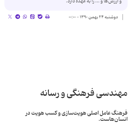
و ارزش‌ها و ... را به عهده دارد.
دوشنبه ۲۴ بهمن ۱۳۹۰ - ۰۰:۰۰
مهندسی فرهنگی و رسانه
فرهنگ عامل اصلی هویت‌سازی و کسب هویت در
انسان‌هاست.