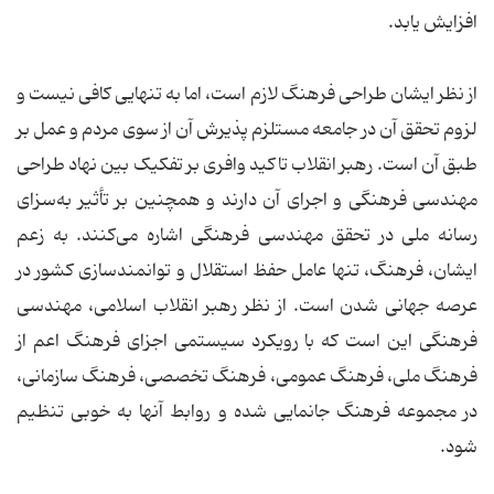
افزایش یابد.
از نظر ایشان طراحی فرهنگ لازم است، اما به تنهایی کافی نیست و
لزوم تحقق آن در جامعه مستلزم پذیرش آن از سوی مردم و عمل بر
طبق آن است. رهبر انقلاب تاکید وافری بر تفکیک بین نهاد طراحی
مهندسی فرهنگی و اجرای آن دارند و همچنین بر تأثیر به‌سزای
رسانه ملی در تحقق مهندسی فرهنگی اشاره می‌کنند. به زعم
ایشان، فرهنگ، تنها عامل حفظ استقلال و توانمندسازی کشور در
عرصه جهانی شدن است. از نظر رهبر انقلاب اسلامی، مهندسی
فرهنگی این است که با رویکرد سیستمی اجزای فرهنگ اعم از
فرهنگ ملی، فرهنگ عمومی، فرهنگ تخصصی، فرهنگ سازمانی،
در مجموعه فرهنگ جانمایی شده و روابط آنها به خوبی تنظیم
شود.