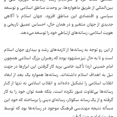
بین‌المللی از طریق ماهواره‌ها، بر وحدت مناطق اسلامی و توسعه
سیاسی و اقتصادی این مناطق افزود. جهان اسلام با آگاهی
جدیدی از جهان متغیر و در همان حال، احساس عمیق تاریخی و
هویت اسلامی، رسانه‌های ارتباطی خود را توسعه می‌دهد.
از این رو توجه به رسانه‌ها از لازمه‌های رشد و بیداری جهان اسلام
است و تا به حال نیز مشهود بوده که رهبران بزرگ اسلامی همچون
امام خمینی (ره) تأکید خاصی بربه کار گرفتن این ابزارها در جهت
نیل به اهداف اسلام داشته‌اند. رسانه‌ها همواره یک بعد از ابعاد
انقلاب اسلامی را تشکیل داده‌اند و انقلاب اسلامی نه تنها از کنار
رسانه‌ها بی‌تفاوت عبور نکرده است، بلکه همه توان خود را به کار
گرفته و از یک رسانه سکولار، رسانه‌ای دینی را برساخته که خود این
مسأله نتیجه مهندسی فرهنگ موجود در رسانه‌ها بود که توسط
حضرت امام صورت گرفت.