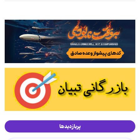
پربازدیدها