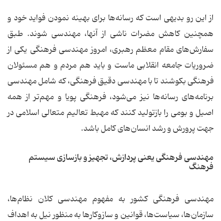
از این رو بدیهی است که رسانه‌ها برای بهینه نمودن فواید خود و
همچنین کاهش مضرات ناشی از آنها، مهندسی شوند. طبق
سفارش‌های مقام معظم رهبری، امروز مهندسی فرهنگی یکی از
ضروریات جامعه انقلابی ماست و باید هم مردم و هم مسئولان
فرهنگی بکوشند تا با مهندسی دقیق فرهنگی، که شامل مهندسی
برنامه‌های رسانه‌ها نیز می‌شود، فرهنگی پویا و مهم‌تر از همه
اصیل و بومی را باز‌تولید کنند که مهبط تعالیم متعالی اسلامی در
جهت پرورش و رشد انسان‌های کامل باشد.
مهندسی فرهنگی یعنی پردازش، تجهیز و بازسازی سیستم
فرهنگ
مهندسی فرهنگی کشور به مفهوم مهندسی کلان نظام‌ها،
سازمان‌ها، سیاست‌ها، قوانین و سازوکارها به منظور نیل به اهداف