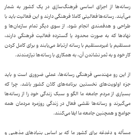
رسانه‌ها از اجزای اساسی فرهنگ‌سازی در یک کشور به شمار
می‌آیند. رسانه‌ها فعالیتی کاملا فرهنگی دارند و این فعالیت باید با
طراحی و هدفمندی انجام شود. از سوی دیگر تمام سازمان‌ها و
نهادها که به صورت محدود یا گسترده فعالیت فرهنگی دارند،
مستقیم یا غیرمستقیم با رسانه ارتباط می‌یابند و برای کامل کردن
کار خود و به ثمر نشاندن آن، به همکاری با رسانه‌ها نیازمندند.
از این رو مهندسی فرهنگی رسانه‌ها، عملی ضروری است و باید
جزء اولویت‌های نخستین برنامه‌های کلان کشور باشد. چرا که
بسیاری از مردم جامعه ما الگو و سبک زندگی خود را از رسانه‌ها
می‌گیرند و رسانه‌ها نقشی فعال در زندگی روزمره مردمان همه
جوامع و همچنین جامعه ما ایفا می‌کنند.
مسأله و دغدغه برای کشور ما که بر اساس بنیادهای مذهبی و