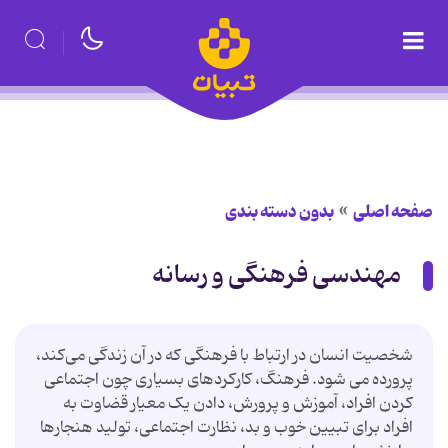
صفحه اصلی
بدون دسته بندی
مهندسی فرهنگی و رسانه
شخصیت انسان در ارتباط با فرهنگی که در آن زندگی می‌کند،
پرورده می شود. فرهنگ، کارکردهای بسیاری چون اجتماعی
کردن افراد، آموزش و پرورش، دادن یک معیار قضاوت به
افراد برای تبیین خوب و بد، نظارت اجتماعی، تولید هنجارها