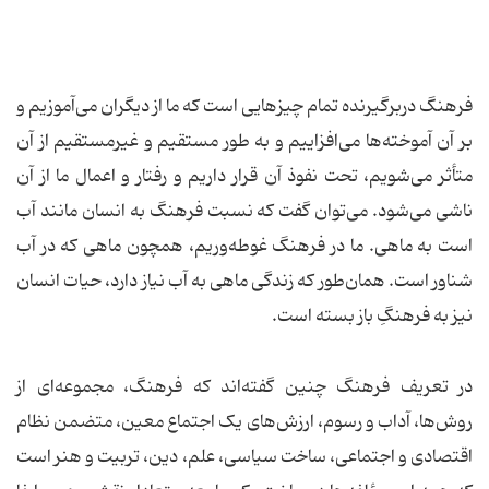
فرهنگ دربرگیرنده تمام چیزهایی است که ما از دیگران می‌آموزیم و
بر آن آموخته‌ها می‌افزاییم و به طور مستقیم و غیر‌مستقیم از آن
متأثر می‌شویم، تحت نفوذ آن قرار داریم و رفتار و اعمال ما از آن
ناشی می‌شود. می‌توان گفت که نسبت فرهنگ به انسان مانند آب
است به ماهی. ما در فرهنگ غوطه‌وریم، همچون ماهی که در آب
شناور است. همان‌طور که زندگی ماهی به آب نیاز دارد، حیات انسان
نیز به فرهنگِ باز بسته است.
در تعریف فرهنگ چنین گفته‌اند که فرهنگ، مجموعه‌ای از
روش‌ها، آداب و رسوم، ارزش‌های یک اجتماع معین، متضمن نظام
اقتصادی و اجتماعی، ساخت سیاسی، علم، دین، تربیت و هنر است