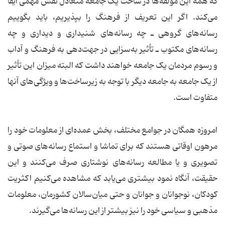
که همه این مؤلفه‌ها در ساخت یک جامعه متعادل نقش مهمی ایفا
می‌کند. اگر این تعریف از فرهنگ را بپذیریم، باید بگوییم
رسانه‌های گروهی ـ چه رسانه‌های شنیداری و دیداری و چه
رسانه‌های مکتوب ـ تأثیر به‌سزایی در جهت‌دهی به فرهنگ و آداب
و رسوم مردمان یک جامعه خواهند داشت که البته میزان این تأثیر
از یک جامعه به جامعه دیگر با توجه به زیرساخت‌ها و ویژگی‌های آنها
متفاوت است.
امروزه همگان در جوامع مختلف، بخش عمده‌ای از معلومات خود را
مرهون اوقاتی هستند که برای تماشا و استماع رسانه‌های صوتی و
تصویری و یا مطالعه رسانه‌های نوشتاری صرف می‌کنند و این
حقیقت، آنگاه نمود بیشتری می‌یابد که مشاهده می‌کنیم اکثریت
کودکان، نوجوانان و جوانان و حتی میان‌سالان کشورمان، معلومات
مذهبی و سیاسی خود را نیز بیشتر از این رسانه‌ها می‌گیرند.