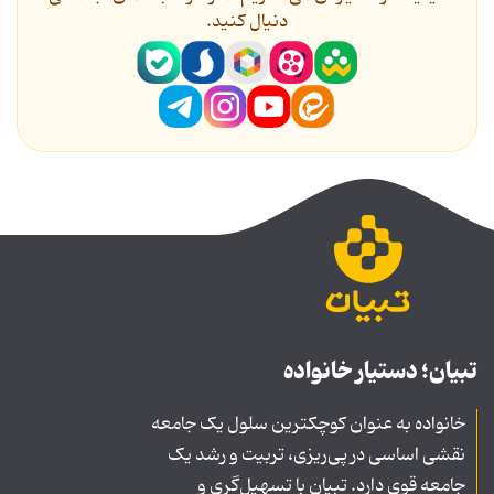
دنیال کنید.
تبیان؛ دستیار خانواده
خانواده به عنوان کوچکترین سلول یک جامعه
نقشی اساسی در پی‌ریزی، تربیت و رشد یک
جامعه قوی دارد. تبیان با تسهیل‌گری و