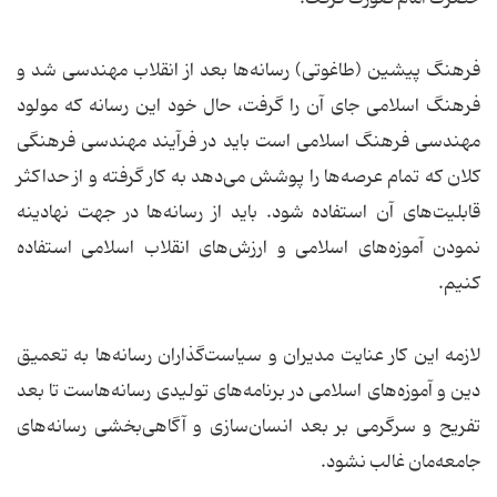
فرهنگ پیشین (طاغوتی) رسانه‌ها بعد از انقلاب مهندسی شد و
فرهنگ اسلامی جای آن را گرفت، حال خود این رسانه که مولود
مهندسی فرهنگ اسلامی است باید در فرآیند مهندسی فرهنگی
کلان که تمام عرصه‌ها را پوشش می‌دهد به کار گرفته و از حداکثر
قابلیت‌های آن استفاده شود. باید از رسانه‌ها در جهت نهادینه
نمودن آموزه‌های اسلامی و ارزش‌های انقلاب اسلامی استفاده
کنیم.
لازمه این کار عنایت مدیران و سیاست‌گذاران رسانه‌ها به تعمیق
دین و آموزه‌های اسلامی در برنامه‌های تولیدی رسانه‌هاست تا بعد
تفریح و سرگرمی بر بعد انسان‌سازی و آگاهی‌بخشی رسانه‌های
جامعه‌مان غالب نشود.