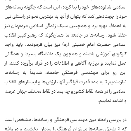
اسلامی شالوده‌های خود را بنا کرده، این است که چگونه رسانه‌های
خود را جهت‌دهی کند که بتوان از آنها به بهترین نحو در راستای نیل
به اهداف بهره برد و همچنین سبک زندگی اسلامی مردم‌مان نیز
حفظ شود. رسانه‌ها در جامعه ما همان‌گونه که رهبر کبیر انقلاب
اسلامی حضرت امام خمینی (ره) نیز بیان فرمودند، باید واجد
کارکردی آموزشی باشند و همچون یک دانشگاه بسیط و همگانی
عمل نمایند و نیاز به آگاهی و اطلاعات را در افراد برآورده کنند. از
این رو برای مهندسی فرهنگی جامعه، شدیداً به رسانه‌ها
نیازمندیم تا به مدد قدرت فراگیر آنها، ارزش‌ها و ایستارهای انقلاب
اسلامی را در همه نقاط کشور و چه بسا در نقاط مختلف جهان عرضه
و اشاعه نماییم.
در بررسی رابطه بین مهندسی فرهنگی و رسانه‌ها، مشخص است
که از طریق رسانه‌ها می‌توان فرهنگ را سامان بخشید و در واقع