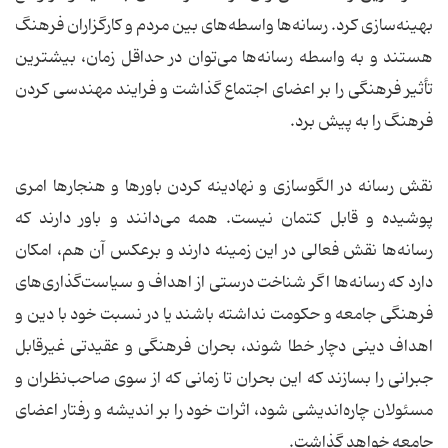
بهینه‌سازی کرد. رسانه‌ها واسطه‌های بین مردم و کارگزاران فرهنگ
هستند و به واسطه رسانه‌ها می‌توان در حداقل زمان، بیشترین
تأثیر فرهنگی را بر اعضای اجتماع گذاشت و فرایند مهندسی کردن
فرهنگ را به پیش برد.
نقش رسانه در الگوسازی و نهادینه کردن باورها و هنجارها امری
پوشیده و قابل کتمان نیست. همه می‌دانند و باور دارند که
رسانه‌ها نقش فعالی در این زمینه دارند و برعکس آن هم، امکان
دارد که رسانه‌ها اگر شناخت درستی از اهداف و سیاست‌گذاری‌های
فرهنگی جامعه و حکومت نداشته باشند یا در نسبت خود با دین و
اهداف دینی دچار خطا شوند، بحران فرهنگی و عقیدتی غیرقابل
جبرانی را بسازند که این بحران تا زمانی که از سوی صاحب‌نظران و
مسئولان چاره‌اندیشی شود، اثرات خود را بر اندیشه و رفتار اعضای
جامعه خواهد گذاشت.