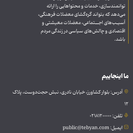
توانمندسازی، خدمات و محتواهایی را ارائه
می‌دهد که بتواند گره‌گشای معضلات فرهنگی،
آسیـب‌های اجــتماعی، معضلات معیشتی و
اقتصادی و چالش‌های سیاسی در زندگی مردم
باشد.
ما اینجاییم
آدرس: بلوار کشاورز، خیابان نادری، نبش حجت‌دوست، پلاک
۱۲
تلفن: ۰۲۱۸۱۲۰۰۰۰۰
ایمیل: public@tebyan.com