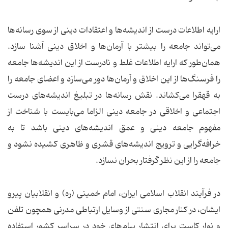
ارایه اطلاعات درست از اندیشه‌ها و اعتقادات دینی از سوی رسانه‌ها
می‌تواند جامعه را بیشتر با آرمان‌ها و اخلاق دینی آشنا سازد.
همان‌طور که ارایه اطلاعات غلط و نادرست از این اندیشه‌ها جامعه
را فرسنگ‌ها از این اخلاق و آرمان‌ها دور می‌سازد و اعضای جامعه را
به قهقرا می‌کشاند. نقش رسانه‌ها در تبلیغ اندیشه‌های درست
اجتماعی و اخلاقی در جامعه دینی الزاما می‌بایست با شناخت از
مفهوم جامعه دینی و عمق اندیشه‌های دینی باشد تا به
خرافه‌گرایی و ترویج اندیشه‌های قشری و ظاهری کشیده نشود و
جامعه را از این نظر گرفتار بحران نسازد.
در فرآیند انقلاب اسلامی ایران، امام خمینی (ره) و انقلابیان پیرو
ایشان، در کنار مجاری سنتی از وسایل ارتباطی مدرنی همچون تلفن
و نوار کاست برای انتشار پیام‌های خود در سراسر کشور استفاده