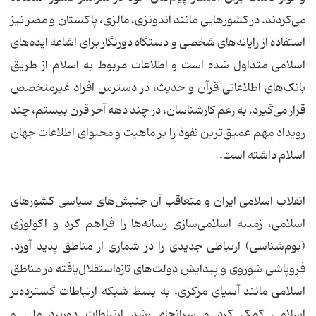
می‌کردند. در کشورهایی مانند اندونزی، مالزی، پاکستان و مصر نیز
استفاده از رایانه‌های شخصی و دستگاه دورنگار برای اشاعه ایده‌های
اسلامی متداول شده است و اطلاعات مربوط به اسلام از طریق
بانک‌های اطلاعاتی قرآن و حدیث، در دسترس افراد غیرمتخصص
قرار می‌گیرد. به زعم کارشناسان، در چند دهه آخر قرن بیستم، چند
رویداد مهم عمیق‌ترین نفوذ را بر ماهیت و محتوای اطلاعات جهان
اسلام داشته است.
انقلاب اسلامی ایران و متعاقب آن جنبش‌های سیاسی کشورهای
اسلامی، زمینه اسلامی‌سازی رسانه‌ها را فراهم کرد و اکولوژی
(بوم‌شناسی) ارتباطی جدیدی را در شماری از مناطق پدید آورد.
فروپاشی شوروی و پیدایش دولت‌های تازه‌استقلال‌یافته در مناطق
اسلامی مانند آسیای مرکزی، به بسط شبکه ارتباطات گسترده‌تر
اسلامی کمک کرد و سرانجام رشد ارتباطات دوربرد ملی و