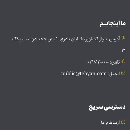
ما اینجاییم
آدرس: بلوار کشاورز، خیابان نادری، نبش حجت‌دوست، پلاک
۱۲
تلفن: ۰۲۱۸۱۲۰۰۰۰۰
ایمیل: public@tebyan.com
دسترسی سریع
ارتباط با ما