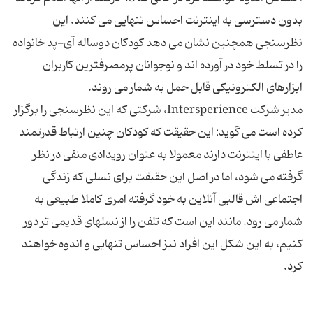
بدون دسترسی به اینترنت احساس تنهایی می کنند. این
نظرسنجی همچنین نشان می دهد کودکان دوساله آی-پد خانواده
را در تسلط خود در آورده اند و نوجوانان پرمصرفترین کاربران
مدیر شرکت Intersperience، شرکتی که این نظرسنجی را برگزار
کرده است می گوید: این حقیقت که کودکان چنین ارتباط قدرتمند
عاطفی با اینترنت دارند معمولا به عنوان رویدادی منفی در نظر
گرفته می شود، اما در اصل این حقیقت برای نسلی که زندگی
اجتماعی اش قالبی آنلاین به خود گرفته امری کاملا طبیعی به
شمار می رود. مانند این است که تلفن را از نسلهای قدیمی تر دور
کنیم، به این شکل این افراد نیز احساس تنهایی و اندوه خواهند