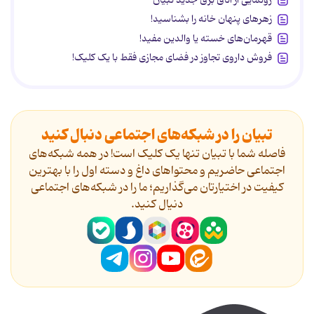
زهرهای پنهان خانه را بشناسید!
قهرمان‌های خسته یا والدین مفید!
فروش داروی تجاوز در فضای مجازی فقط با یک کلیک!
تبیان را در شبکه‌های اجتماعی دنبال کنید
فاصله شما با تبیان تنها یک کلیک است! در همه شبکه‌های
اجتماعی حاضریم و محتواهای داغ و دسته اول را با بهترین
کیفیت در اختیارتان می‌گذاریم؛ ما را در شبکه‌های اجتماعی
دنیال کنید.