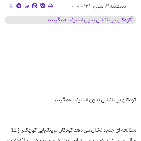
پنجشنبه ۱۳ بهمن ۱۳۹۰ - ۰۰:۰۰
مطالعه ای جدید نشان می دهد کودکان بریتانیایی کوچکتر از 12
سال سن، بدون دسترسی به اینترنت احساس ناراحتی و اندوه می