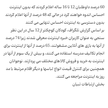
60 درصد داوطلبان 12 تا 16 ساله اعلام کردند که بدون اینترنت
احساس اندوه خواهند کرد در حالی که 48 درصد از آنها اعلام کردند
بر اساس گزارش تلگراف، کودکان کوچکتر از 12 سال در این نظر
سنجی به عنوان کاربران خبره اینترنت معرفی شدند زیرا 74 درصد
از آنها به بازی های آنلاین مشغولند، 65 درصد از آنها از اینترنت برای
انجام تکالیف مدرسه استفاده می کنند، و بیش از یک سوم از آنها در
اینترنت به خرید و فروش کالاهای مختلف می پردازند. نوجوانان
همچنین برای کنترل قیمت انواع لباسها و دیگر اقلام مرتبط با مد