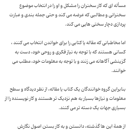
مسأله ای که کار سخنران را مشکل و او را در انتخاب موضوع
سخنرانی و مطالبی که عرضه می کند و حتی جمله بندی و عبارت
اما مخاطبانی که مقاله یا کتابی را برای خواندن انتخاب می کنند ،
کسانی هستند که با توجه به نیاز فکری و روحی خود، دست به
گزینشی آگاهانه می زنند و با توجه به معلومات خود، مطلب می
بنابراین گروه خوانندگان یک کتاب یا مقاله، از نظر دیدگاه و سطح
معلومات و نیازها بسیار به هم نزدیک تر هستند و کار نویسنده را از
از همة این ها گذشته، دانستن و به کار بستن اصول نگارش