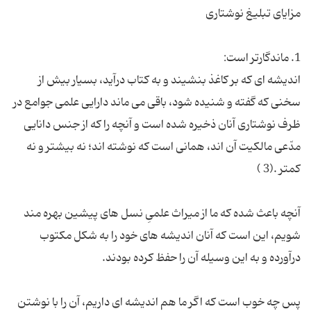
اندیشه ای که بر کاغذ بنشیند و به کتاب درآید، بسیار بیش از
سخنی که گفته و شنیده شود، باقی می ماند دارایی علمی جوامع در
ظرف نوشتاری آنان ذخیره شده است و آنچه را که از جنس دانایی
مدّعی مالکیت آن اند، همانی است که نوشته اند؛ نه بیشتر و نه
آنچه باعث شده که ما از میراث علمیِ نسل های پیشین بهره مند
شویم، این است که آنان اندیشه های خود را به شکل مکتوب
پس چه خوب است که اگر ما هم اندیشه ای داریم، آن را با نوشتن