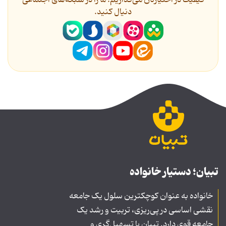
کیفیت در اختیارتان می‌گذاریم؛ ما را در شبکه‌های اجتماعی
دنیال کنید.
تبیان؛ دستیار خانواده
خانواده به عنوان کوچکترین سلول یک جامعه
نقشی اساسی در پی‌ریزی، تربیت و رشد یک
جامعه قوی دارد. تبیان با تسهیل‌گری و