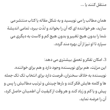
همان مطالب را می نویسید و به شکل مقاله یا کتاب منتشر می
سازید، هر خواننده ای که آن را بخواند و لذّت ببرد، تمامی اندیشة
شما را بدون هیچ تغییر و بدون هیچ کم و کاست به دیگری می
این مزیّت، هم برای نویسنده وجود دارد و هم برای خواننده.
نویسنده به خلاف سخنران، فرصت دارد برای انتخاب تک تک جمله
ها و کلمه هایش فکر کند و بارها چینش و ترتیب مطالبش را پس و
پیش و یا کم و زیاد کند و هر وقت از کیفیت آن اطمینان حاصل کرد،