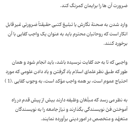
وارد شدن به صحنة نگارش یا تبلیغ کتبی حقیقتاً ضرورتی غیر قابل
انکار است که روحانیان محترم باید به عنوان یک واجب کفایی با آن
واجبی که تا به حد کفایت نرسیده باشد، باید انجام شود و همان
طور که طبق نظر علمای اسلام یاد گرفتن و یاد دادن علومی که مورد
به نظر می رسد که مبلّغان وظیفه دارند بیش از پیش قدم در راه
آموختن فنّ نویسندگی بگذارند و نیاز جامعه را به نویسندگان