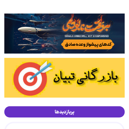
پربازدیدها