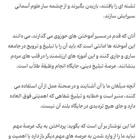
تشنه ای را یافتند، باریدن بگیرند و از چشمه سار علوم آسمانی
آنان که قدم در مسیر آموختن های حوزوی می گذارند، می دانند
این آموخته ها امانتی است که باید آن را با تبلیغ و ترویج در جامعه
ساری و جاری کنند و این آموزه های ارزشمند را در قلب های مردم
آنچه مبلّغان ما با آن آشنایند و در صحنة عمل از آن استفاده می
کنند، منبر است و خطابه و تبلیغ شفاهی که اهمیّتی فوق العاده
اما این نوشتار بر آن است که بگوید: پرداختن به یک عرصة مهم
نباید ما را از وارد شدن به عرصه های مهم دیگر باز دارد یا اهمیت و