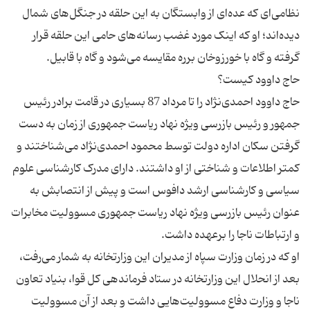
نظامی‌ای که عده‌ای از وابستگان به این حلقه در جنگل‌های شمال
دیده‌اند؛ او که اینک مورد غضب رسانه‌های حامی این حلقه قرار
حاج داوود احمدی‌نژاد را تا مرداد 87 بسیاری در قامت برادر رئیس
جمهور و رئیس بازرسی ویژه نهاد ریاست جمهوری از زمان به دست
گرفتن سکان اداره دولت توسط محمود احمدی‌نژاد می‌شناختند و
کمتر اطلاعات و ‌شناختی از او داشتند. دارای مدرک کار‌شناسی علوم
سیاسی و کار‌شناسی ارشد دافوس است و پیش از انتصابش به
عنوان رئیس بازرسی ویژه نهاد ریاست جمهوری مسوولیت مخابرات
او که در زمان وزارت سپاه از مدیران این وزارتخانه به شمار می‌رفت،
بعد از انحلال این وزارتخانه در ستاد فرماندهی کل قوا، بنیاد تعاون
ناجا و وزارت دفاع مسوولیت‌هایی داشت و بعد از آن مسوولیت