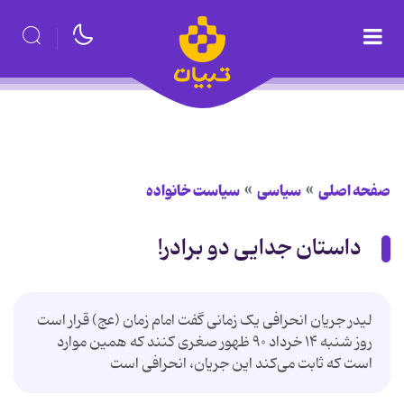
صفحه اصلی
سیاسی
سیاست خانواده
داستان جدايی دو برادر!
لیدر جریان انحرافی یک زمانی گفت امام زمان (عج) قرار است
روز شنبه ۱۴ خرداد ۹۰ ظهور صغری کنند که همین موارد
است که ثابت می‌کند این جریان، انحرافی است