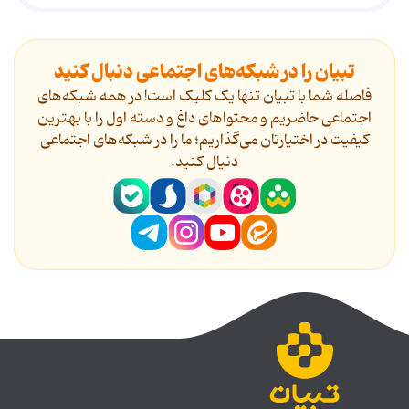
تبیان را در شبکه‌های اجتماعی دنبال کنید
فاصله شما با تبیان تنها یک کلیک است! در همه شبکه‌های
اجتماعی حاضریم و محتواهای داغ و دسته اول را با بهترین
کیفیت در اختیارتان می‌گذاریم؛ ما را در شبکه‌های اجتماعی
دنیال کنید.