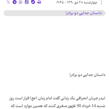
چهارشنبه ۲۸ دی ۱۳۹۰ - ۰۹:۴۵
لیدر جریان انحرافی یک زمانی گفت امام زمان (عج) قرار است روز
شنبه 14 خرداد 90 ظهور صغری کنند که همین موارد است که