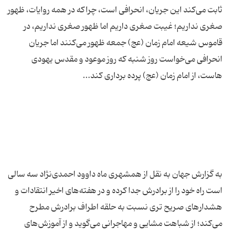
ثابت می‌کند این جریان، انحرافی است، چراکه در همه روایات، ظهور
صغری نداریم؛ غیبت صغری داریم اما ظهور صغری نداریم، در
قاموس شیعه امام زمان (عج) جمعه ظهور می‌کنند اما جریان
انحرافی می‌خواست روز شنبه که روز موعود و مقدس یهودی
به گزارش جهان به نقل از همشهری ماه داوود احمدی‌نژاد سه سالی
است راه خود را از برادرش جدا کرده و در هفته‌های اخیر انتقادات و
هشدارهای صریح تری نسبت به حلقه اطراف برادرش مطرح
می‌کند؛ از شباهت مشایی و مهاجرانی می‌گوید و از آموزش‌های