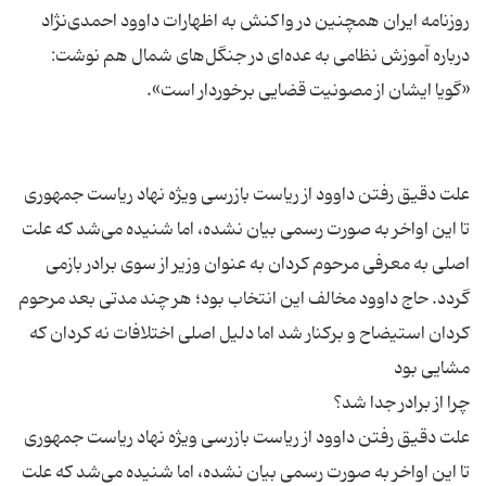
روزنامه ایران همچنین در واکنش به اظهارات داوود احمدی‌نژاد
درباره آموزش نظامی به عده‌ای در جنگل‌های شمال هم نوشت:
علت دقیق رفتن داوود از ریاست بازرسی ویژه نهاد ریاست جمهوری
تا این اواخر به صورت رسمی بیان نشده، اما شنیده می‌شد که علت
اصلی به معرفی مرحوم کردان به عنوان وزیر از سوی برادر بازمی
گردد. حاج داوود مخالف این انتخاب بود؛ هر چند مدتی بعد مرحوم
کردان استیضاح و برکنار شد اما دلیل اصلی اختلافات نه کردان که
علت دقیق رفتن داوود از ریاست بازرسی ویژه نهاد ریاست جمهوری
تا این اواخر به صورت رسمی بیان نشده، اما شنیده می‌شد که علت