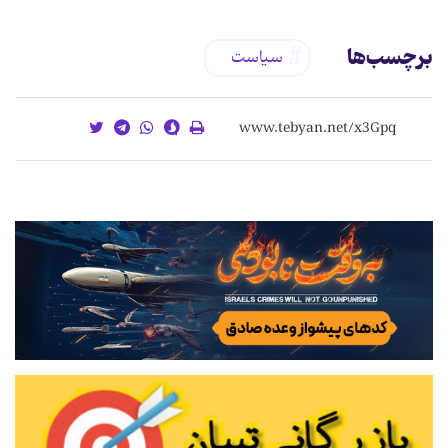
برچسب‌ها
سیاست