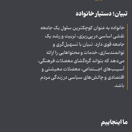
تبیان؛ دستیار خانواده
خانواده به عنوان کوچکترین سلول یک جامعه
نقشی اساسی در پی‌ریزی، تربیت و رشد یک
جامعه قوی دارد. تبیان با تسهیل‌گری و
توانمندسازی، خدمات و محتواهایی را ارائه
می‌دهد که بتواند گره‌گشای معضلات فرهنگی،
آسیـب‌های اجــتماعی، معضلات معیشتی و
اقتصادی و چالش‌های سیاسی در زندگی مردم
باشد.
ما اینجاییم