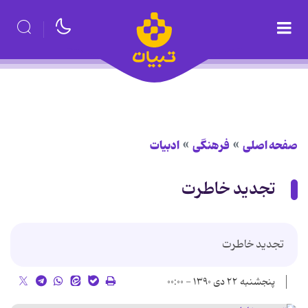
صفحه اصلی
فرهنگی
ادبیات
تجديد خاطرت
تجديد خاطرت
پنجشنبه ۲۲ دی ۱۳۹۰ - ۰۰:۰۰