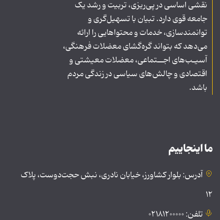
نقشی اساسی در پی‌ریزی، تربیت و رشد یک
جامعه قوی دارد. تبیان با تسهیل‌گری و
توانمندسازی، خدمات و محتواهایی را ارائه
می‌دهد که بتواند گره‌گشای معضلات فرهنگی،
آسیـب‌های اجــتماعی، معضلات معیشتی و
اقتصادی و چالش‌های سیاسی در زندگی مردم
باشد.
ما اینجاییم
آدرس: بلوار کشاورز، خیابان نادری، نبش حجت‌دوست، پلاک
۱۲
تلفن: ۰۲۱۸۱۲۰۰۰۰۰