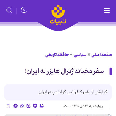
صفحه اصلی
سیاسی
حافظه تاریخی
سفر مخيانه ژنرال هايزر به ايران!
گزارشی ازسفیر کنفرانس گوادلوپ در ایران
چهارشنبه ۱۴ دی ۱۳۹۰ - ۰۰:۰۰