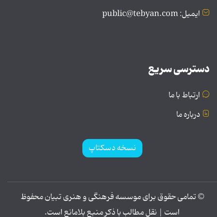
ایمیل: public@tebyan.com
دسترسی سریع
ارتباط با ما
درباره ما
نسخه دسکتاپ
© تمامی حقوق برای موسسه فرهنگی و هنری تبیان محفوظ
است | نقل مطالب با ذکر منبع بلامانع است.