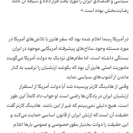
سیاسی و اقتصادی ایران را مورد بحث قرار داده و نتیجه آن کاملاً
در آمریکا رسما اعلام شده بود که سفر هایزر با تلاش‌های آمریکا در
مورد مسئله وجود سلاح‌های پیشرفته آمریکایی موجود در ایران
بستگی داشته است، اما مقام‌های نزدیک به دولت آمریکا می‌گویند
ماموریت اصلی هایزر آن بود که بکوشد ارتشیان را ترغیب به کنار
وقتی از هادینگ کارتر پرسیده شد آیا دولت آمریکا از استقرار
ارتشیان ایران در پادگان‌ها راضی است او جواب داد کاملاً این طور
است، هیچ دلیلی نمی‌بینم که غیر از این باشد. هادینگ کارتر گفت
حقیقت آن است که ارتش ایران از قانون اساسی حمایت می‌کند و
این حقیقت را دولت بختیار بطور خصوصی و عمومی بارها اعلام