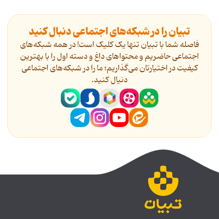
تبیان را در شبکه‌های اجتماعی دنبال کنید
فاصله شما با تبیان تنها یک کلیک است! در همه شبکه‌های
اجتماعی حاضریم و محتواهای داغ و دسته اول را با بهترین
کیفیت در اختیارتان می‌گذاریم؛ ما را در شبکه‌های اجتماعی
دنیال کنید.