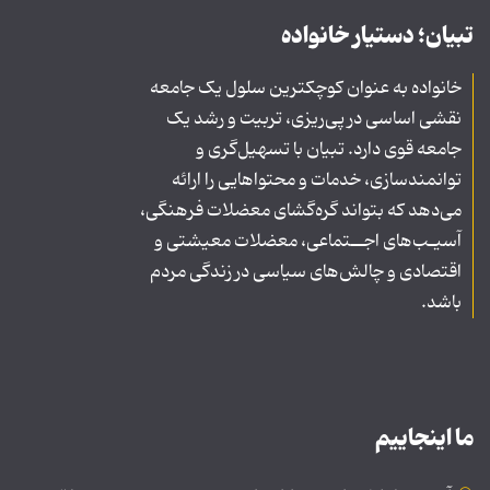
تبیان؛ دستیار خانواده
خانواده به عنوان کوچکترین سلول یک جامعه
نقشی اساسی در پی‌ریزی، تربیت و رشد یک
جامعه قوی دارد. تبیان با تسهیل‌گری و
توانمندسازی، خدمات و محتواهایی را ارائه
می‌دهد که بتواند گره‌گشای معضلات فرهنگی،
آسیـب‌های اجــتماعی، معضلات معیشتی و
اقتصادی و چالش‌های سیاسی در زندگی مردم
باشد.
ما اینجاییم