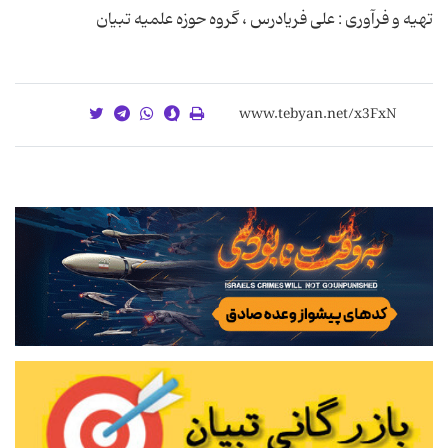
تهیه و فرآوری : علی فریادرس ، گروه حوزه علمیه تبیان