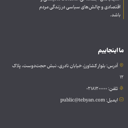
اقتصادی و چالش‌های سیاسی در زندگی مردم
باشد.
ما اینجاییم
آدرس: بلوار کشاورز، خیابان نادری، نبش حجت‌دوست، پلاک
۱۲
تلفن: ۰۲۱۸۱۲۰۰۰۰۰
ایمیل: public@tebyan.com