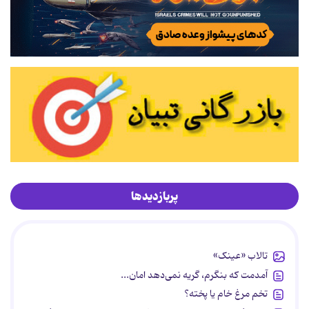
پربازدیدها
تالاب «عینک»
آمدمت که بنگرم، گریه نمی‌دهد امان...
تخم مرغ خام یا پخته؟