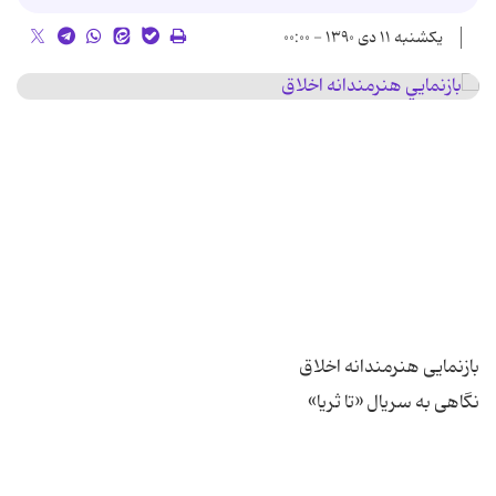
یکشنبه ۱۱ دی ۱۳۹۰ - ۰۰:۰۰