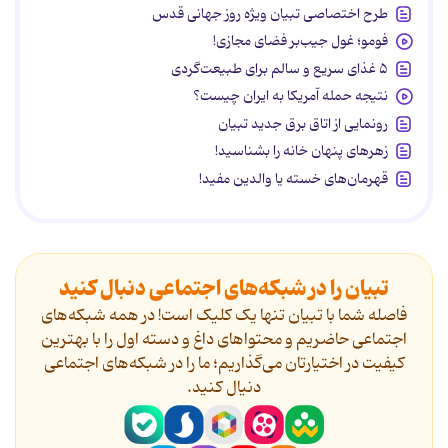
طرح اختصاصی تبیان ویژه روز جهانی قدس
فومو؛ غول جیب‌بر فضای مجازی!
۵ غذای سریع و سالم برای طبیعت‌گردی
نتیجه حمله آمریکا به ایران چیست؟
رونمایی از اتاق برق جدید تبیان
زهرهای پنهان خانه را بشناسید!
قهرمان‌های خسته یا والدین مفید!
تبیان را در شبکه‌های اجتماعی دنبال کنید
فاصله شما با تبیان تنها یک کلیک است! در همه شبکه‌های
اجتماعی حاضریم و محتواهای داغ و دسته اول را با بهترین
کیفیت در اختیارتان می‌گذاریم؛ ما را در شبکه‌های اجتماعی
دنیال کنید.