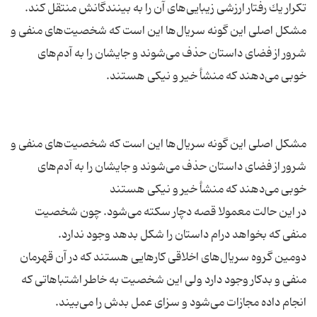
مشكل اصلی این گونه سریال‌ها این است كه شخصیت‌های منفی و
شرور از فضای داستان حذف می‌شوند و جایشان را به آدم‌های
مشكل اصلی این گونه سریال‌ها این است كه شخصیت‌های منفی و
شرور از فضای داستان حذف می‌شوند و جایشان را به آدم‌های
در این حالت معمولا قصه دچار سكته می‌شود. چون شخصیت
دومین گروه سریال‌های اخلاقی كارهایی هستند كه در آن قهرمان
منفی و بدكار وجود دارد ولی این شخصیت به خاطر اشتباهاتی كه