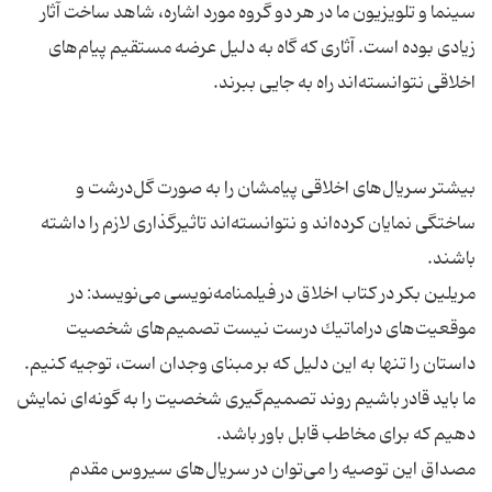
سینما و تلویزیون ما در هر دو گروه مورد اشاره، شاهد ساخت آثار
زیادی بوده است. آثاری كه گاه به دلیل عرضه مستقیم پیام‌های
بیشتر سریال‌های اخلاقی پیامشان را به صورت گل‌درشت و
ساختگی نمایان كرده‌اند و نتوانسته‌اند تاثیرگذاری لازم را داشته
مریلین بكر در كتاب اخلاق در فیلمنامه‌نویسی می‌نویسد:‌ در
موقعیت‌های دراماتیك درست نیست تصمیم‌های شخصیت
داستان را تنها به این دلیل كه بر مبنای وجدان است، توجیه كنیم.
ما باید قادر باشیم روند تصمیم‌گیری شخصیت را به گونه‌ای نمایش
مصداق این توصیه را می‌توان در سریال‌های سیروس مقدم