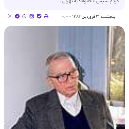
كردم،سپس با خانواده به تهران ...
پنجشنبه ۲۱ فروردین ۱۳۸۲ - ۰۰:۰۰