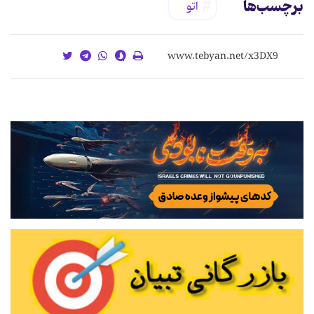
برچسب‌ها
اتو