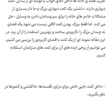
تقریبا همه ی خانه ها داخل اطاق خواب یا گوشه ای از سالن ،کمد
دیواری دارند. داشتن یک کمد دیواری بزرگ و جا دار بسیاری از
مشکلات خانم های خانه را برای سر وسامان دادن به وسایل ، حل
می کند .اما فقط بزرگ بودن کمد کافی نیست می شود یک فضای
نه چندان بزرگ را ،کاربردی ساخت و بهترین استفده را از آن برد. در
این مقاله نمونه ای از یک کمد با فضای کاربردی را بررسی می کنیم.
می توانیم از برخی ایده های آن برای کمد های منزلمان استفاده
- داخل کمد جایی خاص برای دراور، قفسه‌ها، جاکفشی و کشوها در