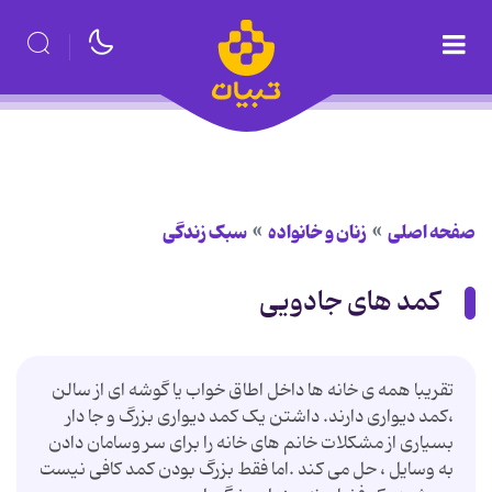
صفحه اصلی
زنان و خانواده
سبک زندگی
کمد های جادویی
تقریبا همه ی خانه ها داخل اطاق خواب یا گوشه ای از سالن
،کمد دیواری دارند. داشتن یک کمد دیواری بزرگ و جا دار
بسیاری از مشکلات خانم های خانه را برای سر وسامان دادن
به وسایل ، حل می کند .اما فقط بزرگ بودن کمد کافی نیست