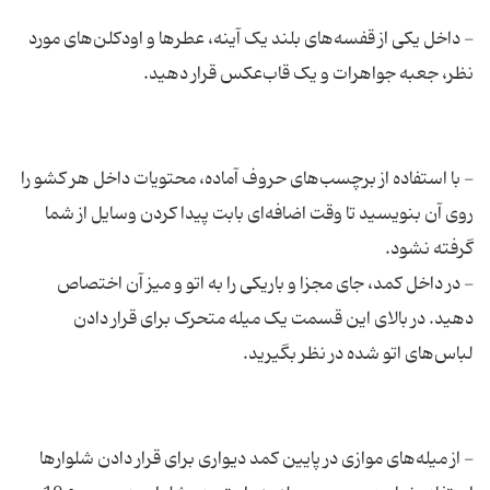
- داخل یکی از قفسه‌های بلند یک آینه، عطرها و اودکلن‌های مورد
- با استفاده از برچسب‌های حروف آماده، محتویات داخل هر کشو را
روی آن بنویسید تا وقت اضافه‌ای بابت پیدا کردن وسایل از شما
- در داخل کمد، جای مجزا و باریکی را به اتو و میز آن اختصاص
دهید. در بالای این قسمت یک میله متحرک برای قرار دادن
- از میله‌های موازی در پایین کمد دیواری برای قرار دادن شلوارها