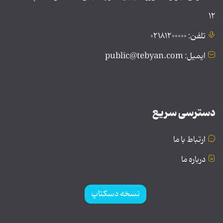
۱۲
تلفن: ۰۲۱۸۱۲۰۰۰۰۰
ایمیل: public@tebyan.com
دسترسی سریع
ارتباط با ما
درباره ما
نسخه دسکتاپ