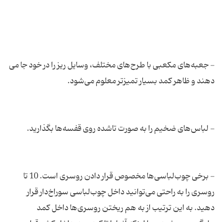
- جعبه‌های مکعبی با طرح‌های مختلف، وسایل ریز را در خود جا می
- برخی چوب‌لباسی‌ها مخصوص قرار دادن روسری است. 10 تا
روسری را به راحتی می‌توانید داخل چوب‌لباسی سوراخ‌دار قرار
دهید. به این ترتیب از به هم ریختن روسری‌ها داخل کمد