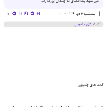
می شود یک فضای نه چندان بزرگ را...
سه‌شنبه ۶ دی ۱۳۹۰ - ۰۰:۰۰