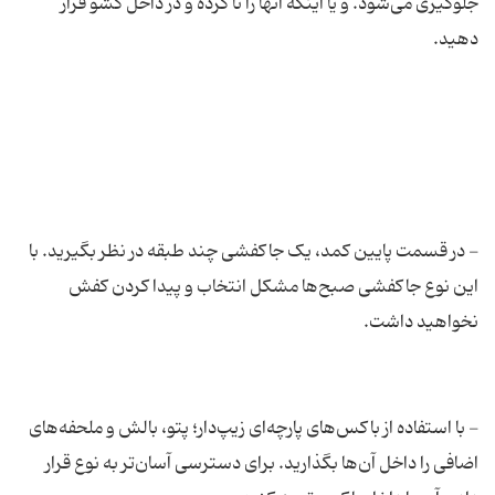
جلوگیری می‌شود. و یا اینکه آنها را تا کرده و در داخل کشو قرار
- در قسمت پایین کمد، یک جاکفشی چند طبقه در نظر بگیرید. با
این نوع جاکفشی صبح‌ها مشکل انتخاب و پیدا کردن کفش
- با استفاده از باکس‌های پارچه‌ای زیپ‌دار؛ پتو، بالش‌ و ملحفه‌های
اضافی را داخل آن‌ها بگذارید. برای دسترسی آسان‌تر به نوع قرار