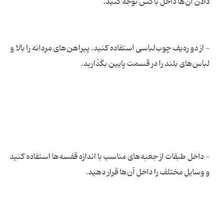
- از دو ردیف چوب‌لباسی استفاده کنید. پیراهن‌های مردانه را بالا و
- داخل طبقات از جعبه‌های مناسب با اندازه قفسه‌ها استفاده کنید