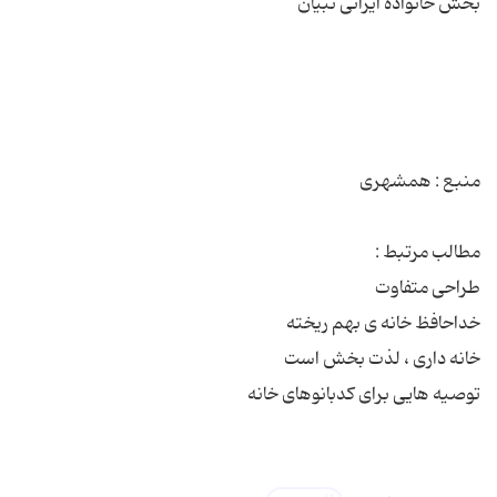
توصیه هایی برای کدبانوهای خانه