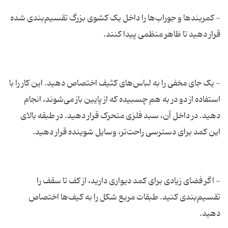
- کمربندها و جوراب‌ها را داخل یک کشوی بزرگ تقسیم‌بندی شده
- یک جای مخفی را به لباس‌های کثیف اختصاص دهید. این کار را با
استفاده از دو در به هم چسبیده که از پایین باز می‌شوند، انجام
دهید. در داخل آن، سبد فلزی متحرک قرار دهید. در طبقه بالای
- اگر فضای زیادی برای کمد دیواری دارید، از کف تا سقف را
تقسیم‌بندی کنید. طبقات مربع شکل را به کیف‌ها اختصاص