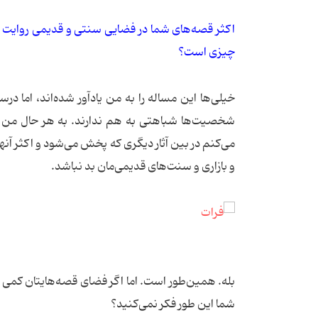
اكثر قصه‌های شما در فضایی سنتی و قدیمی روایت می
چیزی است؟
خیلی‌ها این مساله را به من یادآور شده‌اند، اما
شخصیت‌ها شباهتی به هم ندارند. به هر حال من این
می‌‌كنم در بین آثار دیگری كه پخش می‌شود و اكثر آ
و بازاری و سنت‌های قدیمی‌مان بد نباشد.
بله. همین‌طور است. اما اگر فضای قصه‌هایتان كمی م
شما این طور فكر نمی‌كنید؟