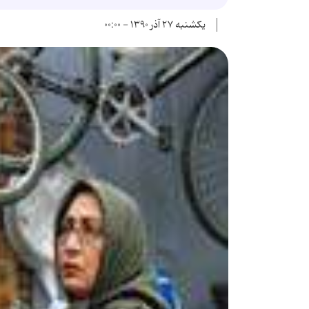
یکشنبه ۲۷ آذر ۱۳۹۰ - ۰۰:۰۰