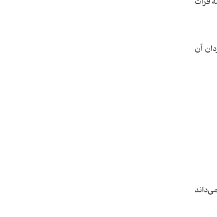
 فیلمنامه فرات
دان آن
ی‌داند