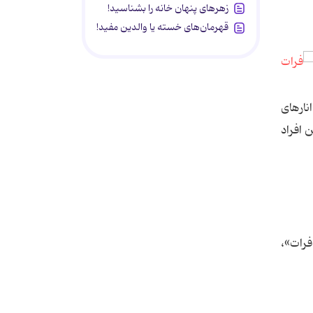
زهرهای پنهان خانه را بشناسید!
قهرمان‌های خسته یا والدین مفید!
نارهای
 افراد
فرات»،