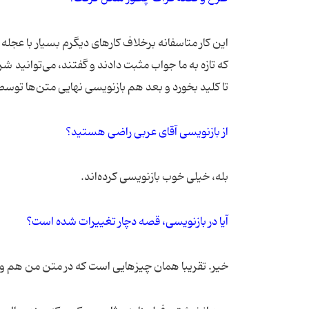
این كار متاسفانه برخلاف كارهای دیگرم بسیار با عجله 
تا كلید بخورد و بعد هم بازنویسی نهایی متن‌ها توسط
از بازنویسی آقای عربی راضی هستید؟
بله، خیلی خوب بازنویسی كرده‌اند.
آیا در بازنویسی، قصه دچار تغییرات شده است؟
خیر. تقریبا همان چیزهایی است كه در متن من هم و