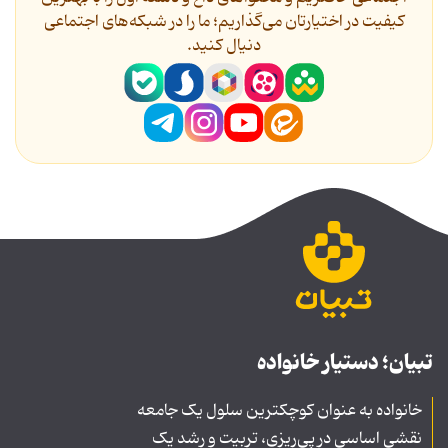
کیفیت در اختیارتان می‌گذاریم؛ ما را در شبکه‌های اجتماعی
دنیال کنید.
تبیان؛ دستیار خانواده
خانواده به عنوان کوچکترین سلول یک جامعه
نقشی اساسی در پی‌ریزی، تربیت و رشد یک