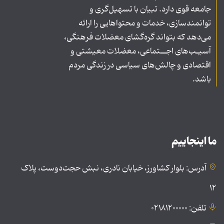
جامعه قوی دارد. تبیان با تسهیل‌گری و
توانمندسازی، خدمات و محتواهایی را ارائه
می‌دهد که بتواند گره‌گشای معضلات فرهنگی،
آسیـب‌های اجــتماعی، معضلات معیشتی و
اقتصادی و چالش‌های سیاسی در زندگی مردم
باشد.
ما اینجاییم
آدرس: بلوار کشاورز، خیابان نادری، نبش حجت‌دوست، پلاک
۱۲
تلفن: ۰۲۱۸۱۲۰۰۰۰۰