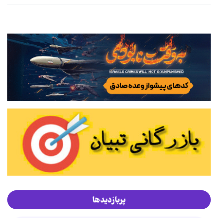
پربازدیدها