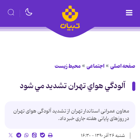
صفحه اصلی
اجتماعی
محیط زیست
آلودگي هواي تهران تشديد مي شود
معاون عمرانی استاندار تهران از تشدید آلودگی هوای تهران
در روزهای پایانی هفته جاری خبر داد.
شنبه ۲۶ آذر ۱۳۹۰ - ۱۶:۳۰