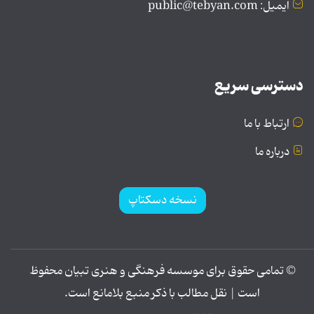
ایمیل: public@tebyan.com
دسترسی سریع
ارتباط با ما
درباره ما
نسخه دسکتاپ
© تمامی حقوق برای موسسه فرهنگی و هنری تبیان محفوظ
است | نقل مطالب با ذکر منبع بلامانع است.