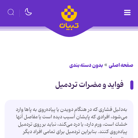
صفحه اصلی
بدون دسته بندی
فواید و مضرات تردمیل
به‌دلیل فشاری كه در هنگام دویدن یا پیاده‌روی به پاها وارد
می‌شود، افرادی كه پایشان آسیب دیده است یا مفاصل آنها
خشك است، ورم دارد، یا درد می‌كند، نباید بر روی تردمیل
پیاده‌روی كنند. بنابراین تردمیل برای تمامی افراد دیگر