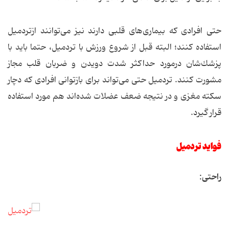
حتی افرادی كه بیماری‌های قلبی دارند نیز می‌توانند ازتردمیل
استفاده كنند؛ البته قبل از شروع ورزش با تردمیل، حتما باید با
پزشك‌شان درمورد حداكثر شدت دویدن و ضربان قلب مجاز
مشورت كنند. تردمیل حتی می‌تواند برای بازتوانی افرادی‌ كه دچار
سكته مغزی و در نتیجه ضعف عضلات شده‌اند هم ‌مورد استفاده
قرار گیرد.
فواید تردمیل
راحتی: