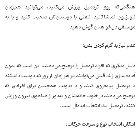
هنگامی‌كه روی تردمیل ورزش می‌كنید، می‌توانید هم‌زمان
تلویزیون تماشاكنید، تلفنی با دوستان‌تان صحبت كنید و یا به
موسیقی دل‌خواهتان گوش دهید.
عدم نیاز به گرم كردن بدن:
دلیل دیگری كه افراد تردمیل را ترجیح می‌دهند، این است كه بدون
آماده‌سازی زیاد قبلی می‌توانند در هر زمان از روز كه دوست داشتند
با تردمیل پیاده‌روی كنند و یا بدوند. همچنین برای افرادی كه
ترجیح می‌دهند در خلوت خانه‌شان و به‌دور از هیاهوی بیرون ورزش
كنند، تردمیل یك انتخاب ایده‌آل است.
امكان انتخاب نوع و سرعت حركات: