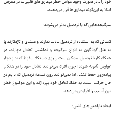
خود را ـ در صورت وجود عوامل خطر بیماری‌های قلبی ـ، در معرض
ابتلا به این‌گونه بیماری‌ها قرار می‌دهند.
سرگیجه‌هایی كه با تردمیل بدتر می‌شوند:
کسانی که به استفاده از تردمیل عادت ندارند و مبتدی و تازه‌کارند یا
به علل گوناگون به انواع سرگیجه و نداشتن تعادل دچارند، در
هنگام کار با تردمیل، ممکن است از روی دستگاه سقوط کنند و دچار
عوارض ثانویه شوند؛ چون افراد می‌توانند تعادل خود را در هنگام
پیاده‌روی حفظ کنند، اما نمی‌توانند روی تسمه تردمیل که دایم در
حال حرکت است، به حفظ تعادل خود بپردازند و این موضوع خطر
بروز آسیب را افزایش می‌دهد.
ایجاد ناراحتی‌های قلبی: