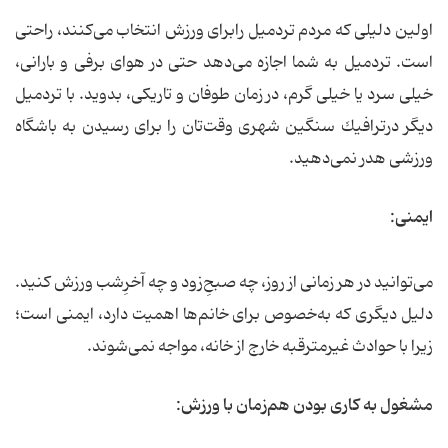
اولین دلیلی كه مردم تردمیل رابرای ورزش انتخاب می‌كنند، راحتی
است. تردمیل به شما اجازه می‌دهد حتی در هوای برفی و بارانی،
خیلی سرد یا خیلی گرم، ‌در زمان طوفان و تاریكی، ‌بدوید. با تردمیل
دیگر درترافیك سنگین شهری وقت‌تان را برای رسیدن به باشگاه
ورزشی هدر نمی‌دهید.
ایمنی:
می‌توانید در هر زمانی از روز، چه صبحِ‌زود و چه آخرِشب ورزش كنید.
دلیل دیگری كه به‌خصوص برای خانم‌ها اهمیت‌ دارد،‌ ایمنی است؛
زیرا با حوادث غیرمترقبه خارج از خانه، مواجه نمی‌شوند.
مشغول به كاری بودن هم‌زمان با ورزش: