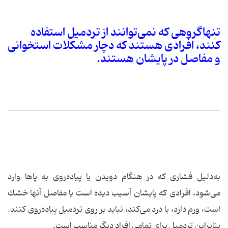
تنها‌گروهی كه نمی‌توانند از تردمیل استفاده
كنند، افرادی هستند كه دچار مشكلات استخوانی
و مفاصل در پایشان هستند.
به‌دلیل فشاری كه در هنگام دویدن یا پیاده‌روی به پاها وارد
می‌شود، افرادی كه پایشان آسیب دیده است یا مفاصل آنها خشك
است، ورم دارد، یا درد می‌كند، نباید بر روی تردمیل پیاده‌روی كنند.
بنابراین تردمیل برای تمامی افراد دیگر مناسب است.