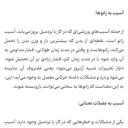
آسیب به زانوها:
از جمله آسیب‌های ورزشی‌ای که در کار با تردمیل بروز می‌یابد، آسیب
زانو است. نقطه‌ای از بدن که بیشترین بار و وزن بدن را تحمل
می‌کند، زانوهاست و وقتی در مدت زمان طولانی، فشار مداومی به
آن وارد شود یا در مدت زمان کم، فشار زیادی بر آن تحمیل شود،
دچار تغییرات شبیه آرتروز می‌شود؛ یعنی غضروف آن ساییده
می‌شود و درد و مشکلات دامنه حرکتی مفصل به وجود می‌آید؛ این،
به این معناست كه زانو‌ها به سختی می‌توانند باز‌و‌بسته شوند.
آسیب به عضلات تحتانی:
یکی از مشکلات و خطرهایی که در کار با تردمیل وجود دارد، آسیبِ