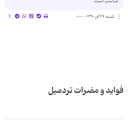
مناسب است.
شنبه ۲۶ آذر ۱۳۹۰ - ۰۰:۰۰
فواید و مضرات تردمیل