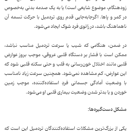
زودهنگام، موضوع شایعی است) یا به یک صدمه بدنی به‌خصوص
در کمر و پاها. اگرجابه‌جایی قدم روی تردمیل با حرکت تسمه آن
ناهماهنگ باشد، در زانوی فرد شوک ایجاد می‌شود.
در ضمن، هنگامی که شیب یا سرعت تردمیل مناسب نباشد،
ممکن است با فشار بر دستگاه قلبی عروقی، موجب بروز عوارض
قلبی مانند اختلال خون‌رسانی به قلب و حتی سکته قلبی شود که
این عوارض، کم مشاهده نمی‌شود. همچنین سرعت زیاد نامناسب
با وضعیت آمادگی جسمانی فردِ استفاده‌کننده، موجب زمین
خوردن و یا بدتر شدن وضعیت بیماری قلبی او می‌شود.
مشکل دست‌گیره‌ها:
یکی از بزرگ‌ترین مشکلات استفاده‌کنندگان ‌تردمیل این است که