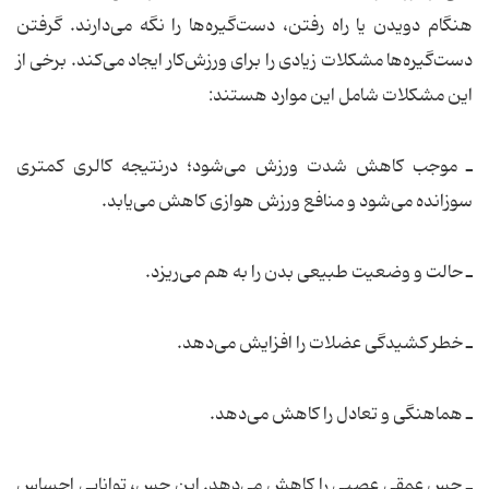
هنگام دویدن یا راه رفتن، دست‌گیره‌ها را نگه ‌می‌دارند. گرفتن
دست‌گیره‌ها مشکلات زیادی را برای ورزش‌کار ایجاد می‌کند. برخی از
این مشکلات شامل این موارد هستند:
ـ موجب کاهش شدت ورزش می‌شود؛ درنتیجه کالری کمتری
سوزانده می‌شود و منافع ورزش هوازی کاهش می‌یابد.
ـ حالت و وضعیت طبیعی بدن را به هم می‌ریزد.
ـ خطر کشیدگی عضلات را افزایش می‌دهد.
ـ هماهنگی و تعادل را کاهش می‌دهد.
ـ حس عمقی عصبی را کاهش می‌دهد. این حس، توانایی احساس