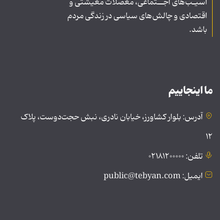
آسیـب‌های اجــتماعی، معضلات معیشتی و
اقتصادی و چالش‌های سیاسی در زندگی مردم
باشد.
ما اینجاییم
آدرس: بلوار کشاورز، خیابان نادری، نبش حجت‌دوست، پلاک
۱۲
تلفن: ۰۲۱۸۱۲۰۰۰۰۰
ایمیل: public@tebyan.com