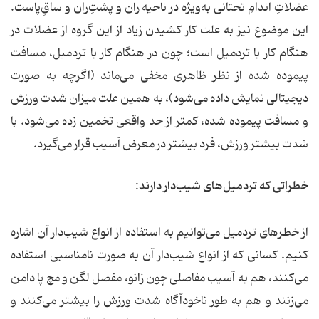
عضلاتِ اندامِ تحتانی به‌ویژه در ناحیه ران و پشتِ‌ران و ساقِ‌پاست.
این موضوع نیز به علت کار کشیدن زیاد از این گروه از عضلات در
هنگام کار با تردمیل است؛ چون در هنگام کار با تردمیل، مسافت
پیموده شده از نظر ظاهری مخفی می‌ماند (اگرچه به صورت
دیجیتالی نمایش داده می‌شود)، به همین علت میزان شدت ورزش
و مسافت پیموده شده، کمتر از حد واقعی تخمین زده می‌شود. با
شدت بیشتر ورزش، فرد بیشتر در معرض آسیب قرار می‌گیرد.
خطراتی كه تردمیل‌های شیب‌دار دارند:
از خطرهای تردمیل می‌توانیم به استفاده از انواع شیب‌دار آن اشاره
کنیم. کسانی که از انواع شیب‌دار آن به صورت نامناسبی استفاده
می‌کنند، هم به آسیب مفاصلی چون زانو، مفصل لگن و مچ پا دامن
می‌زنند و هم به طور ناخودآگاه شدت ورزش را بیشتر می‌کنند و