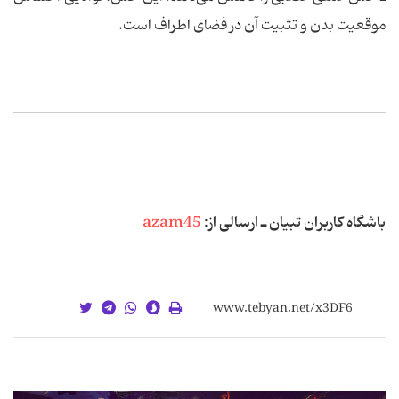
موقعیت بدن و تثبیت آن در فضای اطراف است.
باشگاه كاربران تبیان ـ‌ ارسالی از:
azam45