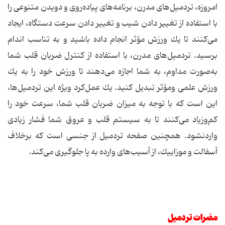
امروزه، ‌تردمیل‌های مدرن‌، برنامه‌های پیاده‌روی و دویدن متنوعی را
با استفاده از تغییر دادن شیب‌ و تغییر دادن سرعت دستگاه، ایجاد
می‌كنند تا یك ورزش مؤثر انجام داده باشید و به تناسب اندام
برسید. تردمیل‌های مدرن،‌ با استفاده از كنترل ضربان قلب شما
به‌صورت مداوم، به شما اجازه می‌دهند تا ورزش خود را به یك
ورزش علمی ومؤثر تبدیل كنید. یك عمل‌كرد ویژه این تردمیل‌ها،
این است كه با توجه به میزان ضربان قلب شما، سرعت خود را
كم‌وزیاد می‌كنند تا به سیستم قلب و عروق شما فشار زیادی
واردنشود. همچنین صفحه تردمیل از جنسی است كه برخلاف
آسفالت و موزاییك، از آسیب‌های وارده به پا جلوگیری می‌كند.
مضرات تردمیل