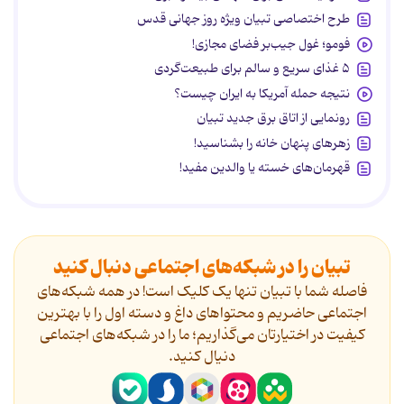
طرح اختصاصی تبیان ویژه روز جهانی قدس
فومو؛ غول جیب‌بر فضای مجازی!
۵ غذای سریع و سالم برای طبیعت‌گردی
نتیجه حمله آمریکا به ایران چیست؟
رونمایی از اتاق برق جدید تبیان
زهرهای پنهان خانه را بشناسید!
قهرمان‌های خسته یا والدین مفید!
تبیان را در شبکه‌های اجتماعی دنبال کنید
فاصله شما با تبیان تنها یک کلیک است! در همه شبکه‌های
اجتماعی حاضریم و محتواهای داغ و دسته اول را با بهترین
کیفیت در اختیارتان می‌گذاریم؛ ما را در شبکه‌های اجتماعی
دنیال کنید.