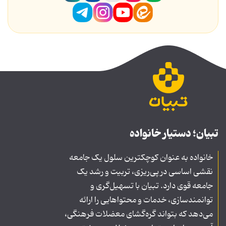
تبیان؛ دستیار خانواده
خانواده به عنوان کوچکترین سلول یک جامعه
نقشی اساسی در پی‌ریزی، تربیت و رشد یک
جامعه قوی دارد. تبیان با تسهیل‌گری و
توانمندسازی، خدمات و محتواهایی را ارائه
می‌دهد که بتواند گره‌گشای معضلات فرهنگی،