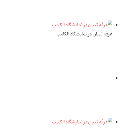
غرفه تبیان در نمایشگاه الکامپ