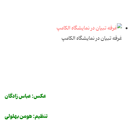
غرفه تبیان در نمایشگاه الکامپ
عکس: عباس زادگان
تنظیم: هومن بهلولی