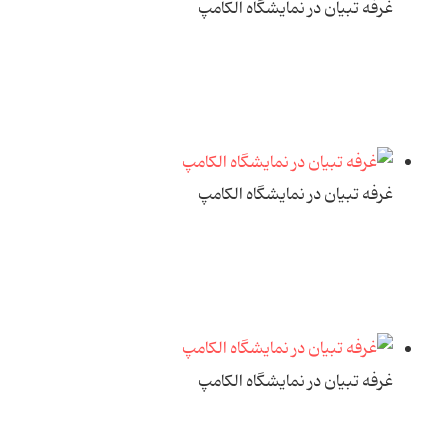
غرفه تبیان در نمایشگاه الکامپ
غرفه تبیان در نمایشگاه الکامپ
غرفه تبیان در نمایشگاه الکامپ