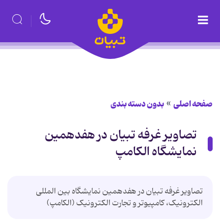
صفحه اصلی
بدون دسته بندی
تصاویر غرفه تبیان در هفدهمین
نمایشگاه الکامپ
تصاویر غرفه تبیان در هفدهمین نمایشگاه بین المللی
الکترونیک، کامپیوتر و تجارت الکترونیک (الکامپ)