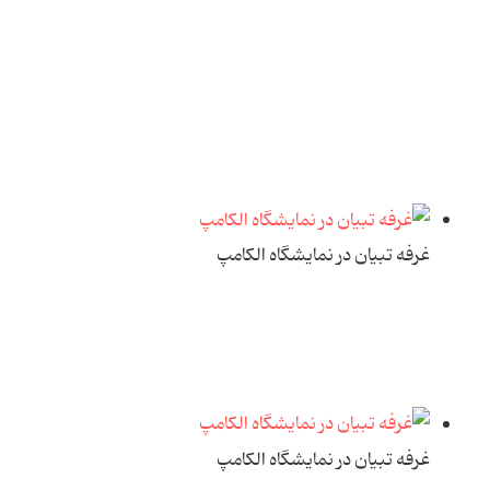
غرفه تبیان در نمایشگاه الکامپ
غرفه تبیان در نمایشگاه الکامپ