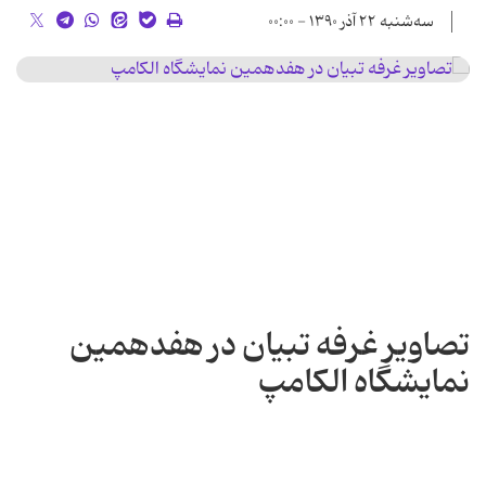
سه‌شنبه ۲۲ آذر ۱۳۹۰ - ۰۰:۰۰
تصاویر غرفه تبیان در هفدهمین
نمایشگاه الکامپ