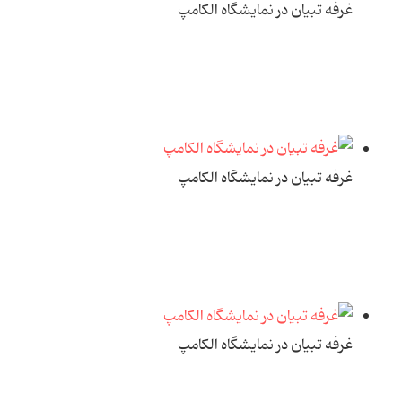
غرفه تبیان در نمایشگاه الکامپ
غرفه تبیان در نمایشگاه الکامپ
غرفه تبیان در نمایشگاه الکامپ