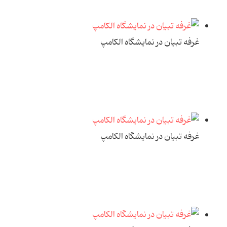
غرفه تبیان در نمایشگاه الکامپ
غرفه تبیان در نمایشگاه الکامپ