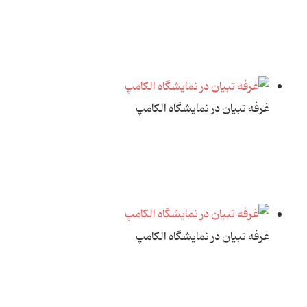
غرفه تبیان در نمایشگاه الکامپ
غرفه تبیان در نمایشگاه الکامپ