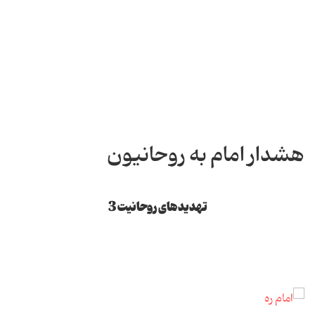
هشدار امام به روحانیون
تهدیدهای روحانیت 3