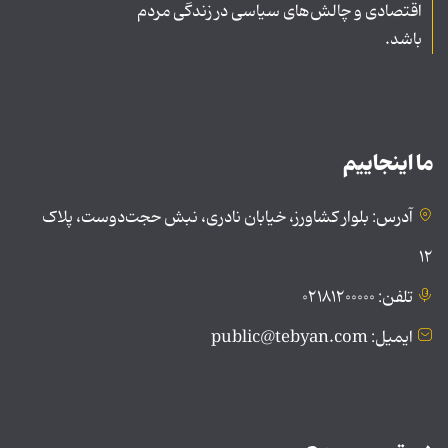
اقتصادی و چالش‌های سیاسی در زندگی مردم
باشد.
ما اینجاییم
آدرس: بلوار کشاورز، خیابان نادری، نبش حجت‌دوست، پلاک
۱۲
تلفن: ۰۲۱۸۱۲۰۰۰۰۰
ایمیل: public@tebyan.com