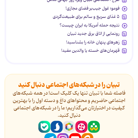
فومو؛ غول جیب‌بر فضای مجازی!
۵ غذای سریع و سالم برای طبیعت‌گردی
نتیجه حمله آمریکا به ایران چیست؟
رونمایی از اتاق برق جدید تبیان
زهرهای پنهان خانه را بشناسید!
قهرمان‌های خسته یا والدین مفید!
تبیان را در شبکه‌های اجتماعی دنبال کنید
فاصله شما با تبیان تنها یک کلیک است! در همه شبکه‌های
اجتماعی حاضریم و محتواهای داغ و دسته اول را با بهترین
کیفیت در اختیارتان می‌گذاریم؛ ما را در شبکه‌های اجتماعی
دنیال کنید.