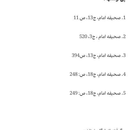
1. صحیفه امام، ج‏13، ص 11
2. صحیفه امام ، ج‏3، 520
3. صحیفه امام، ج‏13، ص394
4. صحیفه امام، ج‏18، ص: 248
5. صحیفه امام، ج‏18، ص: 249