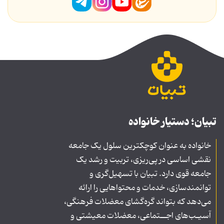
تبیان؛ دستیار خانواده
خانواده به عنوان کوچکترین سلول یک جامعه
نقشی اساسی در پی‌ریزی، تربیت و رشد یک
جامعه قوی دارد. تبیان با تسهیل‌گری و
توانمندسازی، خدمات و محتواهایی را ارائه
می‌دهد که بتواند گره‌گشای معضلات فرهنگی،
آسیـب‌های اجــتماعی، معضلات معیشتی و