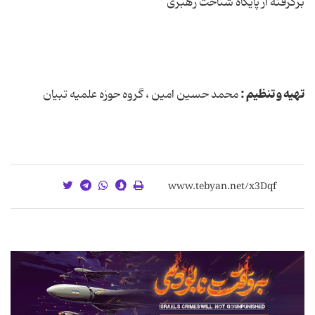
برگرفته از پایگاه شناخت رهبری
تهیه و تنظیم :
محمد حسین امین ، گروه حوزه علمیه تبیان