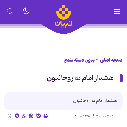
صفحه اصلی
بدون دسته بندی
هشدار امام به روحانيون
هشدار امام به روحانيون
دوشنبه ۲۱ آذر ۱۳۹۰ - ۰۰:۰۰