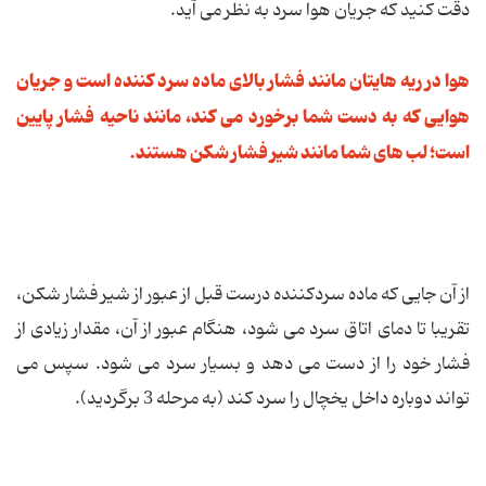
دقت کنید که جریان هوا سرد به نظر می آید.
هوا در ریه هایتان مانند فشار بالای ماده سرد کننده است و جریان
هوایی که به دست شما برخورد می کند، مانند ناحیه فشار پایین
است؛ لب های شما مانند شیر فشار شکن هستند.
از آن جایی که ماده سردکننده درست قبل از عبور از شیر فشار شکن،
تقریبا تا دمای اتاق سرد می شود، هنگام عبور از آن، مقدار زیادی از
فشار خود را از دست می دهد و بسیار سرد می شود. سپس می
تواند دوباره داخل یخچال را سرد کند (به مرحله 3 برگردید).