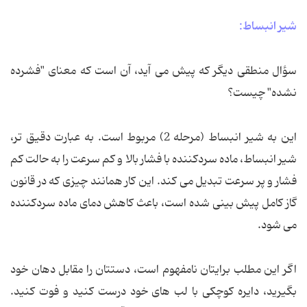
شیر انبساط:
سؤال منطقی دیگر که پیش می آید، آن است که معنای "فشرده
نشده" چیست؟
این به شیر انبساط (مرحله 2) مربوط است. به عبارت دقیق تر،
شیر انبساط، ماده سردکننده با فشار بالا و کم سرعت را به حالت کم
فشار و پر سرعت تبدیل می کند. این کار همانند چیزی که در قانون
گاز کامل پیش بینی شده است، باعث کاهش دمای ماده سردکننده
می شود.
اگر این مطلب برایتان نامفهوم است، دستتان را مقابل دهان خود
بگیرید، دایره کوچکی با لب های خود درست کنید و فوت کنید.