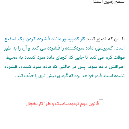
سطح زمین است!
یا این که تصور کنید
کار کمپرسور مانند فشرده کردن یک اسفنج
است
.
کمپرسور، ماده سردکننده را فشرده می کند و آن را به طور
موقت گرم می کند تا جایی که گرمای ماده سرد کننده به محیط
اطرافش داده شود. پس در حالتی که ماده سرد کننده، فشرده
نشده است، قادر خواهد بود که گرمای بیش تری را جذب کند.