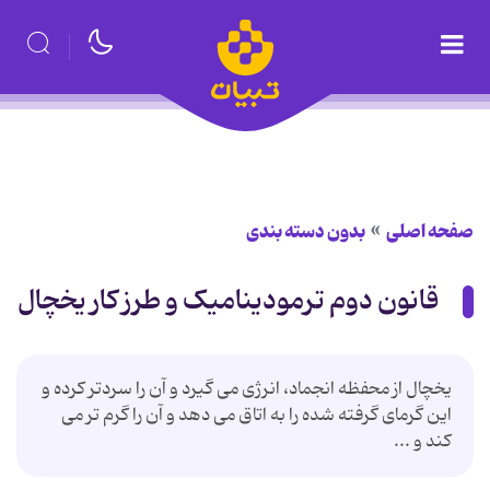
صفحه اصلی
بدون دسته بندی
قانون دوم ترمودینامیک و طرز کار یخچال
یخچال از محفظه انجماد، انرژی می گیرد و آن را سردتر کرده و
این گرمای گرفته شده را به اتاق می دهد و آن را گرم تر می
کند و ...