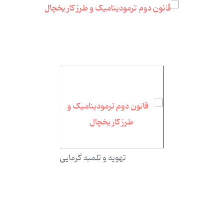
تهویه و تلمبه گرمایی