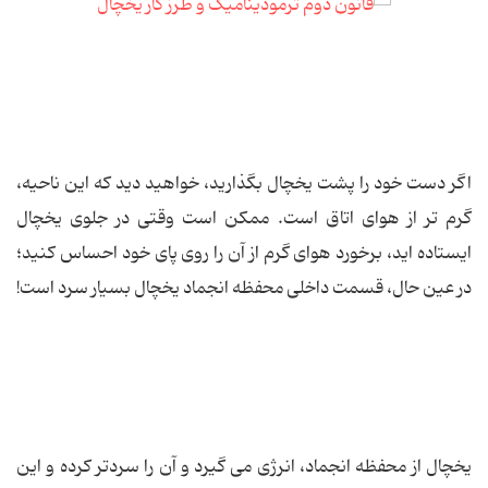
اگر دست خود را پشت یخچال بگذارید، خواهید دید که این ناحیه،
گرم تر از هوای اتاق است. ممکن است وقتی در جلوی یخچال
ایستاده اید، برخورد هوای گرم از آن را روی پای خود احساس کنید؛
در عین حال، قسمت داخلی محفظه انجماد یخچال بسیار سرد است!
یخچال از محفظه انجماد، انرژی می گیرد و آن را سردتر کرده و این