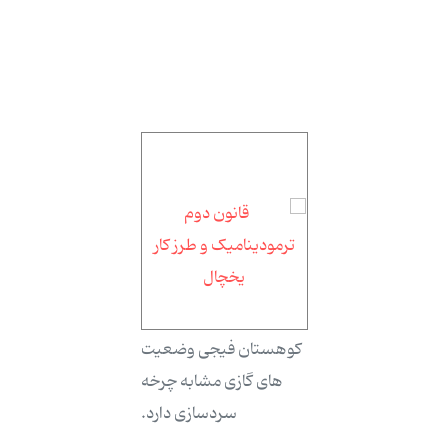
کوهستان فیجی وضعیت
های گازی مشابه چرخه
سردسازی دارد.