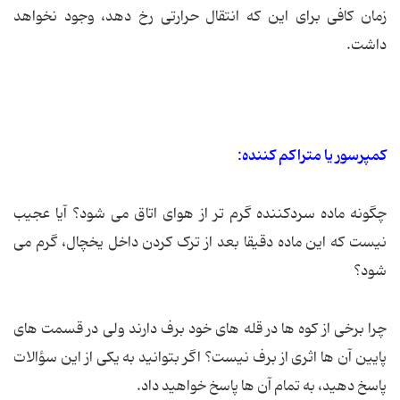
زمان کافی برای این که انتقال حرارتی رخ دهد، وجود نخواهد
داشت.
کمپرسور یا متراکم کننده:
چگونه ماده سردکننده گرم تر از هوای اتاق می شود؟ آیا عجیب
نیست که این ماده دقیقا بعد از ترک کردن داخل یخچال، گرم می
شود؟
چرا برخی از کوه ها در قله های خود برف دارند ولی در قسمت های
پایین آن ها اثری از برف نیست؟ اگر بتوانید به یکی از این سؤالات
پاسخ دهید، به تمام آن ها پاسخ خواهید داد.