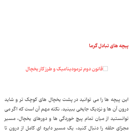
پیچه های تبادل گرما
این پیچه ها را می توانید در پشت یخچال های کوچک تر و شاید
درون آن ها و نزدیک جایخی ببینید. نکته مهم آن است که اگر می
توانستید از میان تمام پیچ خوردگی ها و دورهای یخچال، مسیر
مجزای حلقه را دنبال کنید، یک مسیر دایره ای کامل از درون تا