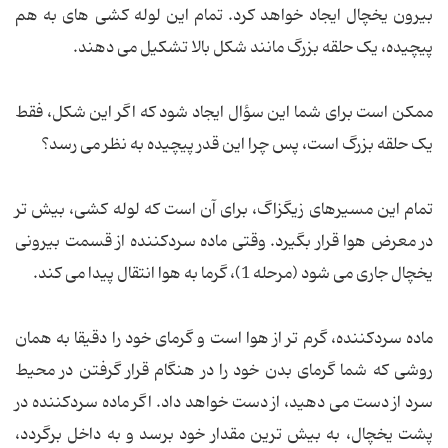
بیرون یخچال ایجاد خواهد کرد. تمام این لوله کشی های به هم
پیچیده، یک حلقه بزرگ مانند شکل بالا تشکیل می دهند.
ممکن است برای شما این سؤال ایجاد شود که اگر این شکل، فقط
یک حلقه بزرگ است، پس چرا این قدر پیچیده به نظر می رسد؟
تمام این مسیرهای زیگزاگ، برای آن است که لوله کشی، بیش تر
در معرض هوا قرار بگیرد. وقتی ماده سردکننده از قسمت بیرونی
یخچال جاری می شود (مرحله 1)، گرما به هوا انتقال پیدا می کند.
ماده سردکننده، گرم تر از هوا است و گرمای خود را دقیقا به همان
روشی که شما گرمای بدن خود را در هنگام قرار گرفتن در محیط
سرد از دست می دهید، از دست خواهد داد. اگر ماده سردکننده در
پشت یخچال، به بیش ترین مقدار خود برسد و به داخل برگردد،