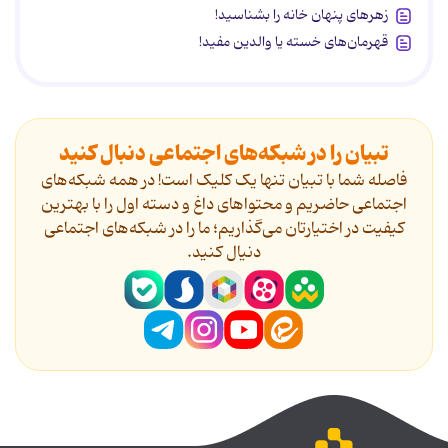
زهرهای پنهان خانه را بشناسید!
قهرمان‌های خسته یا والدین مفید!
تبیان را در شبکه‌های اجتماعی دنبال کنید
فاصله شما با تبیان تنها یک کلیک است! در همه شبکه‌های
اجتماعی حاضریم و محتواهای داغ و دسته اول را با بهترین
کیفیت در اختیارتان می‌گذاریم؛ ما را در شبکه‌های اجتماعی
دنیال کنید.