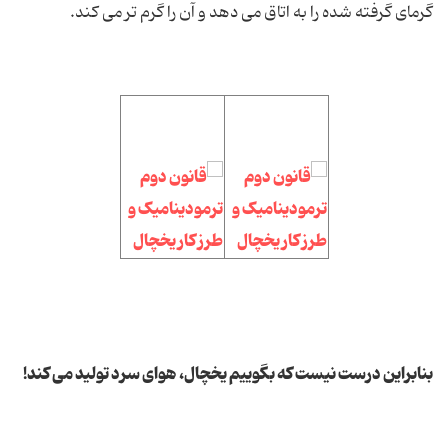
گرمای گرفته شده را به اتاق می دهد و آن را گرم تر می کند.
بنابراین درست نیست که بگوییم یخچال، هوای سرد تولید می کند!