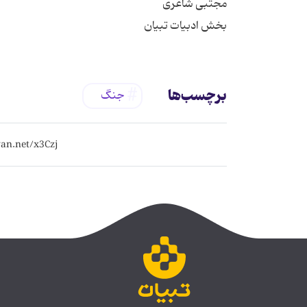
بخش ادبیات تبیان
برچسب‌ها
جنگ