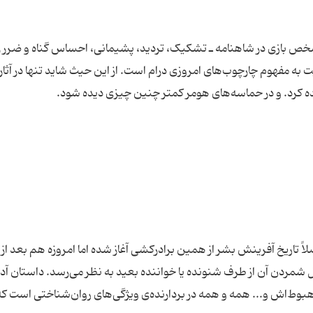
خص بازی در شاهنامه ـ تشکیک، تردید، ‌پشیمانی، احساس گناه و ضرر را
 مفهوم چارچوب‌های امروزی درام است. از این حیث شاید تنها در آثار
لاً تاریخ آفرینش بشر از همین برادرکشی آغاز شده اما امروزه هم بعد از
 شمردن آن از طرف شنونده یا خواننده بعید به نظر می‌رسد. داستان آد
اش و... همه و همه در بردارنده‌ی ویژگی‌های روان‌شناختی است که 