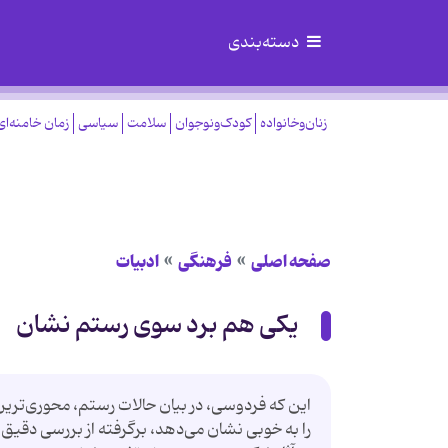
دسته‌بندی
زنان‌وخانواده
کودک‌ونوجوان
سلامت
سیاسی
زمان خامنه‌ای
صفحه اصلی
فرهنگی
ادبیات
یکی هم برد سوی رستم نشان
این که فردوسی، در بیان حالات رستم، محوری‌تری
را به خوبی نشان می‌دهد، برگرفته از بررسی دقی