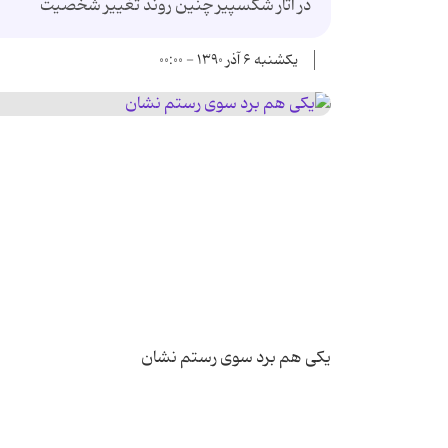
در آثار شکسپیر چنین روند تغییر شخصیت
یکشنبه ۶ آذر ۱۳۹۰ - ۰۰:۰۰