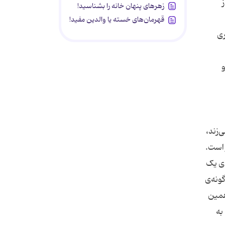
زهرهای پنهان خانه را بشناسید!
قهرمان‌های خسته یا والدین مفید!
ری
و
‌زند،
 است.
ای یک
ونه‌ی
همین
به