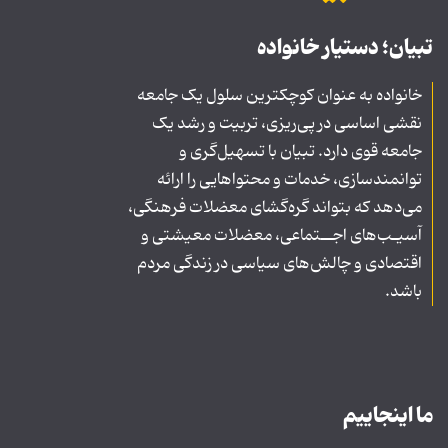
تبیان؛ دستیار خانواده
خانواده به عنوان کوچکترین سلول یک جامعه
نقشی اساسی در پی‌ریزی، تربیت و رشد یک
جامعه قوی دارد. تبیان با تسهیل‌گری و
توانمندسازی، خدمات و محتواهایی را ارائه
می‌دهد که بتواند گره‌گشای معضلات فرهنگی،
آسیـب‌های اجــتماعی، معضلات معیشتی و
اقتصادی و چالش‌های سیاسی در زندگی مردم
باشد.
ما اینجاییم