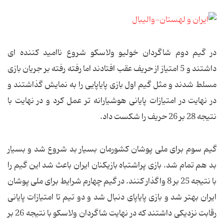
در گیم دوم شاگردان خولیو ولاسکو شروع ناامید کننده ای
داشتند و 5 امتیاز از حریف عقب افتادند اما رفته رفته بر جریان بازی
مسلط شدند و مثل گیم اول بازی پایاپایی را به نمایش گذاشتند و
در نهایت در امتیازات پایانی هوشیارانه تر عمل کرد و در نهایت با
نتیجه 28 بر 26 حریف را شکست داد.
گیم سوم برای ملی پوشان کشورمان بسیار بد شروع شد و بسیار
بد هم تمام شد. بازی پراشتباه بازیکنان ایران باعث شد این گیم را
با نتیجه 25 بر 8 واگذار کنند. در گیم چهارم شرایط برای ملی پوشان
ایران بهتر شد و بازی پایاپای دنبال شد و دو تیم تا امتیازات پایانی
رقابت نزدیکی داشتند که در نهایت شاگردان ولاسکو با نتیجه 26 بر