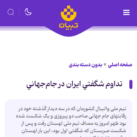
صفحه اصلی
بدون دسته بندی
تداوم شگفتي‌ ايران در جام‌جهاني
تیم ملی والیبال کشورمان که در سه دیدار گذشته خود در
رقابتهای جام جهانی صاحب دو پیروزی و یک شکست شده
بود ظهر امروز به مصاف تیم ملی لهستان رفت و پس از
شکست صربستان که شگفتی اول بود، این بار لهستان