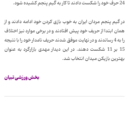
24 حرف خود را شکست دادند تا کار به گیم پنجم کشیده شود.
در گیم پنجم مردان ایران به خوب بازی کردن خود ادامه دادند و از
همان ابتدا از حریف خود پیش افتادند و در برخی موارد نیز اختلاف
را به 4 رساندند و در نهایت موفق شدند حریف نامدار خود را با نتیجه
15 بر 11 شکست دهند. در این دیدار مهدی بازارگرد به عنوان
بهترین بازیکن میدان انتخاب شد.
بخش ورزشی تبیان