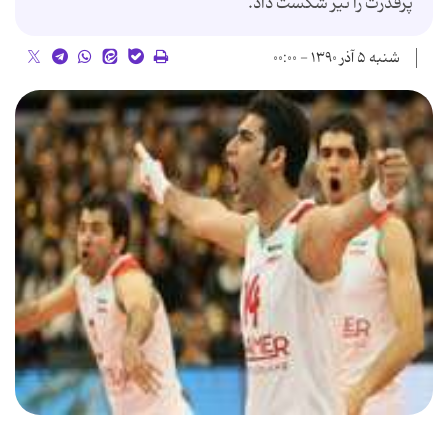
پرقدرت را نیز شکست داد.
شنبه ۵ آذر ۱۳۹۰ - ۰۰:۰۰