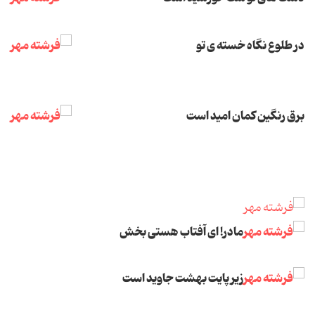
در طلوع نگاه خسته ی تو
برق رنگین کمان امید است
مادر!
ای آفتاب هستی بخش
زیر پایت بهشت جاوید است