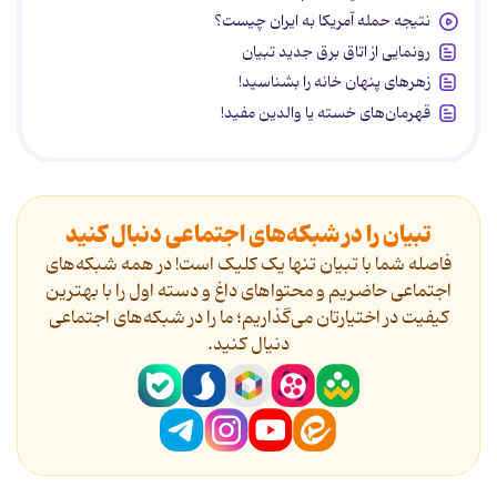
نتیجه حمله آمریکا به ایران چیست؟
رونمایی از اتاق برق جدید تبیان
زهرهای پنهان خانه را بشناسید!
قهرمان‌های خسته یا والدین مفید!
تبیان را در شبکه‌های اجتماعی دنبال کنید
فاصله شما با تبیان تنها یک کلیک است! در همه شبکه‌های
اجتماعی حاضریم و محتواهای داغ و دسته اول را با بهترین
کیفیت در اختیارتان می‌گذاریم؛ ما را در شبکه‌های اجتماعی
دنیال کنید.