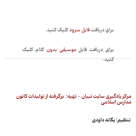
برای دریافت
فایل سرود
کلیک کنید.
برای دریافت فایل
موسیقی بدون
کلام کلیک
کنید .
مرکز یادگیری سایت تبیان - تهیه: برگرفته از تولیدات کانون
مدارس اسلامی
تنظیم: یگانه داودی