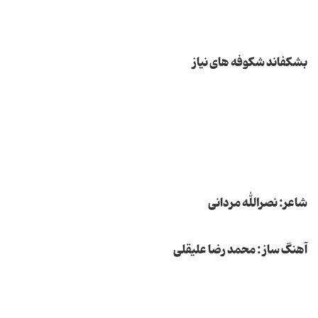
بشکفاند شکوفه های نیاز
شاعر:
نصرالله مردانی
آهنگ ساز :
محمد رضا علیقلی