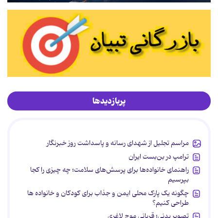
پربازدیدها
مراسم تجلیل از شهدای رسانه و پاسداشت روز خبرنگار
ترامپ در بن‌بست ایران
راهنمای خانواده‌ها برای پرسش‌های سلامت؛ چه چیزی را کجا
بپرسیم
چگونه یک پارک محلی ایمن و جذاب برای کودکان و خانواده ها
طراحی کنیم؟
تصویر بدنی؛ قربانی موج لاغری