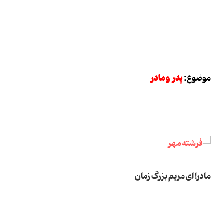
پدر و مادر
موضوع:
مادر!
ای مریم بزرگ زمان