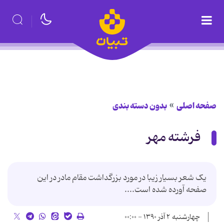
صفحه اصلی
بدون دسته بندی
فرشته مهر
یک شعر بسیار زیبا در مورد بزرگداشت مقام مادر در این
صفحه آورده شده است....
چهارشنبه ۲ آذر ۱۳۹۰ - ۰۰:۰۰