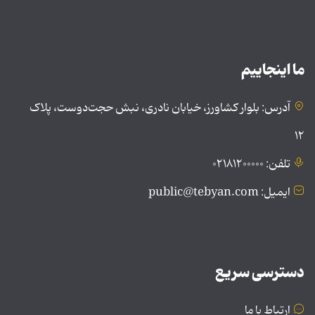
ما اینجاییم
آدرس: بلوار کشاورز، خیابان نادری، نبش حجت‌دوست، پلاک
۱۲
تلفن: ۰۲۱۸۱۲۰۰۰۰۰
ایمیل: public@tebyan.com
دسترسی سریع
ارتباط با ما