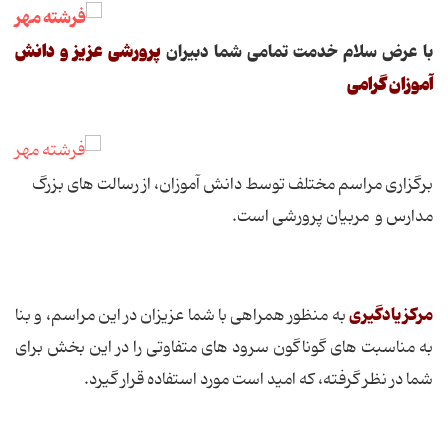
پرورشی عزیز و دانش
با عرض سلام خدمت تمامی شما دبیران
آموزان گرامی
برگزاری مراسم مختلف توسط دانش آموزان، از رسالت های بزرگ
مدارس و مربیان پرورشی است.
مرکز یادگیری
به منظور همراهی با شما عزیزان در این مراسم، و بنا
به مناسبت های گوناگون سرود های متفاوتی را در این بخش برای
شما در نظر گرفته، که امید است مورد استفاده قرار گیرد.