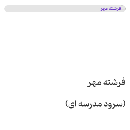
فرشته مهر
(سرود مدرسه ای)