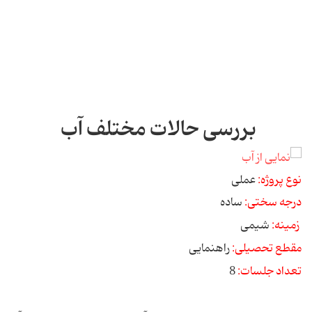
بررسی حالات مختلف آب
نوع پروژه:
عملی
درجه سختی:
ساده
زمینه:
شیمی
مقطع تحصیلی:
راهنمایی
تعداد جلسات:
8