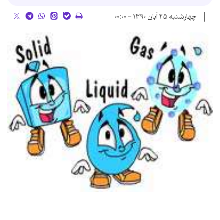
چهارشنبه ۲۵ آبان ۱۳۹۰ - ۰۰:۰۰