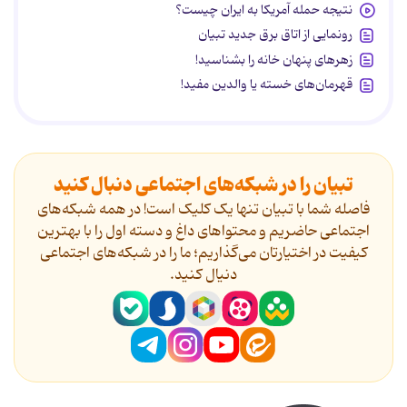
نتیجه حمله آمریکا به ایران چیست؟
رونمایی از اتاق برق جدید تبیان
زهرهای پنهان خانه را بشناسید!
قهرمان‌های خسته یا والدین مفید!
تبیان را در شبکه‌های اجتماعی دنبال کنید
فاصله شما با تبیان تنها یک کلیک است! در همه شبکه‌های
اجتماعی حاضریم و محتواهای داغ و دسته اول را با بهترین
کیفیت در اختیارتان می‌گذاریم؛ ما را در شبکه‌های اجتماعی
دنیال کنید.