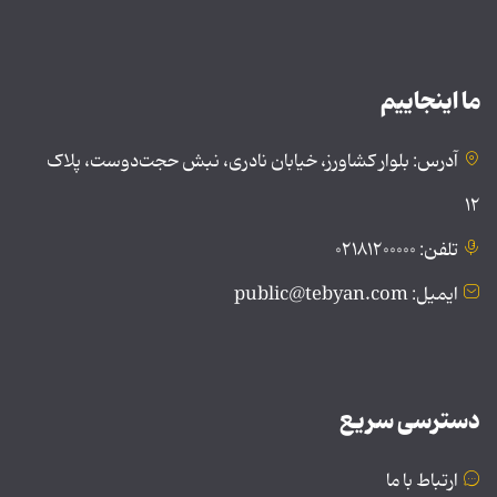
ما اینجاییم
آدرس: بلوار کشاورز، خیابان نادری، نبش حجت‌دوست، پلاک
۱۲
تلفن: ۰۲۱۸۱۲۰۰۰۰۰
ایمیل: public@tebyan.com
دسترسی سریع
ارتباط با ما