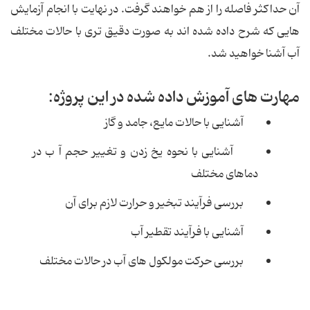
آن حداکثر فاصله را از هم خواهند گرفت. در نهایت با انجام آزمایش
هایی که شرح داده شده اند به صورت دقیق تری با حالات مختلف
آب آشنا خواهید شد.
مهارت های آموزش داده شده در این پروژه:
آشنایی با حالات مایع، جامد و گاز
آشنایی با نحوه یخ زدن و تغییر حجم آ ب در
دماهای مختلف
بررسی فرآیند تبخیر و حرارت لازم برای آن
آشنایی با فرآیند تقطیر آب
بررسی حرکت مولکول های آب در حالات مختلف