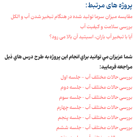
پروژه های مرتبط:
مقایسه میزان سرما تولید شده در هنگام تبخیر شدن آب و الکل
بررسی سلامت و کیفیت آب
آیا با تبخیر آب باران، اسیتید آن بالا می رود؟
شما عزيزان مي توانيد براي انجام اين پروژه به طرح درس هاي ذيل
مراجعه فرماييد:
بررسی حالات مختلف آب - جلسه اول
بررسی حالات مختلف آب – جلسه دوم
بررسی حالات مختلف آب – جلسه سوم
بررسی حالات مختلف آب – جلسه چهارم
بررسی حالات مختلف آب – جلسه پنجم
بررسی حالات مختلف آب – جلسه ششم