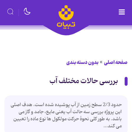
صفحه اصلی
بدون دسته بندی
بررسی حالات مختلف آب
حدود 2/3 سطح زمین از آب پوشیده شده است. هدف اصلی
این پروژه بررسی سه حالت آب یعنی مایع، جامد و گاز می
باشد. به طور کلی نحوۀ حرکت مولکول ها نوع ماده را تعیین
می کند...