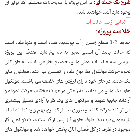
شرح یک جمله ای:
در این پروژه با آب وحالات مختلفی که برای آن
وجود دارد آشنا خواهید شد.
خلاصه پروژه:
حدود 3/2 سطح زمین از آب پوشیده شده است و تنها ماده است
که حالت جامد آن اسمی مجزا به نام یخ دارد. هدف این پروژه
بررسی سه حالت آب یعنی مایع، جامد و بخار می باشد. به طور کلی
نحوه حرکت مولکول ها، نوع ماده را تعیین می کند. مولکول های
یک جامد، در جای خود دارای لرزش های خفیف می باشند، مولکول
های یک مایع می توانند به راحتی در جهات مختلف حرکت نموده و
آزادانه جابجا شوند و مولکول های یک گاز با آزادی بسیار بیشتری
می توانند حرکت کنند و نیروی بسیار کمتری بهم وارد نمایند لذا با
باز نمودن درب یک ظرف حاوی گاز، پس از گذشت مدت کوتاهی، گاز
موجود در ظرف در کل فضای اتاق پخش خواهد شد و مولکول های