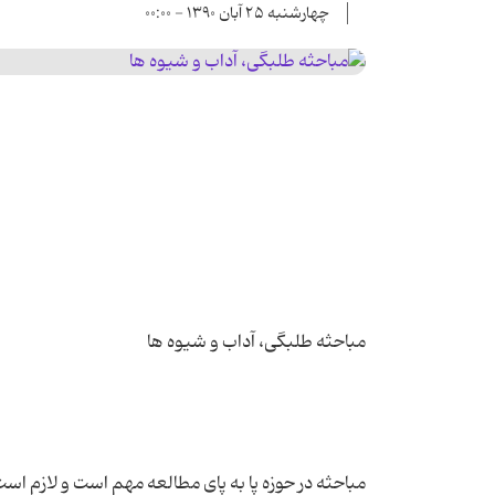
چهارشنبه ۲۵ آبان ۱۳۹۰ - ۰۰:۰۰