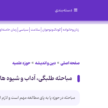
دسته‌بندی
زنان‌وخانواده
کودک‌ونوجوان
سلامت
سیاسی
زمان خامنه‌ای
صفحه اصلی
دین و اندیشه
حوزه علمیه
مباحثه طلبگی، آداب و شیوه ها
مباحثه در حوزه پا به پای مطالعه مهم است و لازم 