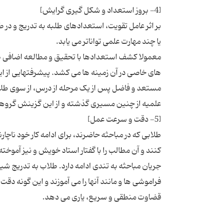
بر اثر عامل تقویت، استعدادهای طلبه به تدریج و در 
معمولا کشف استعدادها با تحقیق و مطالعه اضافی طل
های خاصی در آن زمینه ها می کشد. پیشرفتهایی از ا
مستعد و فاضل پس از یک مرحله از درس، از سوی طلا
طلابی که در مباحثه حاضرند، برای ادامه کار خود ناچا
کنند و آن مطالب را با گفتار استاد خویش و نیز آمو
جریان مباحثه به تندی ادامه دارد. طلاب به تدریج 
فراموشی ها و مانند آنها را می آموزند و این گونه دقت