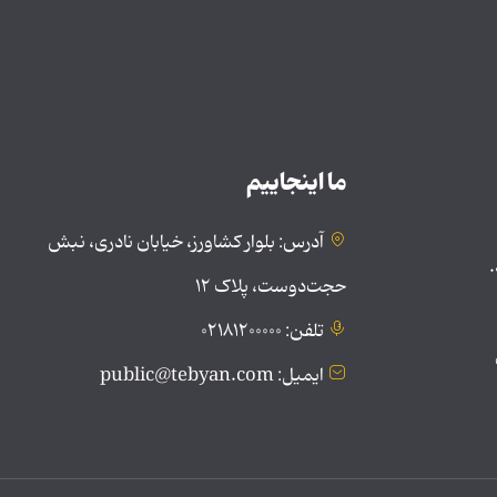
ما اینجاییم
آدرس: بلوار کشاورز، خیابان نادری، نبش
.
حجت‌دوست، پلاک ۱۲
تلفن: ۰۲۱۸۱۲۰۰۰۰۰
ایمیل: public@tebyan.com