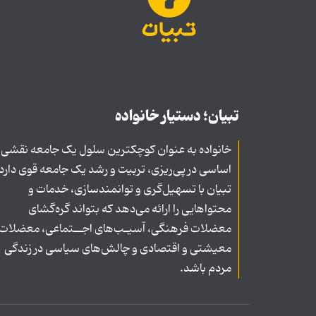
تبیان؛ دستیار خانواده
خانواده به عنوان کوچکترین سلول یک جامعه نقشی
اساسی در پی‌ریزی، تربیت و رشد یک جامعه قوی دارد
تبیان با تسهیل‌گری و توانمندسازی، خدمات و
محتواهایی را ارائه می‌دهد که بتواند گره‌گشای
معضلات فرهنگی، آسیـب‌های اجــتماعی، معضلات
معیشتی و اقتصادی و چالش‌های سیاسی در زندگی
مردم باشد.