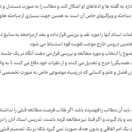
د به گفته ها و ادعاهای او اشکال کند و مطالب را به صورت مستدل و عل
 مباحثه و ویژگیهای خاص آن است به همین جهت بسیاری از مباحثه های 
ات استاد آنها را مورد نقد و بررسی قرار داده و بعد از مراجعه به منابع دی
ع را انتخاب و مورد مطالعه و بررسی قرار می دهند آنگاه در یک جلسه
ت همدیگر را جرح و تعدیل می کنند و از نظرات خود دفاع می کنند تا به وا
ان فضل و علم و کسانی که در زمینه موضوعی خاص به صورت تخصصی
د آن مطالب را فهمیده باشد اگر طلاب فرصت مطالعه قبلی را نداشته
د و یاد گیرند و اگر قبلا نیز مطالعه کرده باشند، تدریس استاد آنان را در
ت یک امر اتفاقی و بدون هدف صورت نمی گیرد بلکه بر یک تصمیم قبلی و