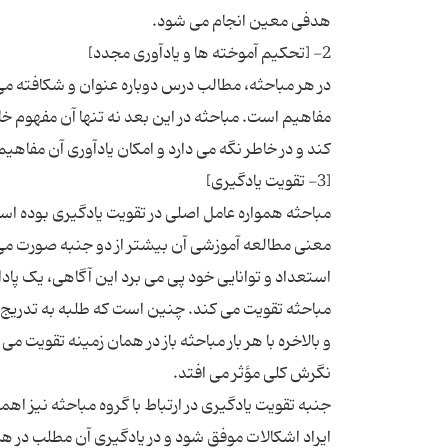
در هر مباحثه، مطالب درس دوباره عنوان و شکافته م
مفاهیم است. مباحثه در این بعد نه تنها آن مفهوم خا
مباحثه همواره عامل اصلی در تقویت یادگیری بوده است.
معنی مطالعه آموزشی آن بیشتر از دو جنبه صورت می
استعداد و توانایی خود پی می برد این آگاهی، یک پاد
مباحثه تقویت می کند. چنین است که طلبه به تدریج د
و بالاخره با هر بار مباحثه باز در همان زمینه تقویت 
جنبه تقویت یادگیری در ارتباط با گروه مباحثه نیز اه