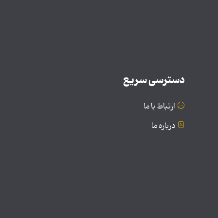
دسترسی سریع
ارتباط با ما
درباره ما