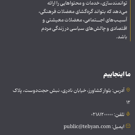
توانمندسازی، خدمات و محتواهایی را ارائه
می‌دهد که بتواند گره‌گشای معضلات فرهنگی،
آسیـب‌های اجــتماعی، معضلات معیشتی و
اقتصادی و چالش‌های سیاسی در زندگی مردم
باشد.
ما اینجاییم
آدرس: بلوار کشاورز، خیابان نادری، نبش حجت‌دوست، پلاک
۱۲
تلفن: ۰۲۱۸۱۲۰۰۰۰۰
ایمیل: public@tebyan.com