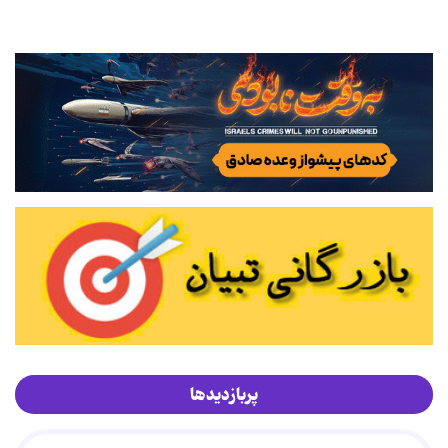
پربازدیدها