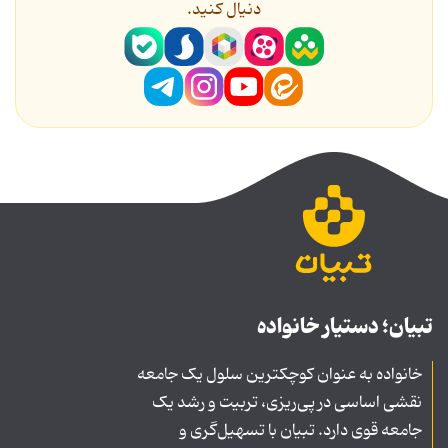
دنیال کنید.
تبیان؛ دستیار خانواده
خانواده به عنوان کوچکترین سلول یک جامعه
نقشی اساسی در پی‌ریزی، تربیت و رشد یک
جامعه قوی دارد. تبیان با تسهیل‌گری و