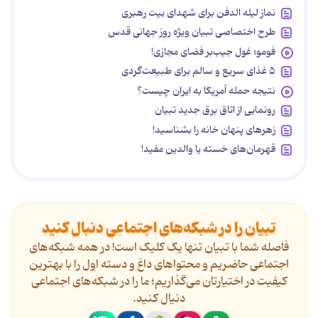
نماز لیله الدفن برای شهدای بیت رهبری
طرح اختصاصی تبیان ویژه روز جهانی قدس
فومو؛ غول جیب‌بر فضای مجازی!
۵ غذای سریع و سالم برای طبیعت‌گردی
نتیجه حمله آمریکا به ایران چیست؟
رونمایی از اتاق برق جدید تبیان
زهرهای پنهان خانه را بشناسید!
قهرمان‌های خسته یا والدین مفید!
تبیان را در شبکه‌های اجتماعی دنبال کنید
فاصله شما با تبیان تنها یک کلیک است! در همه شبکه‌های
اجتماعی حاضریم و محتواهای داغ و دسته اول را با بهترین
کیفیت در اختیارتان می‌گذاریم؛ ما را در شبکه‌های اجتماعی
دنیال کنید.