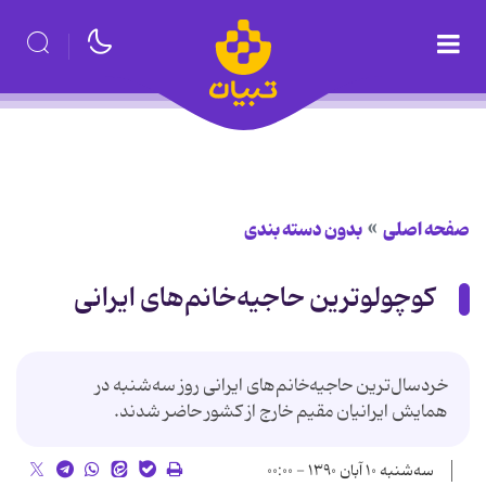
صفحه اصلی
بدون دسته بندی
کوچولوترین حاجیه‌خانم‌های ایرانی
خردسال‌ترین حاجیه‌خانم‌های ایرانی روز سه‌شنبه در
همایش ایرانیان مقیم خارج از کشور حاضر شدند.
سه‌شنبه ۱۰ آبان ۱۳۹۰ - ۰۰:۰۰