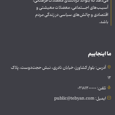
می‌دهد که بتواند گره‌گشای معضلات فرهنگی،
آسیـب‌های اجــتماعی، معضلات معیشتی و
اقتصادی و چالش‌های سیاسی در زندگی مردم
باشد.
ما اینجاییم
آدرس: بلوار کشاورز، خیابان نادری، نبش حجت‌دوست، پلاک
۱۲
تلفن: ۰۲۱۸۱۲۰۰۰۰۰
ایمیل: public@tebyan.com