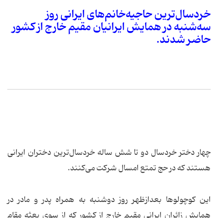
خردسال‌ترین حاجیه‌خانم‌های ایرانی روز
سه‌شنبه در همایش ایرانیان مقیم خارج از کشور
حاضر شدند.
چهار دختر خردسال دو تا شش ساله خردسال‌ترین دختران ایرانی
هستند که در حج تمتع امسال شرکت می‌کنند.
این کوچولوها بعدازظهر روز دوشنبه به همراه پدر و مادر در
همایش زائران ایرانی مقیم خارج از کشور كه از سوی بعثه مقام