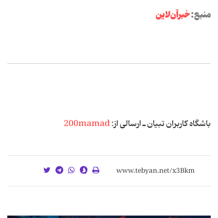
منبع:
خبرآن‌لاین
باشگاه كاربران تبیان ـ ارسالی از:
200mamad