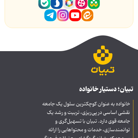
تبیان؛ دستیار خانواده
خانواده به عنوان کوچکترین سلول یک جامعه
نقشی اساسی در پی‌ریزی، تربیت و رشد یک
جامعه قوی دارد. تبیان با تسهیل‌گری و
توانمندسازی، خدمات و محتواهایی را ارائه