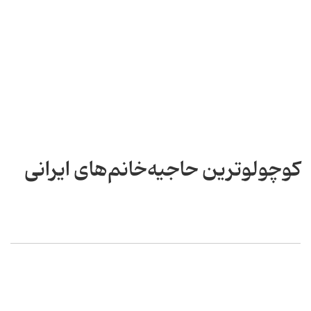
کوچولوترین حاجیه‌خانم‌های ایرانی