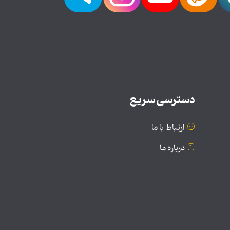
دسترسی سریع
ارتباط با ما
درباره ما