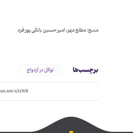
برچسب‌ها
توکل در ازدواج