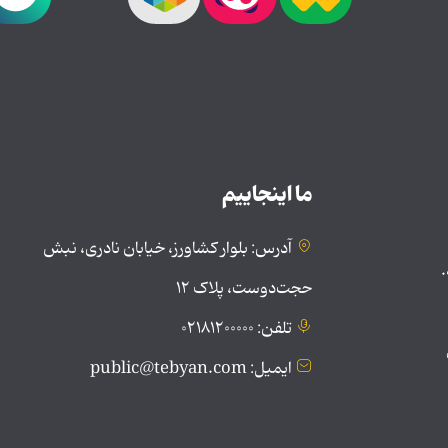
ما اینجاییم
آدرس: بلوار کشاورز، خیابان نادری، نبش
.
حجت‌دوست، پلاک ۱۲
تلفن: ۰۲۱۸۱۲۰۰۰۰۰
ایمیل: public@tebyan.com