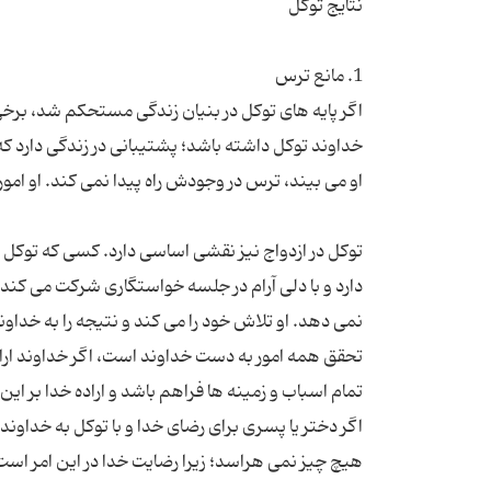
اگر پایه های توکل در بنیان زندگی مستحکم شد، برخی
خداوند توکل داشته باشد؛ پشتیبانی در زندگی دارد 
توکل در ازدواج نیز نقشی اساسی دارد. کسی که توکل دار
دارد و با دلی آرام در جلسه خواستگاری شرکت می کند. ا
نمی دهد. او تلاش خود را می کند و نتیجه را به خداو
تحقق همه امور به دست خداوند است، اگر خداوند اراده 
اگر دختر یا پسری برای رضای خدا و با توکل به خداوند 