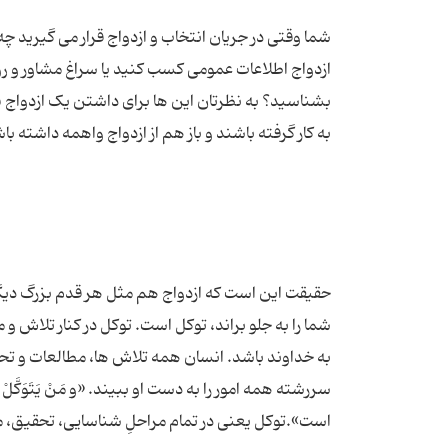
شما وقتی در جریان انتخاب و ازدواج قرار می گیرید چ
ازدواج اطلاعات عمومی کسب کنید یا سراغ مشاور و ر
بشناسید؟ به نظرتان این ها برای داشتن یک ازدواج ب
حقیقت این است که ازدواج هم مثل هر قدم بزرگ دیگری 
شما را به جلو براند، توکل است. توکل در کنار تلاش 
به خداوند باشد. انسان همه تلاش‌ ها، مطالعات و تحقی