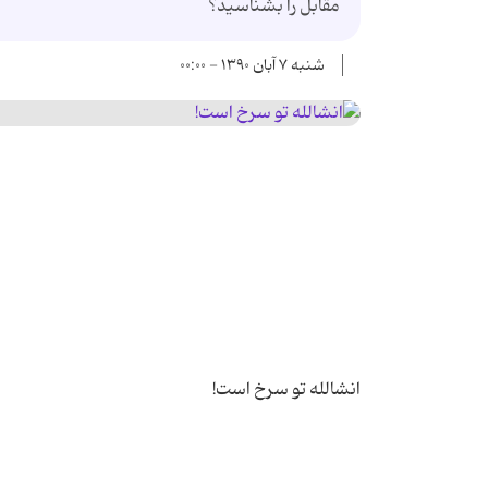
مقابل را بشناسید؟
شنبه ۷ آبان ۱۳۹۰ - ۰۰:۰۰