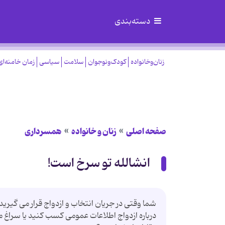
دسته‌بندی
زنان‌وخانواده
کودک‌ونوجوان
سلامت
سیاسی
زمان خامنه‌ای
صفحه اصلی
زنان و خانواده
همسرداری
انشالله تو سرخ است!
شما وقتی در جریان انتخاب و ازدواج قرار می گیر
درباره ازدواج اطلاعات عمومی کسب کنید یا سراغ