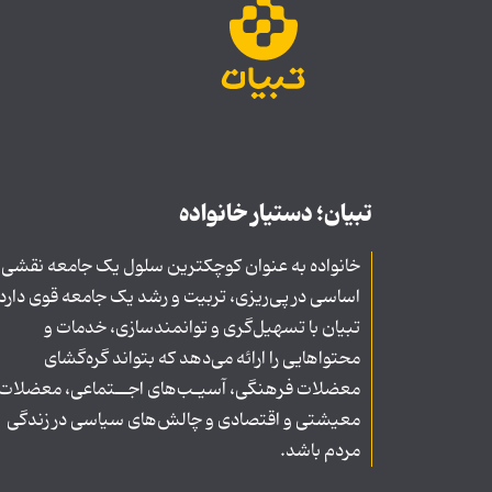
تبیان؛ دستیار خانواده
خانواده به عنوان کوچکترین سلول یک جامعه نقشی
اساسی در پی‌ریزی، تربیت و رشد یک جامعه قوی دارد
تبیان با تسهیل‌گری و توانمندسازی، خدمات و
محتواهایی را ارائه می‌دهد که بتواند گره‌گشای
معضلات فرهنگی، آسیـب‌های اجــتماعی، معضلات
معیشتی و اقتصادی و چالش‌های سیاسی در زندگی
مردم باشد.