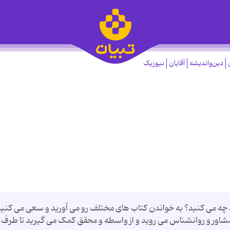
دین‌واندیشه
آقایان
نیوزیک
ید چه می کنید؟ به خواندن کتاب های مختلف رو می آورید و سعی می کنی
 مشاور و روانشناس می روید و از واسطه و محقق کمک می گیرید تا طرف