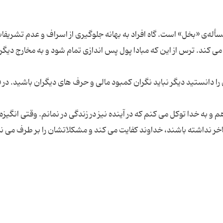
مسأله‌ی «بخل» است. گاه افراد به بهانه جلوگیری از اسراف و عدم تشریف
 می کند. ترس از این که مبادا پول پس اندازی تمام شود و به مخارج دیگر 
 دانستید دیگر نباید نگران کمبود مالی و حرف های دیگران باشید. در 
به خدا توکل می کنم که در آینده نیز در زندگی در نمانم. وقتی انگیزه 