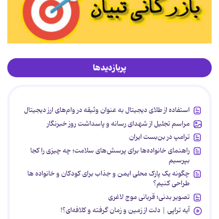
پربازدیدها
استفاده از طلای دیجیتال به عنوان وثیقه در وام‌های ارز دیجیتال
مراسم تجلیل از شهدای رسانه و پاسداشت روز خبرنگار
ترامپ در بن‌بست ایران
راهنمای خانواده‌ها برای پرسش‌های سلامت؛ چه چیزی را کجا
بپرسیم
چگونه یک پارک محلی ایمن و جذاب برای کودکان و خانواده ها
طراحی کنیم؟
تصویر بدنی؛ قربانی موج لاغری
آیه تراپی | دلت از زمین و زمان گرفته و کلافه‌ای؟!