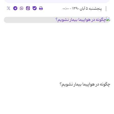
پنجشنبه ۵ آبان ۱۳۹۰ - ۰۰:۰۰