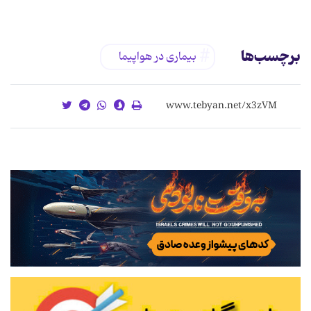
برچسب‌ها
بیماری در هواپیما