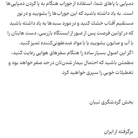
دمپایی با پاهای شما، استفاده از جوراب هنگام به پا كردن دمپایی‌ها
است. به یاد داشته باشید كه این جوراب‌ها را بشویید و در نور
مستقیم آفتاب خشك كنید و در مورد سبدها به یاد داشته باشید
كه در اولین فرصت پس از عبور از ایستگاه بازرسی، دست هایتان را
اگر این اصول بسیار ساده را هنگام سفرهای هوایی رعایت كنید،
مطمئن باشید كه احتمال بیمار شدن‌تان در حد صفر خواهد بود و
برگرفته از ایران