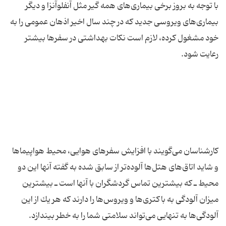
با توجه به بروز برخی بیماری‌های همه گیر مثل آنفلوآنزا و دیگر
بیماری‌های ویروسی جدید كه در چند سال اخیر اذهان عمومی را به
خود مشغول كرده، لازم است نكات بهداشتی در سفرها بیشتر
كارشناسان می‌گویند با افزایش سفرهای هوایی، محیط هواپیماها
و شاید اتاق‌های هتل‌ها آلوده‌تر از سابق شده به گفته آنها این دو
محیط ـ كه بیشترین تماس گردشگران با آنها است ـ بیشترین
میزان آلودگی به باكتری‌ها و ویروس‌ها را دارند كه هر یك از این
آلودگی‌ها به تنهایی می‌تواند سلامتی شما را به خطر بیندازد.