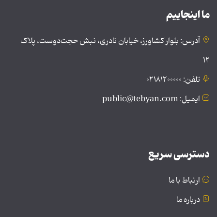
ما اینجاییم
آدرس: بلوار کشاورز، خیابان نادری، نبش حجت‌دوست، پلاک
۱۲
تلفن: ۰۲۱۸۱۲۰۰۰۰۰
ایمیل: public@tebyan.com
دسترسی سریع
ارتباط با ما
درباره ما