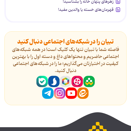
زهرهای پنهان خانه را بشناسید!
قهرمان‌های خسته یا والدین مفید!
تبیان را در شبکه‌های اجتماعی دنبال کنید
فاصله شما با تبیان تنها یک کلیک است! در همه شبکه‌های
اجتماعی حاضریم و محتواهای داغ و دسته اول را با بهترین
کیفیت در اختیارتان می‌گذاریم؛ ما را در شبکه‌های اجتماعی
دنیال کنید.