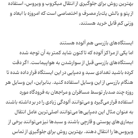
بهترین روش برای جلوگیری از انتقال میكروب و ویروس، استفاده
از پتو و بالش یك‌بار مصرف و اختصاصی است كه امروزه با ابعاد و
اما یكی از مراكز آلوده كه تاكنون شاید كمتر به آن توجه شده
ایستگاه‌های بازرسی قبل از سوار‌شدن به هواپیماست. اگر دقت
كرده باشید تعدادی سبد و دمپایی در این ایستگاه قرار داده شده تا
هنگام بازرسی از این وسایل استفاده كنید. بنابراین، این وسایل هر
روزه چند صدبار توسط مسافران و مراجعان به فرودگاه مورد
استفاده قرار می‌گیرد و می‌توانند آلودگی زیادی را در بر داشته باشند
به عنوان مثال این دمپایی‌ها می‌توانند اصلی‌ترین عامل انتقال
بیماری‌های پوستی و قارچی باشند و سبدها نیز می‌توانند برخی از
ویروس‌ها را انتقال دهند. بهترین روش برای جلوگیری از تماس