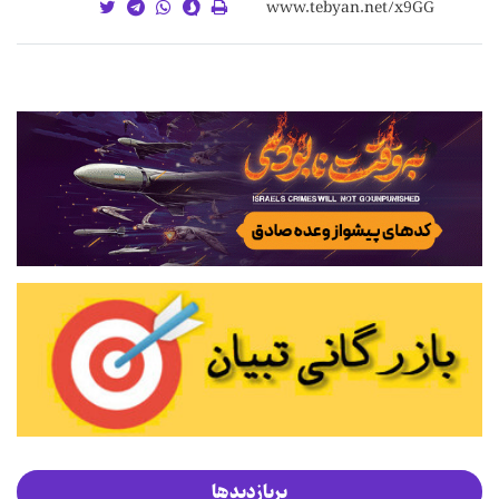
پربازدیدها