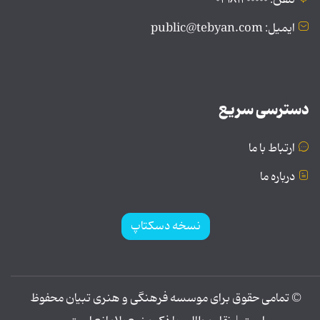
تلفن: ۰۲۱۸۱۲۰۰۰۰۰
ایمیل: public@tebyan.com
دسترسی سریع
ارتباط با ما
درباره ما
نسخه دسکتاپ
© تمامی حقوق برای موسسه فرهنگی و هنری تبیان محفوظ