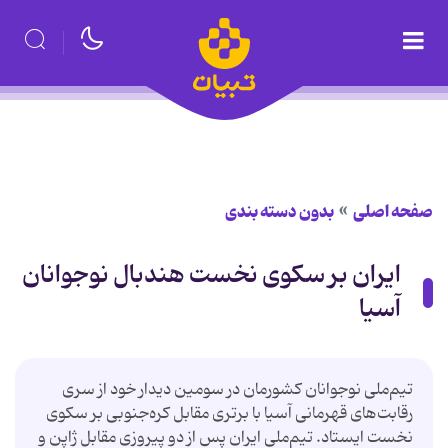
صفحه اصلی
بدون دسته بندی
ایران بر سكوی نخست هندبال نوجوانان
آسیا
تیم‌ملی نوجوانان كشورمان در سومین دیدار خود از سری
رقابت‌های قهرمانی آسیا با برتری مقابل كره‌جنوبی بر سكوی
نخست ایستاد. تیم‌ملی ایران پس از دو پیروزی مقابل ژاپن و