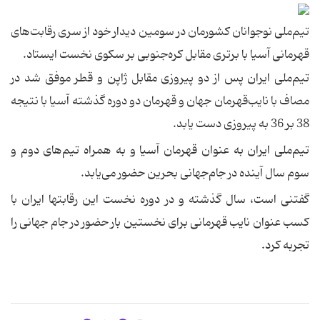
تیم‌ملی نوجوانان كشورمان در سومین دیدار خود از سری رقابت‌های
قهرمانی آسیا با برتری مقابل كره‌جنوبی بر سكوی نخست ایستاد.
تیم‌ملی ایران پس از دو پیروزی مقابل ژاپن و قطر موفق شد در
مصاف با نایب‌قهرمان جهان و قهرمان دو دوره گذشته آسیا با نتیجه
38 بر 36 به پیروزی دست یابد.
تیم‌ملی ایران به عنوان قهرمان آسیا و به همراه تیم‌های دوم و
سوم سال آینده در جام‌جهانی بحرین حضور می‌یابد.
گفتنی است، سال گذشته و در دوره نخست این رقابتها ایران با
كسب عنوان نایب قهرمانی برای نخستین بار حضور در جام جهانی را
تجربه كرد.