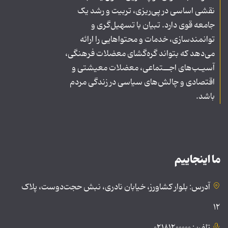
نقشی اساسی در پی‌ریزی، تربیت و رشد یک
جامعه قوی دارد. تبیان با تسهیل‌گری و
توانمندسازی، خدمات و محتواهایی را ارائه
می‌دهد که بتواند گره‌گشای معضلات فرهنگی،
آسیـب‌های اجــتماعی، معضلات معیشتی و
اقتصادی و چالش‌های سیاسی در زندگی مردم
باشد.
ما اینجاییم
آدرس: بلوار کشاورز، خیابان نادری، نبش حجت‌دوست، پلاک
۱۲