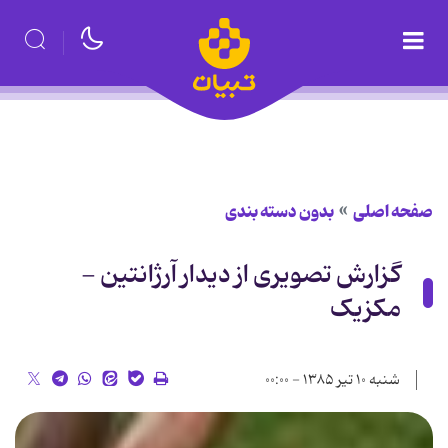
صفحه اصلی
بدون دسته بندی
گزارش تصویری از دیدار آرژانتین -
مکزیک
شنبه ۱۰ تیر ۱۳۸۵ - ۰۰:۰۰