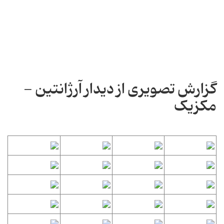
گزارش تصویری از دیدار آرژانتین -
مکزیک