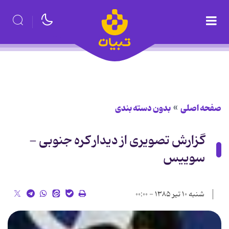
صفحه اصلی
بدون دسته بندی
گزارش تصویری از دیدار کره جنوبی -
سوییس
شنبه ۱۰ تیر ۱۳۸۵ - ۰۰:۰۰