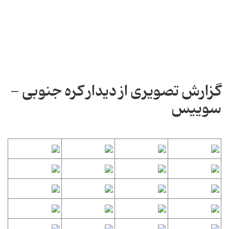
گزارش تصویری از دیدار کره جنوبی -
سوییس