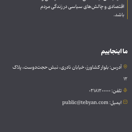
اقتصادی و چالش‌های سیاسی در زندگی مردم
باشد.
ما اینجاییم
آدرس: بلوار کشاورز، خیابان نادری، نبش حجت‌دوست، پلاک
۱۲
تلفن: ۰۲۱۸۱۲۰۰۰۰۰
ایمیل: public@tebyan.com