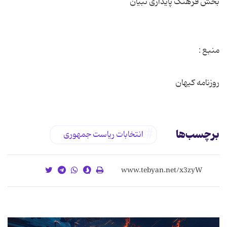
روزنامه کیهان
برچسب‌ها
انتخابات ریاست جمهوری