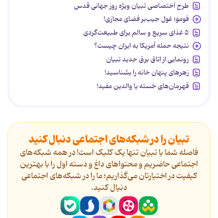
طرح اختصاصی تبیان ویژه روز جهانی قدس
فومو؛ غول جیب‌بر فضای مجازی!
۵ غذای سریع و سالم برای طبیعت‌گردی
نتیجه حمله آمریکا به ایران چیست؟
رونمایی از اتاق برق جدید تبیان
زهرهای پنهان خانه را بشناسید!
قهرمان‌های خسته یا والدین مفید!
تبیان را در شبکه‌های اجتماعی دنبال کنید
فاصله شما با تبیان تنها یک کلیک است! در همه شبکه‌های
اجتماعی حاضریم و محتواهای داغ و دسته اول را با بهترین
کیفیت در اختیارتان می‌گذاریم؛ ما را در شبکه‌های اجتماعی
دنیال کنید.