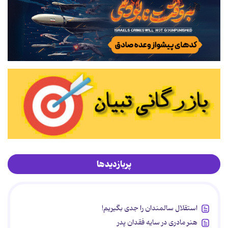
پربازدیدها
استقلال سالمندان را جدی بگیریم!
هنر مادری در سایه‌ فقدان پدر