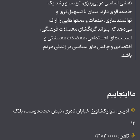
نقشی اساسی در پی‌ریزی، تربیت و رشد یک
جامعه قوی دارد. تبیان با تسهیل‌گری و
توانمندسازی، خدمات و محتواهایی را ارائه
می‌دهد که بتواند گره‌گشای معضلات فرهنگی،
آسیـب‌های اجــتماعی، معضلات معیشتی و
اقتصادی و چالش‌های سیاسی در زندگی مردم
باشد.
ما اینجاییم
آدرس: بلوار کشاورز، خیابان نادری، نبش حجت‌دوست، پلاک
۱۲
تلفن: ۰۲۱۸۱۲۰۰۰۰۰