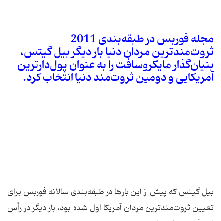
مجله فوربس در طبقه‌بندی 2011
ثروت‌مندترین مردان دنیا بار دیگر بیل گیتس،
بنیان‌گذار مایکروسافت را به عنوان پول‌دارترین
آمریکایی و دومین ثروت‌مند دنیا انتخاب کرد.
بیل گیتس که پیش از این بارها در طبقه‌بندی سالانه فوربس برای
تعیین ثروت‌مندترین مردان آمریکا اول شده بود، بار دیگر در رأس