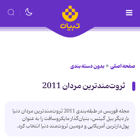
صفحه اصلی
بدون دسته بندی
ثروت‌مندترین مردان 2011
مجله فوربس در طبقه‌بندی 2011 ثروت‌مندترین مردان دنیا
بار دیگر بیل گیتس، بنیان‌گذار مایکروسافت را به عنوان
پول‌دارترین آمریکایی و دومین ثروت‌مند دنیا انتخاب کرد.