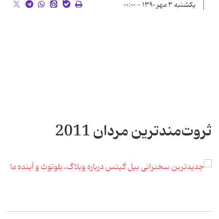
یکشنبه ۳ مهر ۱۳۹۰ - ۰۰:۰۰
ثروت‌مندترین مردان 2011