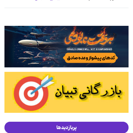
پربازدیدها