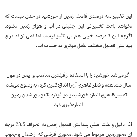
این تغییر سه درصدی فاصله زمین از خورشید در حدی نیست که
بخواهد باعث تغییراتی این چنینی در آب و هوای زمین بشود.
اگرچه این 3 درصد خیلی هم بی تاثیر نیست اما نمی تواند برای
پیدایش فصول مختلف عامل موثری به حساب آید.
اگر می‌شد خورشید را با استفاده از فیلتری مناسب و ایمن در طول
سال مشاهده و قطر ظاهری آن‌را اندازه‌گیری کرد، به‌وضوح می‌شد
تغییر ظاهری اندازه خورشید را در اثر نزدیک و دور شدن زمین
اندازه‌گیری کرد
3.
دلیل و علت اصلی پیدایش فصول زمین به انحراف 23.5 درجه
ای محور زمین مربوط می شود. محوری فرضی که از شمال و جنوب