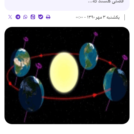
فصلی هستد که...
یکشنبه ۳ مهر ۱۳۹۰ - ۰۰:۰۰