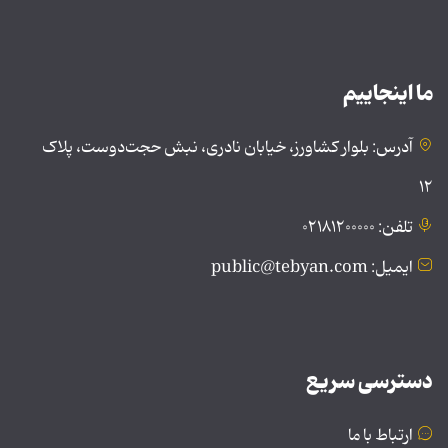
ما اینجاییم
آدرس: بلوار کشاورز، خیابان نادری، نبش حجت‌دوست، پلاک
۱۲
تلفن: ۰۲۱۸۱۲۰۰۰۰۰
ایمیل: public@tebyan.com
دسترسی سریع
ارتباط با ما