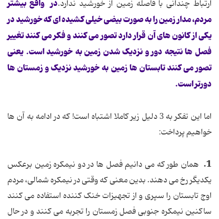
در واقع بیشتر
ارتباط چندانی با فاصله زمین از خورشید ندارد.
مردم، مدار زمین را به صورت بیضی خیلی کشیده ای که خورشید در
یکی از کانون های آن قرار دارد تصور می کنند و فکر می کنند تغییر
فصل ها نتیجه دور و نزدیک شدن زمین به خورشید است. یعنی
تصور می کنند تابستان ها زمین به خورشید نزدیک و زمستان ها
دورتر است.
اما این تفکر به 3 دلیل زیر کاملا اشتباه است! که در ادامه به آن ها
خواهیم پرداخت:
1.
همان طور که می دانیم فصل ها در دو نیمکره زمین برعکس
یکدیگر رخ می دهند. بدین معنی که وقتی در نیمکره شمالی، مردم
اوج تابستان را سپری و از تجهیزات خنک کننده استفاده می کنند
ساکنین نیمکره جنوبی فصل زمستان را تجربه می کنند و در حال