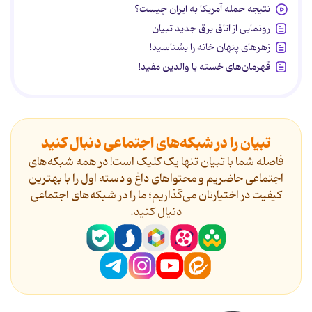
نتیجه حمله آمریکا به ایران چیست؟
رونمایی از اتاق برق جدید تبیان
زهرهای پنهان خانه را بشناسید!
قهرمان‌های خسته یا والدین مفید!
تبیان را در شبکه‌های اجتماعی دنبال کنید
فاصله شما با تبیان تنها یک کلیک است! در همه شبکه‌های
اجتماعی حاضریم و محتواهای داغ و دسته اول را با بهترین
کیفیت در اختیارتان می‌گذاریم؛ ما را در شبکه‌های اجتماعی
دنیال کنید.