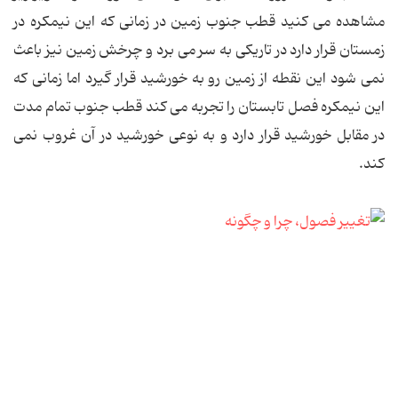
مشاهده می کنید قطب جنوب زمین در زمانی که این نیمکره در
زمستان قرار دارد در تاریکی به سر می برد و چرخش زمین نیز باعث
نمی شود این نقطه از زمین رو به خورشید قرار گیرد اما زمانی که
این نیمکره فصل تابستان را تجربه می کند قطب جنوب تمام مدت
در مقابل خورشید قرار دارد و به نوعی خورشید در آن غروب نمی
کند.