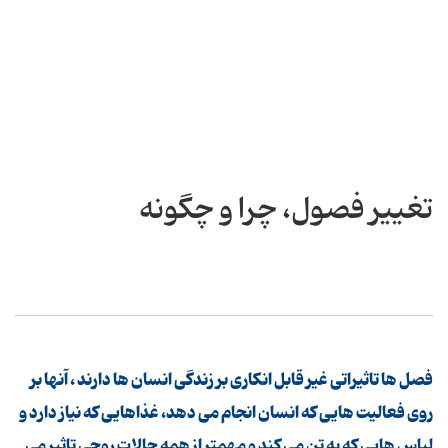
تغییر فصول، چرا و چگونه
فصل ها تاثیراتی غیر قابل انکاری بر زندگی انسان ها دارند ، آنها بر
روی فعالیت هایی که انسان انجام می دهد، غذاهایی که نیاز دارد و
لباس هایی که به تن می کند و مهمتر از همه حالات روحی تاثیر می