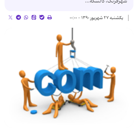
شهرفرنگ، کالسکه...
یکشنبه ۲۷ شهریور ۱۳۹۰ - ۰۰:۰۰