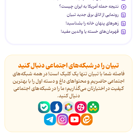
نتیجه حمله آمریکا به ایران چیست؟
رونمایی از اتاق برق جدید تبیان
زهرهای پنهان خانه را بشناسید!
قهرمان‌های خسته یا والدین مفید!
تبیان را در شبکه‌های اجتماعی دنبال کنید
فاصله شما با تبیان تنها یک کلیک است! در همه شبکه‌های
اجتماعی حاضریم و محتواهای داغ و دسته اول را با بهترین
کیفیت در اختیارتان می‌گذاریم؛ ما را در شبکه‌های اجتماعی
دنیال کنید.