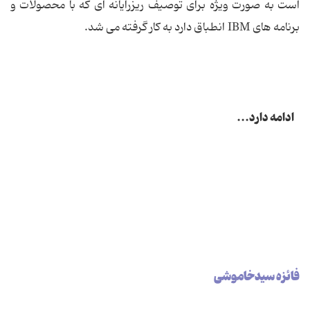
است به صورت ویژه برای توصیف ریزرایانه ای که با محصولات و
برنامه های IBM انطباق دارد به کار گرفته می شد.
ادامه دارد...
فائزه سیدخاموشی