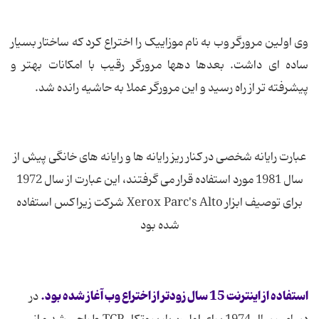
وی اولین مرورگر وب به نام موزاییک را اختراع کرد که ساختار بسیار
ساده ای داشت. بعدها دهها مرورگر رقیب با امکانات بهتر و
پیشرفته تر از راه رسید و این مرورگر عملا به حاشیه رانده شد.
عبارت رایانه شخصی در کنار ریز رایانه ها و رایانه های خانگی پیش از
سال 1981 مورد استفاده قرار می گرفتند، این عبارت از سال 1972
برای توصیف ابزار Xerox Parc's Alto شرکت زیراکس استفاده
شده بود
استفاده از اینترنت 15 سال زودتر از اختراع وب آغاز شده بود.
در