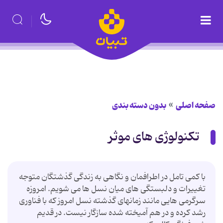
صفحه اصلی
بدون دسته بندی
تکنولوژی های موثر
با کمی تامل در اطرافمان و نگاهی به زندگی گذشتگان متوجه
تغییرات و دلبستگی های میان نسل ها می شویم. امروزه
سرگرمی هایی مانند زمانهای گذشته نسل امروز که با فناوری
رشد کرده و در هم آمیخته شده سازگار نیست. در قدیم