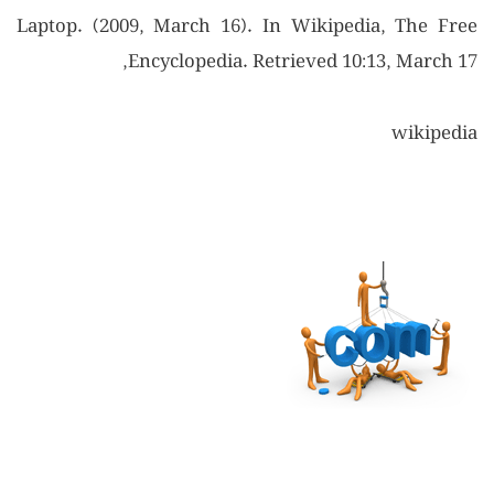
Laptop. (2009, March 16). In Wikipedia, The Free
Encyclopedia. Retrieved 10:13, March 17,
wikipedia