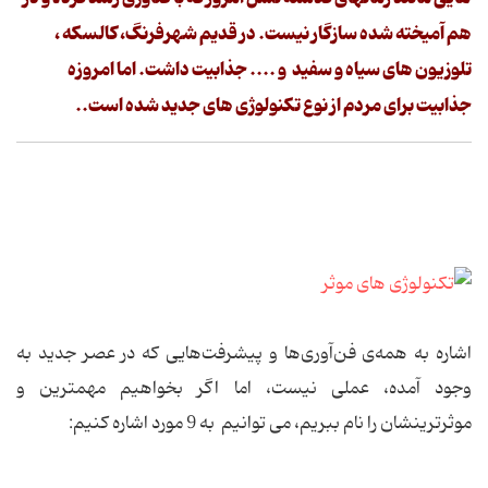
هم آمیخته شده سازگار نیست. در قدیم شهرفرنگ، کالسکه ،
تلوزیون های سیاه و سفید و .... جذابیت داشت. اما امروزه
جذابیت برای مردم از نوع تکنولوژی های جدید شده است..
اشاره به همه‌ی فن‌آوری‌ها و پیشرفت‌هایی که در عصر جدید به
وجود آمده، عملی نیست، اما اگر بخواهیم مهمترین و
موثرترینشان را نام ببریم، می توانیم به 9 مورد اشاره کنیم: