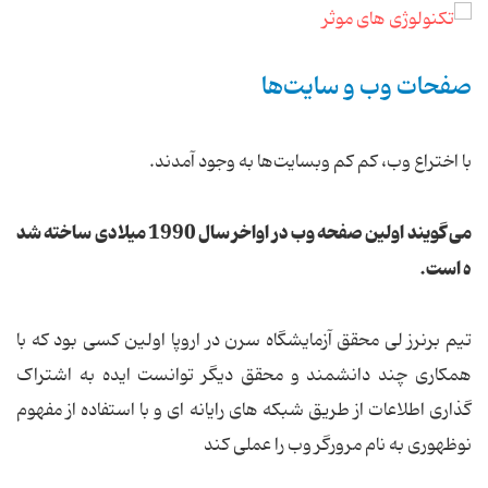
صفحات وب و سایت‌ها
با اختراع وب، کم کم وبسایت‌ها به وجود آمدند.
می گویند اولین صفحه وب در اواخر سال 1990 میلادی ساخته شد
ه است.
تیم برنرز لی محقق آزمایشگاه سرن در اروپا اولین کسی بود که با
همکاری چند دانشمند و محقق دیگر توانست ایده به اشتراک
گذاری اطلاعات از طریق شبکه های رایانه ای و با استفاده از مفهوم
نوظهوری به نام مرورگر وب را عملی کند