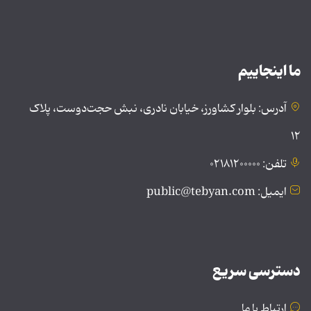
ما اینجاییم
آدرس: بلوار کشاورز، خیابان نادری، نبش حجت‌دوست، پلاک
۱۲
تلفن: ۰۲۱۸۱۲۰۰۰۰۰
ایمیل: public@tebyan.com
دسترسی سریع
ارتباط با ما