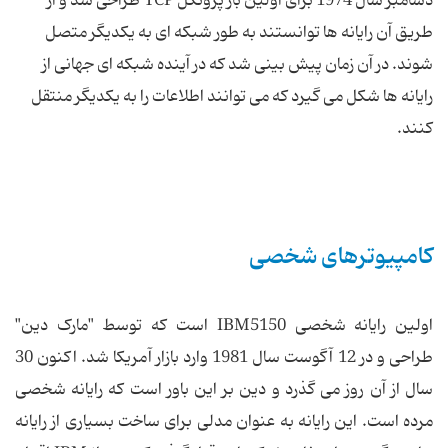
دسامبر سال 1974 برای اولین بار پروتکل TCP طراحی شد و از
طریق آن رایانه ها توانستند به طور شبکه ای به یکدیگر متصل
شوند. در آن زمان پیش بینی شد که در آینده شبکه ای جهانی از
رایانه ها شکل می گیرد که می توانند اطلاعات را به یکدیگر منتقل
کنند.
کامپیوترهای شخصی
اولین رایانه شخصی IBM5150 است که توسط "مارک دین"
طراحی و در 12 آگوست سال 1981 وارد بازار آمریکا شد. اکنون 30
سال از آن روز می گذرد و دین بر این باور است که رایانه شخصی
مرده است. این رایانه به عنوان مدلی برای ساخت بسیاری از رایانه